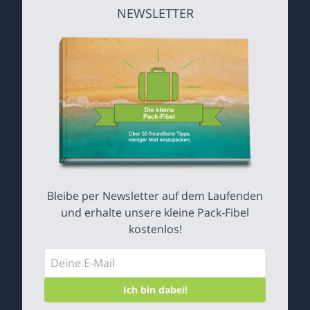
NEWSLETTER
Bleibe per Newsletter auf dem Laufenden
und erhalte unsere kleine Pack-Fibel
kostenlos!