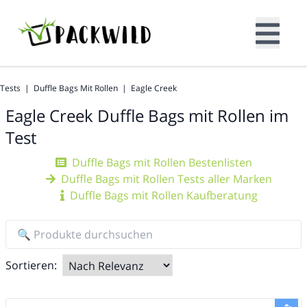
Tests
|
Duffle Bags Mit Rollen
|
Eagle Creek
Eagle Creek
Duffle Bags mit Rollen im
Test
Duffle Bags mit Rollen Bestenlisten
Duffle Bags mit Rollen Tests aller Marken
Duffle Bags mit Rollen Kaufberatung
Sortieren: