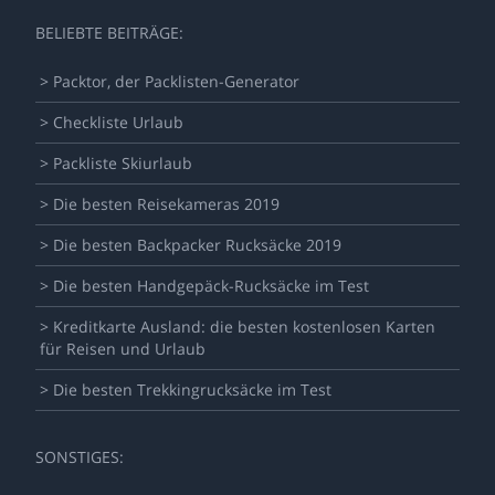
BELIEBTE BEITRÄGE:
> Packtor, der Packlisten-Generator
> Checkliste Urlaub
> Packliste Skiurlaub
> Die besten Reisekameras 2019
> Die besten Backpacker Rucksäcke 2019
> Die besten Handgepäck-Rucksäcke im Test
> Kreditkarte Ausland: die besten kostenlosen Karten
für Reisen und Urlaub
> Die besten Trekkingrucksäcke im Test
SONSTIGES: