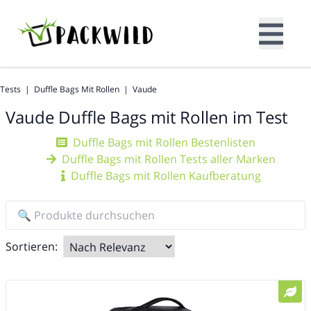
Tests
|
Duffle Bags Mit Rollen
|
Vaude
Vaude
Duffle Bags mit Rollen im Test
Duffle Bags mit Rollen Bestenlisten
Duffle Bags mit Rollen Tests aller Marken
Duffle Bags mit Rollen Kaufberatung
Sortieren: