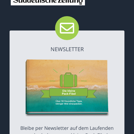
NEWSLETTER
Bleibe per Newsletter auf dem Laufenden