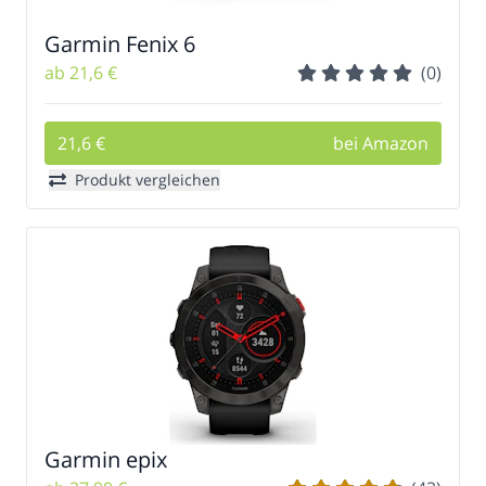
Garmin Fenix 6
ab 21,6 €
(0)
21,6 €
bei Amazon
Produkt vergleichen
Garmin epix