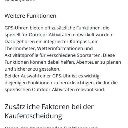
Weitere Funktionen
GPS-Uhren bieten oft zusätzliche Funktionen, die
speziell für Outdoor-Aktivitäten entwickelt wurden.
Dazu gehören ein integrierter Kompass, ein
Thermometer, Wetterinformationen und
Aktivitätsprofile für verschiedene Sportarten. Diese
Funktionen können dabei helfen, Abenteuer zu planen
und sicherer zu gestalten.
Bei der Auswahl einer GPS-Uhr ist es wichtig,
diejenigen Funktionen zu berücksichtigen, die für die
spezifischen Outdoor-Aktivitäten relevant sind.
Zusätzliche Faktoren bei der
Kaufentscheidung