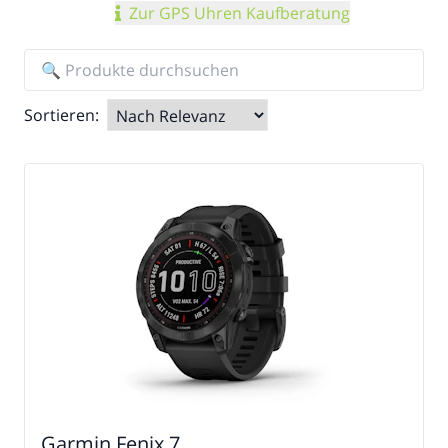
Zur GPS Uhren Kaufberatung
Sortieren:
Garmin Fenix 7