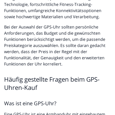
Technologie, fortschrittliche Fitness-Tracking-
Funktionen, umfangreiche Konnektivitätsoptionen
sowie hochwertige Materialien und Verarbeitung.
Bei der Auswahl der GPS-Uhr sollten persönliche
Anforderungen, das Budget und die gewünschten
Funktionen berücksichtigt werden, um die passende
Preiskategorie auszuwählen. Es sollte daran gedacht
werden, dass der Preis in der Regel mit der
Funktionalität, der Genauigkeit und den erweiterten
Funktionen der Uhr korreliert.
Häufig gestellte Fragen beim GPS-
Uhren-Kauf
Was ist eine GPS-Uhr?
Eine GPS-Uhr ist eine Armbanduhr mit eingebautem