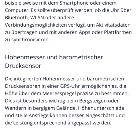
beispielsweise mit dem Smartphone oder einem
Computer. Es sollte überprüft werden, ob die Uhr über
Bluetooth, WLAN oder andere
Verbindungsmöglichkeiten verfügt, um Aktivitätsdaten
zu übertragen und mit anderen Apps oder Plattformen
zu synchronisieren.
Höhenmesser und barometrischer
Drucksensor
Die integrierten Höhenmesser und barometrischen
Drucksensoren in einer GPS-Uhr ermöglichen es, die
Höhe über dem Meeresspiegel präzise zu bestimmen.
Dies ist besonders wichtig beim Bergsteigen oder
Wandern in bergigem Gelände. Höhenunterschiede
und steile Anstiege können besser eingeschätzt und
die Leistung entsprechend angepasst werden.