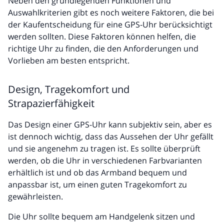
Neben den grundlegenden Funktionen und
Auswahlkriterien gibt es noch weitere Faktoren, die bei
der Kaufentscheidung für eine GPS-Uhr berücksichtigt
werden sollten. Diese Faktoren können helfen, die
richtige Uhr zu finden, die den Anforderungen und
Vorlieben am besten entspricht.
Design, Tragekomfort und
Strapazierfähigkeit
Das Design einer GPS-Uhr kann subjektiv sein, aber es
ist dennoch wichtig, dass das Aussehen der Uhr gefällt
und sie angenehm zu tragen ist. Es sollte überprüft
werden, ob die Uhr in verschiedenen Farbvarianten
erhältlich ist und ob das Armband bequem und
anpassbar ist, um einen guten Tragekomfort zu
gewährleisten.
Die Uhr sollte bequem am Handgelenk sitzen und