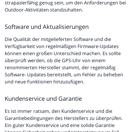
strapazierfähig genug sein, um den Anforderungen bei
Outdoor-Aktivitäten standzuhalten.
Software und Aktualisierungen
Die Qualität der mitgelieferten Software und die
Verfügbarkeit von regelmäßigen Firmware-Updates
können einen großen Unterschied machen. Es sollte
überprüft werden, ob die GPS-Uhr von einem
renommierten Hersteller stammt, der regelmäßig
Software- Updates bereitstellt, um Fehler zu beheben
und neue Funktionen hinzuzufügen.
Kundenservice und Garantie
Es ist immer ratsam, den Kundenservice und die
Garantiebedingungen des Herstellers zu überprüfen.
Ein guter Kundenservice und eine solide Garantie