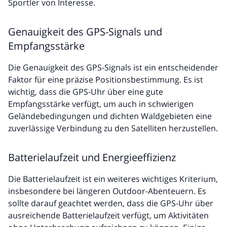
Sportler von Interesse.
Genauigkeit des GPS-Signals und
Empfangsstärke
Die Genauigkeit des GPS-Signals ist ein entscheidender
Faktor für eine präzise Positionsbestimmung. Es ist
wichtig, dass die GPS-Uhr über eine gute
Empfangsstärke verfügt, um auch in schwierigen
Geländebedingungen und dichten Waldgebieten eine
zuverlässige Verbindung zu den Satelliten herzustellen.
Batterielaufzeit und Energieeffizienz
Die Batterielaufzeit ist ein weiteres wichtiges Kriterium,
insbesondere bei längeren Outdoor-Abenteuern. Es
sollte darauf geachtet werden, dass die GPS-Uhr über
ausreichende Batterielaufzeit verfügt, um Aktivitäten