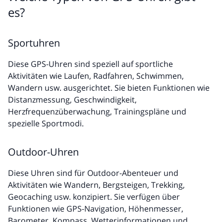
es?
Sportuhren
Diese GPS-Uhren sind speziell auf sportliche
Aktivitäten wie Laufen, Radfahren, Schwimmen,
Wandern usw. ausgerichtet. Sie bieten Funktionen wie
Distanzmessung, Geschwindigkeit,
Herzfrequenzüberwachung, Trainingspläne und
spezielle Sportmodi.
Outdoor-Uhren
Diese Uhren sind für Outdoor-Abenteuer und
Aktivitäten wie Wandern, Bergsteigen, Trekking,
Geocaching usw. konzipiert. Sie verfügen über
Funktionen wie GPS-Navigation, Höhenmesser,
Barometer, Kompass, Wetterinformationen und