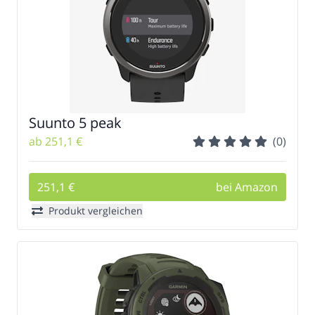
Suunto 5 peak
ab 251,1 €
(0)
251,1 €
bei Amazon
Produkt vergleichen