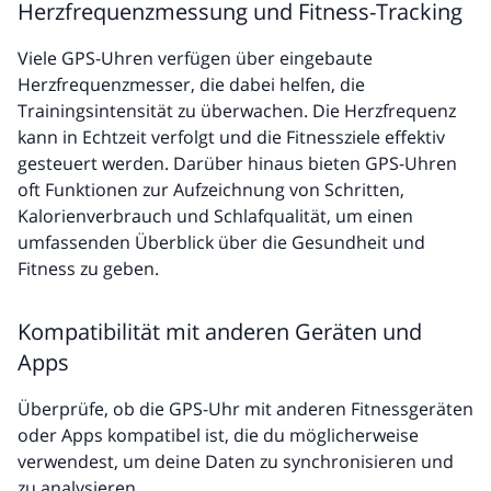
Herzfrequenzmessung und Fitness-Tracking
Viele GPS-Uhren verfügen über eingebaute
Herzfrequenzmesser, die dabei helfen, die
Trainingsintensität zu überwachen. Die Herzfrequenz
kann in Echtzeit verfolgt und die Fitnessziele effektiv
gesteuert werden. Darüber hinaus bieten GPS-Uhren
oft Funktionen zur Aufzeichnung von Schritten,
Kalorienverbrauch und Schlafqualität, um einen
umfassenden Überblick über die Gesundheit und
Fitness zu geben.
Kompatibilität mit anderen Geräten und
Apps
Überprüfe, ob die GPS-Uhr mit anderen Fitnessgeräten
oder Apps kompatibel ist, die du möglicherweise
verwendest, um deine Daten zu synchronisieren und
zu analysieren.