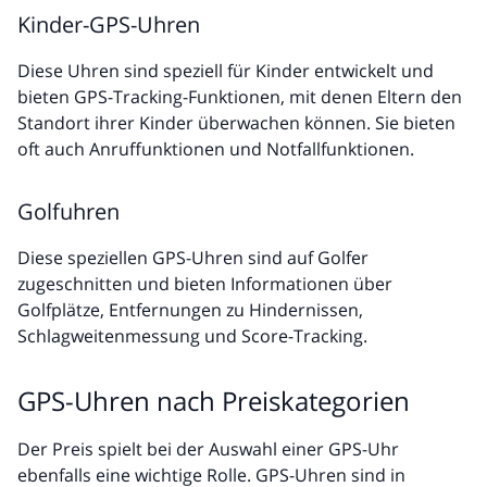
Kinder-GPS-Uhren
Diese Uhren sind speziell für Kinder entwickelt und
bieten GPS-Tracking-Funktionen, mit denen Eltern den
Standort ihrer Kinder überwachen können. Sie bieten
oft auch Anruffunktionen und Notfallfunktionen.
Golfuhren
Diese speziellen GPS-Uhren sind auf Golfer
zugeschnitten und bieten Informationen über
Golfplätze, Entfernungen zu Hindernissen,
Schlagweitenmessung und Score-Tracking.
GPS-Uhren nach Preiskategorien
Der Preis spielt bei der Auswahl einer GPS-Uhr
ebenfalls eine wichtige Rolle. GPS-Uhren sind in