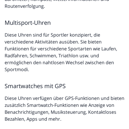
Routenverfolgung.
Multisport-Uhren
Diese Uhren sind für Sportler konzipiert, die
verschiedene Aktivitäten ausüben. Sie bieten
Funktionen für verschiedene Sportarten wie Laufen,
Radfahren, Schwimmen, Triathlon usw. und
ermöglichen den nahtlosen Wechsel zwischen den
Sportmodi.
Smartwatches mit GPS
Diese Uhren verfügen über GPS-Funktionen und bieten
zusätzlich Smartwatch-Funktionen wie Anzeige von
Benachrichtigungen, Musiksteuerung, Kontaktloses
Bezahlen, Apps und mehr.