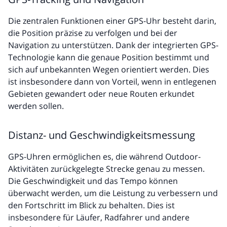
Die zentralen Funktionen einer GPS-Uhr besteht darin,
die Position präzise zu verfolgen und bei der
Navigation zu unterstützen. Dank der integrierten GPS-
Technologie kann die genaue Position bestimmt und
sich auf unbekannten Wegen orientiert werden. Dies
ist insbesondere dann von Vorteil, wenn in entlegenen
Gebieten gewandert oder neue Routen erkundet
werden sollen.
Distanz- und Geschwindigkeitsmessung
GPS-Uhren ermöglichen es, die während Outdoor-
Aktivitäten zurückgelegte Strecke genau zu messen.
Die Geschwindigkeit und das Tempo können
überwacht werden, um die Leistung zu verbessern und
den Fortschritt im Blick zu behalten. Dies ist
insbesondere für Läufer, Radfahrer und andere