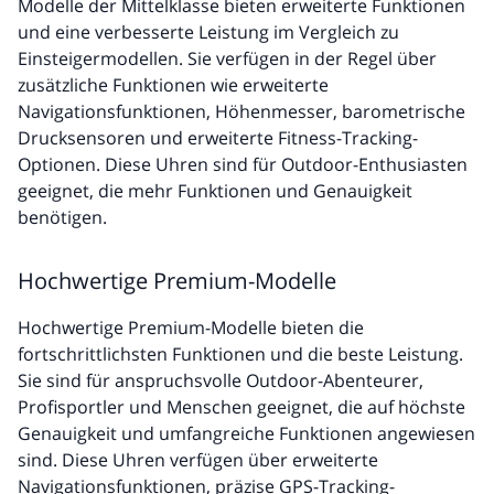
Modelle der Mittelklasse bieten erweiterte Funktionen
und eine verbesserte Leistung im Vergleich zu
Einsteigermodellen. Sie verfügen in der Regel über
zusätzliche Funktionen wie erweiterte
Navigationsfunktionen, Höhenmesser, barometrische
Drucksensoren und erweiterte Fitness-Tracking-
Optionen. Diese Uhren sind für Outdoor-Enthusiasten
geeignet, die mehr Funktionen und Genauigkeit
benötigen.
Hochwertige Premium-Modelle
Hochwertige Premium-Modelle bieten die
fortschrittlichsten Funktionen und die beste Leistung.
Sie sind für anspruchsvolle Outdoor-Abenteurer,
Profisportler und Menschen geeignet, die auf höchste
Genauigkeit und umfangreiche Funktionen angewiesen
sind. Diese Uhren verfügen über erweiterte
Navigationsfunktionen, präzise GPS-Tracking-