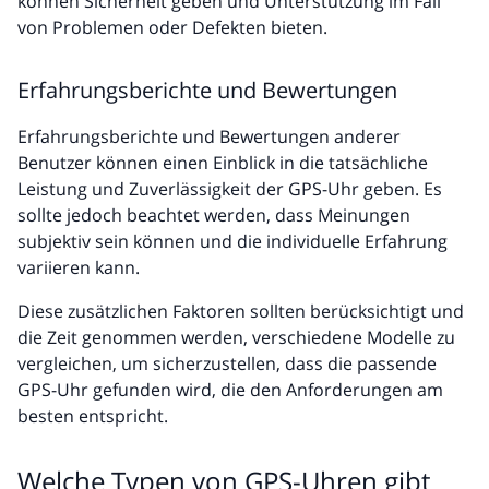
können Sicherheit geben und Unterstützung im Fall
von Problemen oder Defekten bieten.
Erfahrungsberichte und Bewertungen
Erfahrungsberichte und Bewertungen anderer
Benutzer können einen Einblick in die tatsächliche
Leistung und Zuverlässigkeit der GPS-Uhr geben. Es
sollte jedoch beachtet werden, dass Meinungen
subjektiv sein können und die individuelle Erfahrung
variieren kann.
Diese zusätzlichen Faktoren sollten berücksichtigt und
die Zeit genommen werden, verschiedene Modelle zu
vergleichen, um sicherzustellen, dass die passende
GPS-Uhr gefunden wird, die den Anforderungen am
besten entspricht.
Welche Typen von GPS-Uhren gibt