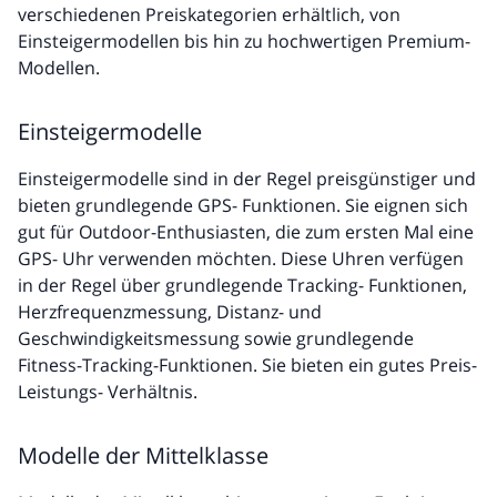
verschiedenen Preiskategorien erhältlich, von
Einsteigermodellen bis hin zu hochwertigen Premium-
Modellen.
Einsteigermodelle
Einsteigermodelle sind in der Regel preisgünstiger und
bieten grundlegende GPS- Funktionen. Sie eignen sich
gut für Outdoor-Enthusiasten, die zum ersten Mal eine
GPS- Uhr verwenden möchten. Diese Uhren verfügen
in der Regel über grundlegende Tracking- Funktionen,
Herzfrequenzmessung, Distanz- und
Geschwindigkeitsmessung sowie grundlegende
Fitness-Tracking-Funktionen. Sie bieten ein gutes Preis-
Leistungs- Verhältnis.
Modelle der Mittelklasse