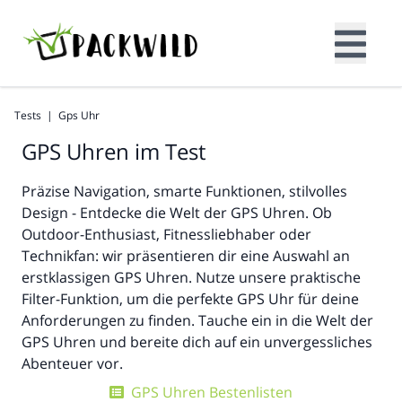
Tests
|
Gps Uhr
GPS Uhren im Test
Präzise Navigation, smarte Funktionen, stilvolles
Design - Entdecke die Welt der GPS Uhren. Ob
Outdoor-Enthusiast, Fitnessliebhaber oder
Technikfan: wir präsentieren dir eine Auswahl an
erstklassigen GPS Uhren. Nutze unsere praktische
Filter-Funktion, um die perfekte GPS Uhr für deine
Anforderungen zu finden. Tauche ein in die Welt der
GPS Uhren und bereite dich auf ein unvergessliches
Abenteuer vor.
GPS Uhren Bestenlisten