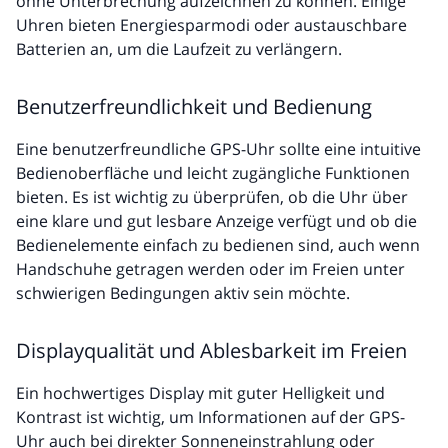
ohne Unterbrechung aufzeichnen zu können. Einige
Uhren bieten Energiesparmodi oder austauschbare
Batterien an, um die Laufzeit zu verlängern.
Benutzerfreundlichkeit und Bedienung
Eine benutzerfreundliche GPS-Uhr sollte eine intuitive
Bedienoberfläche und leicht zugängliche Funktionen
bieten. Es ist wichtig zu überprüfen, ob die Uhr über
eine klare und gut lesbare Anzeige verfügt und ob die
Bedienelemente einfach zu bedienen sind, auch wenn
Handschuhe getragen werden oder im Freien unter
schwierigen Bedingungen aktiv sein möchte.
Displayqualität und Ablesbarkeit im Freien
Ein hochwertiges Display mit guter Helligkeit und
Kontrast ist wichtig, um Informationen auf der GPS-
Uhr auch bei direkter Sonneneinstrahlung oder