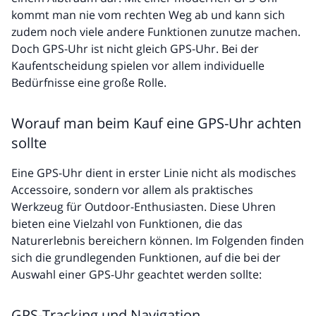
kommt man nie vom rechten Weg ab und kann sich
zudem noch viele andere Funktionen zunutze machen.
Doch GPS-Uhr ist nicht gleich GPS-Uhr. Bei der
Kaufentscheidung spielen vor allem individuelle
Bedürfnisse eine große Rolle.
Worauf man beim Kauf eine GPS-Uhr achten
sollte
Eine GPS-Uhr dient in erster Linie nicht als modisches
Accessoire, sondern vor allem als praktisches
Werkzeug für Outdoor-Enthusiasten. Diese Uhren
bieten eine Vielzahl von Funktionen, die das
Naturerlebnis bereichern können. Im Folgenden finden
sich die grundlegenden Funktionen, auf die bei der
Auswahl einer GPS-Uhr geachtet werden sollte:
GPS-Tracking und Navigation