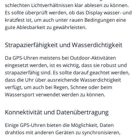
schlechten Lichtverhältnissen klar ablesen zu können.
Es sollte überprüft werden, ob das Display wasser- und
kratzfest ist, um auch unter rauen Bedingungen eine
gute Ablesbarkeit zu gewährleisten.
Strapazierfähigkeit und Wasserdichtigkeit
Da GPS-Uhren meistens bei Outdoor-Aktivitäten
eingesetzt werden, ist es wichtig, dass sie robust und
strapazierfähig sind. Es sollte darauf geachtet werden,
dass die Uhr über ausreichende Wasserdichtigkeit
verfügt, um auch bei Regen, Schnee oder beim
Wassersport verwendet werden zu können.
Konnektivität und Datenübertragung
Einige GPS-Uhren bieten die Möglichkeit, Daten
drahtlos mit anderen Geräten zu synchronisieren,