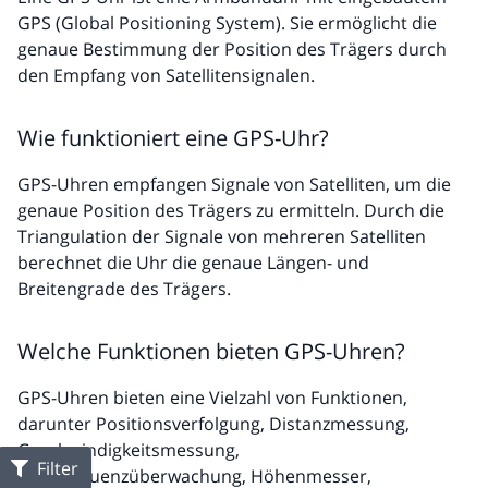
GPS (Global Positioning System). Sie ermöglicht die
genaue Bestimmung der Position des Trägers durch
den Empfang von Satellitensignalen.
Wie funktioniert eine GPS-Uhr?
GPS-Uhren empfangen Signale von Satelliten, um die
genaue Position des Trägers zu ermitteln. Durch die
Triangulation der Signale von mehreren Satelliten
berechnet die Uhr die genaue Längen- und
Breitengrade des Trägers.
Welche Funktionen bieten GPS-Uhren?
GPS-Uhren bieten eine Vielzahl von Funktionen,
darunter Positionsverfolgung, Distanzmessung,
Geschwindigkeitsmessung,
Filter
Herzfrequenzüberwachung, Höhenmesser,