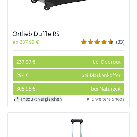
Ortlieb Duffle RS
ab 237,99 €
(33)
237,99 €
bei Doorout
294 €
bei Markenkoffer
305,96 €
bei Naturzeit
Produkt vergleichen
5 weitere Shops