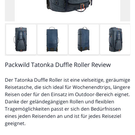
Packwild Tatonka Duffle Roller Review
Der Tatonka Duffle Roller ist eine vielseitige, geräumige
Reisetasche, die sich ideal für Wochenendtrips, längere
Reisen oder für den Einsatz im Outdoor-Bereich eignet.
Danke der geländegängigen Rollen und flexiblen
Tragemöglichkeiten passt er sich den Bedürfnissen
eines jeden Reisenden an und ist für jedes Reiseziel
geeignet.