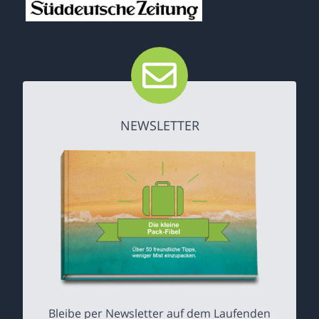
NEWSLETTER
Bleibe per Newsletter auf dem Laufenden