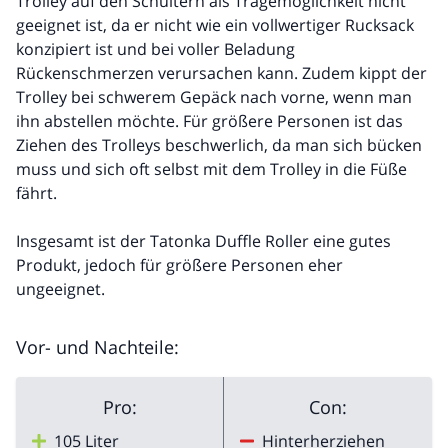
Trolley auf den Schultern als Tragemöglichkeit nicht
geeignet ist, da er nicht wie ein vollwertiger Rucksack
konzipiert ist und bei voller Beladung
Rückenschmerzen verursachen kann. Zudem kippt der
Trolley bei schwerem Gepäck nach vorne, wenn man
ihn abstellen möchte. Für größere Personen ist das
Ziehen des Trolleys beschwerlich, da man sich bücken
muss und sich oft selbst mit dem Trolley in die Füße
fährt.
Insgesamt ist der Tatonka Duffle Roller eine gutes
Produkt, jedoch für größere Personen eher
ungeeignet.
Vor- und Nachteile:
Pro:
Con:
105 Liter
Hinterherziehen