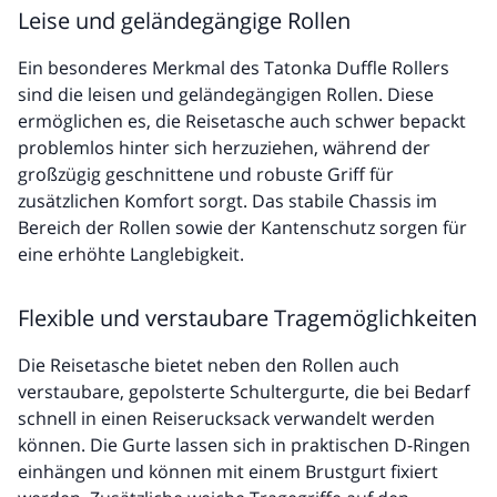
Leise und geländegängige Rollen
Ein besonderes Merkmal des Tatonka Duffle Rollers
sind die leisen und geländegängigen Rollen. Diese
ermöglichen es, die Reisetasche auch schwer bepackt
problemlos hinter sich herzuziehen, während der
großzügig geschnittene und robuste Griff für
zusätzlichen Komfort sorgt. Das stabile Chassis im
Bereich der Rollen sowie der Kantenschutz sorgen für
eine erhöhte Langlebigkeit.
Flexible und verstaubare Tragemöglichkeiten
Die Reisetasche bietet neben den Rollen auch
verstaubare, gepolsterte Schultergurte, die bei Bedarf
schnell in einen Reiserucksack verwandelt werden
können. Die Gurte lassen sich in praktischen D-Ringen
einhängen und können mit einem Brustgurt fixiert