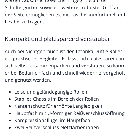
werden. Zusätzliche weiche Tragegriffe auf den
Schultergurten sowie ein weiterer robuster Griff an
der Seite ermöglichen es, die Tasche komfortabel und
flexibel zu tragen.
Kompakt und platzsparend verstaubar
Auch bei Nichtgebrauch ist der Tatonka Duffle Roller
ein praktischer Begleiter: Er lässt sich platzsparend in
sich selbst zusammenpacken und verstauen. So kann
er bei Bedarf einfach und schnell wieder hervorgeholt
und genutzt werden.
Leise und geländegängige Rollen
Stabiles Chassis im Bereich der Rollen
Kantenschutz für erhöhte Langlebigkeit
Hauptfach mit U-förmiger Reißverschlussöffnung
Kompressionsflügel im Hauptfach
Zwei Reißverschluss-Netzfächer innen