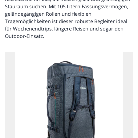
Stauraum suchen. Mit 105 Litern Fassungsvermögen,
geländegängigen Rollen und flexiblen
Tragemöglichkeiten ist dieser robuste Begleiter ideal
für Wochenendtrips, längere Reisen und sogar den
Outdoor-Einsatz.