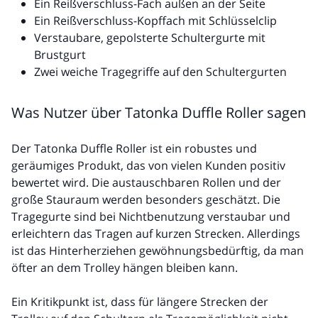
Ein Reißverschluss-Fach außen an der Seite
Ein Reißverschluss-Kopffach mit Schlüsselclip
Verstaubare, gepolsterte Schultergurte mit
Brustgurt
Zwei weiche Tragegriffe auf den Schultergurten
Was Nutzer über Tatonka Duffle Roller sagen
Der Tatonka Duffle Roller ist ein robustes und
geräumiges Produkt, das von vielen Kunden positiv
bewertet wird. Die austauschbaren Rollen und der
große Stauraum werden besonders geschätzt. Die
Tragegurte sind bei Nichtbenutzung verstaubar und
erleichtern das Tragen auf kurzen Strecken. Allerdings
ist das Hinterherziehen gewöhnungsbedürftig, da man
öfter an dem Trolley hängen bleiben kann.
Ein Kritikpunkt ist, dass für längere Strecken der