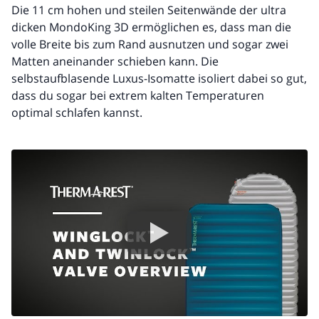
Die 11 cm hohen und steilen Seitenwände der ultra
dicken MondoKing 3D ermöglichen es, dass man die
volle Breite bis zum Rand ausnutzen und sogar zwei
Matten aneinander schieben kann. Die
selbstaufblasende Luxus-Isomatte isoliert dabei so gut,
dass du sogar bei extrem kalten Temperaturen
optimal schlafen kannst.