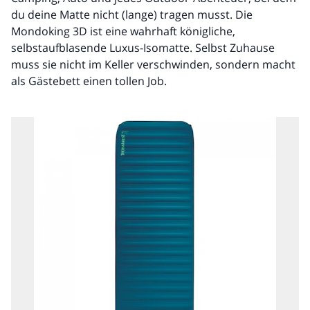
du deine Matte nicht (lange) tragen musst. Die
Mondoking 3D ist eine wahrhaft königliche,
selbstaufblasende Luxus-Isomatte. Selbst Zuhause
muss sie nicht im Keller verschwinden, sondern macht
als Gästebett einen tollen Job.