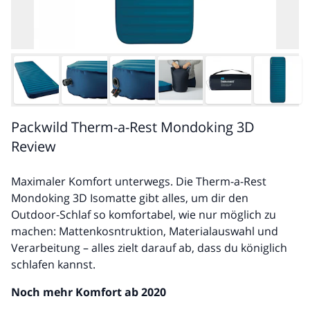
Packwild Therm-a-Rest Mondoking 3D
Review
Maximaler Komfort unterwegs. Die Therm-a-Rest
Mondoking 3D Isomatte gibt alles, um dir den
Outdoor-Schlaf so komfortabel, wie nur möglich zu
machen: Mattenkosntruktion, Materialauswahl und
Verarbeitung – alles zielt darauf ab, dass du königlich
schlafen kannst.
Noch mehr Komfort ab 2020