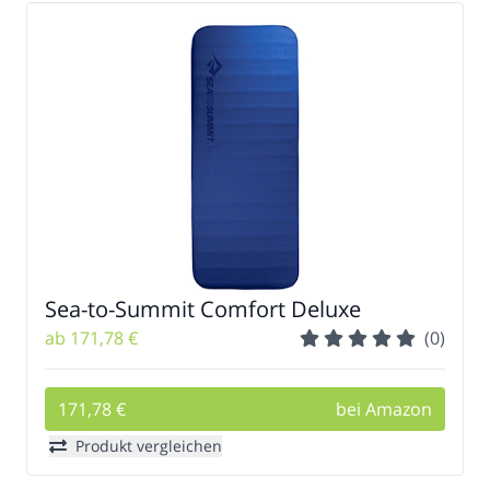
Sea-to-Summit Comfort Deluxe
ab 171,78 €
(0)
171,78 €
bei Amazon
Produkt vergleichen