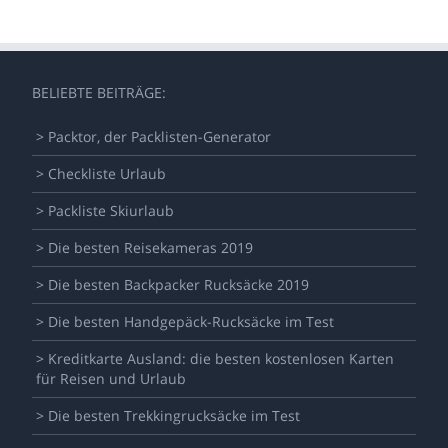
BELIEBTE BEITRÄGE:
> Packtor, der Packlisten-Generator
> Checkliste Urlaub
> Packliste Skiurlaub
> Die besten Reisekameras 2019
> Die besten Backpacker Rucksäcke 2019
> Die besten Handgepäck-Rucksäcke im Test
> Kreditkarte Ausland: die besten kostenlosen Karten
für Reisen und Urlaub
> Die besten Trekkingrucksäcke im Test