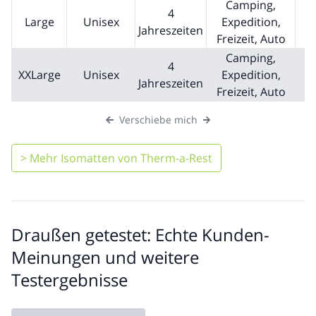
Camping,
4
Large
Unisex
Expedition,
Jahreszeiten
Freizeit, Auto
Camping,
4
XXLarge
Unisex
Expedition,
Jahreszeiten
Freizeit, Auto
Verschiebe mich
> Mehr Isomatten von Therm-a-Rest
Draußen getestet: Echte Kunden-
Meinungen und weitere
Testergebnisse