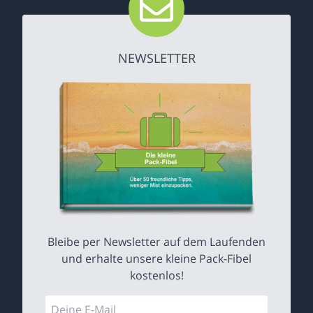
NEWSLETTER
Bleibe per Newsletter auf dem Laufenden
und erhalte unsere kleine Pack-Fibel
kostenlos!