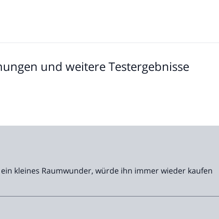
nungen und weitere Testergebnisse
s, ein kleines Raumwunder, würde ihn immer wieder kaufen