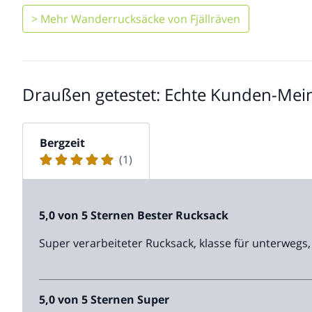
> Mehr Wanderrucksäcke von Fjällräven
Draußen getestet: Echte Kunden-Mei
Bergzeit
(1)
5,0 von 5 Sternen Bester Rucksack
Super verarbeiteter Rucksack, klasse für unterweg
5,0 von 5 Sternen Super