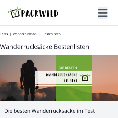
Tests
|
Wanderrucksack
|
Bestenlisten
Wanderrucksäcke Bestenlisten
Die besten Wanderrucksäcke im Test