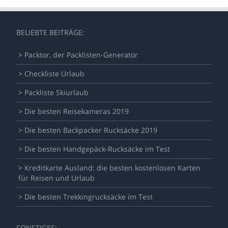
BELIEBTE BEITRÄGE:
> Packtor, der Packlisten-Generator
> Checkliste Urlaub
> Packliste Skiurlaub
> Die besten Reisekameras 2019
> Die besten Backpacker Rucksäcke 2019
> Die besten Handgepäck-Rucksäcke im Test
> Kreditkarte Ausland: die besten kostenlosen Karten
für Reisen und Urlaub
> Die besten Trekkingrucksäcke im Test
SONSTIGES: