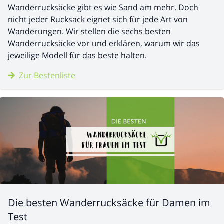
Wanderrucksäcke gibt es wie Sand am mehr. Doch
nicht jeder Rucksack eignet sich für jede Art von
Wanderungen. Wir stellen die sechs besten
Wanderrucksäcke vor und erklären, warum wir das
jeweilige Modell für das beste halten.
Zur Bestenliste
Die besten Wanderrucksäcke für Damen im
Test