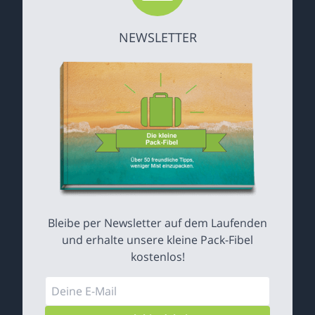
NEWSLETTER
Bleibe per Newsletter auf dem Laufenden
und erhalte unsere kleine Pack-Fibel
kostenlos!