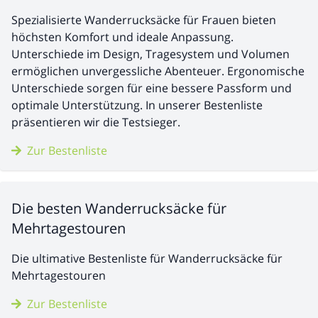
Spezialisierte Wanderrucksäcke für Frauen bieten
höchsten Komfort und ideale Anpassung.
Unterschiede im Design, Tragesystem und Volumen
ermöglichen unvergessliche Abenteuer. Ergonomische
Unterschiede sorgen für eine bessere Passform und
optimale Unterstützung. In unserer Bestenliste
präsentieren wir die Testsieger.
Zur Bestenliste
Die besten Wanderrucksäcke für
Mehrtagestouren
Die ultimative Bestenliste für Wanderrucksäcke für
Mehrtagestouren
Zur Bestenliste