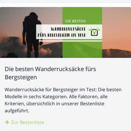
Die besten Wanderrucksäcke fürs
Bergsteigen
Wanderrucksäcke für Bergsteiger im Test: Die besten
Modelle in sechs Kategorien. Alle Faktoren, alle
Kriterien, übersichtlich in unserer Bestenliste
aufgeführt.
Zur Bestenliste