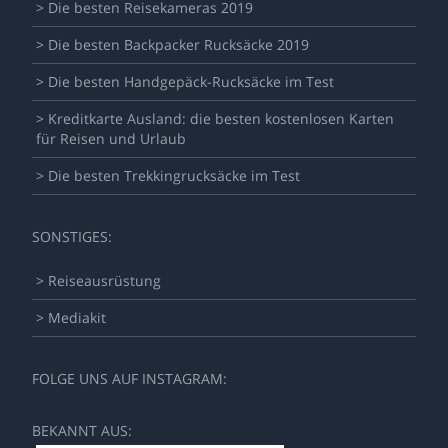
> Die besten Reisekameras 2019
> Die besten Backpacker Rucksäcke 2019
> Die besten Handgepäck-Rucksäcke im Test
> Kreditkarte Ausland: die besten kostenlosen Karten
für Reisen und Urlaub
> Die besten Trekkingrucksäcke im Test
SONSTIGES:
> Reiseausrüstung
> Mediakit
FOLGE UNS AUF INSTAGRAM:
BEKANNT AUS: