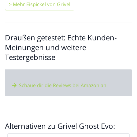
> Mehr Eispickel von Grivel
Draußen getestet: Echte Kunden-
Meinungen und weitere
Testergebnisse
Schaue dir die Reviews bei Amazon an
Alternativen zu Grivel Ghost Evo: