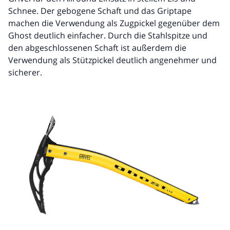
Schnee. Der gebogene Schaft und das Griptape
machen die Verwendung als Zugpickel gegenüber dem
Ghost deutlich einfacher. Durch die Stahlspitze und
den abgeschlossenen Schaft ist außerdem die
Verwendung als Stützpickel deutlich angenehmer und
sicherer.