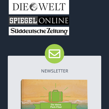
NEWSLETTER