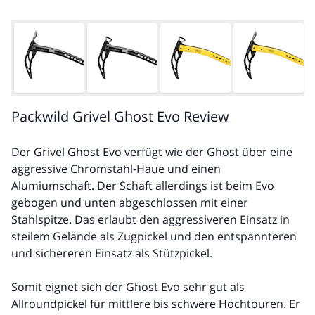
Packwild Grivel Ghost Evo Review
Der Grivel Ghost Evo verfügt wie der Ghost über eine
aggressive Chromstahl-Haue und einen
Alumiumschaft. Der Schaft allerdings ist beim Evo
gebogen und unten abgeschlossen mit einer
Stahlspitze. Das erlaubt den aggressiveren Einsatz in
steilem Gelände als Zugpickel und den entspannteren
und sichereren Einsatz als Stützpickel.
Somit eignet sich der Ghost Evo sehr gut als
Allroundpickel für mittlere bis schwere Hochtouren. Er