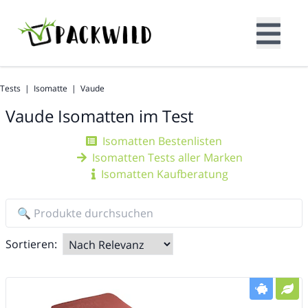
Tests
|
Isomatte
|
Vaude
Vaude
Isomatten im Test
Isomatten Bestenlisten
Isomatten Tests aller Marken
Isomatten Kaufberatung
Sortieren: