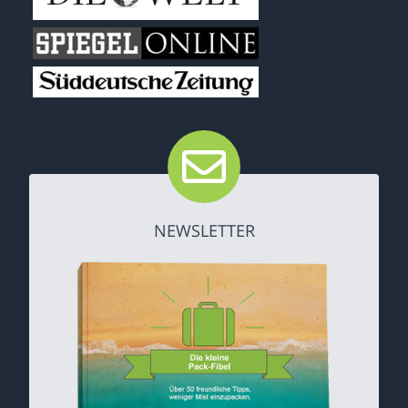
NEWSLETTER