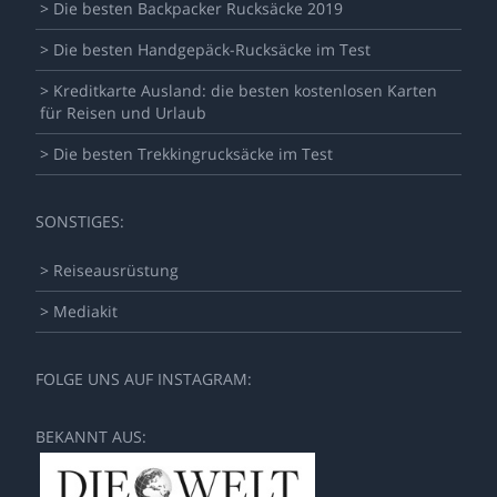
> Die besten Backpacker Rucksäcke 2019
> Die besten Handgepäck-Rucksäcke im Test
> Kreditkarte Ausland: die besten kostenlosen Karten
für Reisen und Urlaub
> Die besten Trekkingrucksäcke im Test
SONSTIGES:
> Reiseausrüstung
> Mediakit
FOLGE UNS AUF INSTAGRAM:
BEKANNT AUS: