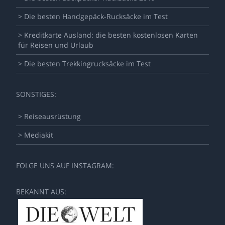
> Die besten Handgepäck-Rucksäcke im Test
> Kreditkarte Ausland: die besten kostenlosen Karten
für Reisen und Urlaub
> Die besten Trekkingrucksäcke im Test
SONSTIGES:
> Reiseausrüstung
> Mediakit
FOLGE UNS AUF INSTAGRAM:
BEKANNT AUS: