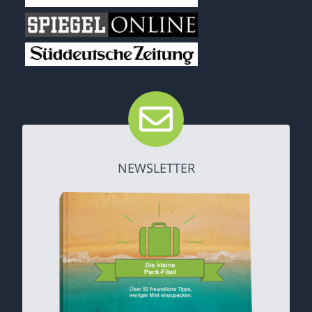
NEWSLETTER