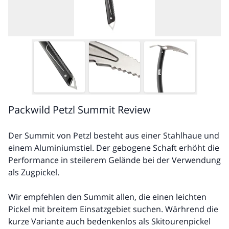
Packwild Petzl Summit Review
Der Summit von Petzl besteht aus einer Stahlhaue und
einem Aluminiumstiel. Der gebogene Schaft erhöht die
Performance in steilerem Gelände bei der Verwendung
als Zugpickel.
Wir empfehlen den Summit allen, die einen leichten
Pickel mit breitem Einsatzgebiet suchen. Wärhrend die
kurze Variante auch bedenkenlos als Skitourenpickel