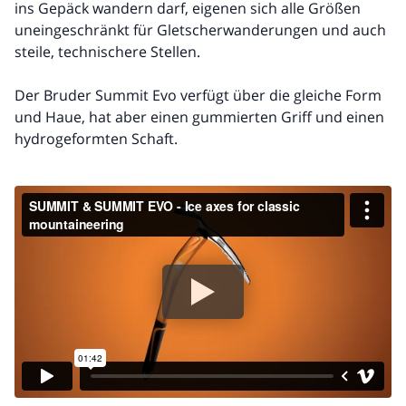
ins Gepäck wandern darf, eigenen sich alle Größen
uneingeschränkt für Gletscherwanderungen und auch
steile, technischere Stellen.
Der Bruder Summit Evo verfügt über die gleiche Form
und Haue, hat aber einen gummierten Griff und einen
hydrogeformten Schaft.