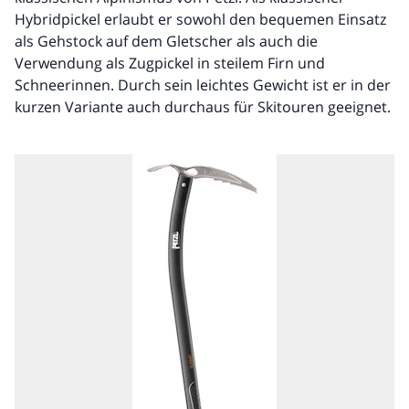
Hybridpickel erlaubt er sowohl den bequemen Einsatz
als Gehstock auf dem Gletscher als auch die
Verwendung als Zugpickel in steilem Firn und
Schneerinnen. Durch sein leichtes Gewicht ist er in der
kurzen Variante auch durchaus für Skitouren geeignet.