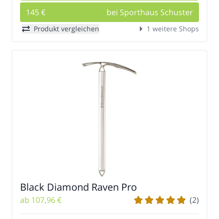
145 €
bei Sporthaus Schuster
Produkt vergleichen
1 weitere Shops
Black Diamond Raven Pro
ab 107,96 €
(2)