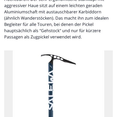
aggressiver Haue sitzt auf einem leichten geraden
Aluminiumschaft mit austauschbarer Karbiddorn
(ähnlich Wanderstöcken). Das macht ihn zum idealen
Begleiter für alle Touren, bei denen der Pickel
hauptsächlich als "Gehstock" und nur für kürzere
Passagen als Zugpickel verwendet wird.