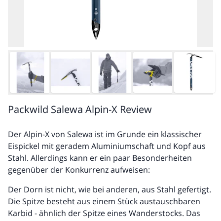
Packwild Salewa Alpin-X Review
Der Alpin-X von Salewa ist im Grunde ein klassischer
Eispickel mit geradem Aluminiumschaft und Kopf aus
Stahl. Allerdings kann er ein paar Besonderheiten
gegenüber der Konkurrenz aufweisen:
Der Dorn ist nicht, wie bei anderen, aus Stahl gefertigt.
Die Spitze besteht aus einem Stück austauschbaren
Karbid - ähnlich der Spitze eines Wanderstocks. Das