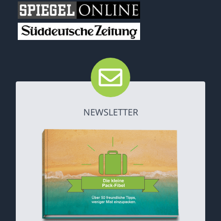
NEWSLETTER