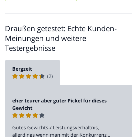
Draußen getestet: Echte Kunden-
Meinungen und weitere
Testergebnisse
Bergzeit
(2)
eher teurer aber guter Pickel für dieses
Gewicht
Gutes Gewichts-/ Leistungsverhältnis,
allerdings wenn man mit der Konkurrenz