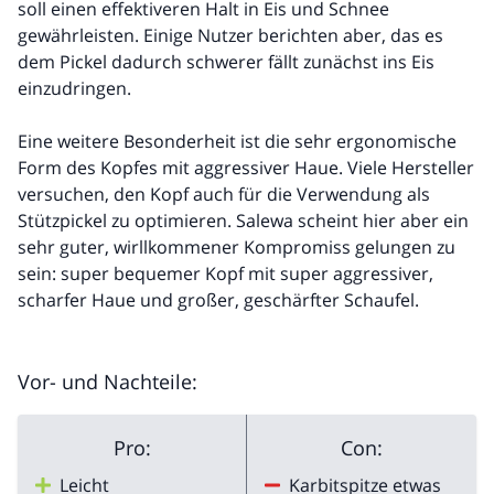
soll einen effektiveren Halt in Eis und Schnee
gewährleisten. Einige Nutzer berichten aber, das es
dem Pickel dadurch schwerer fällt zunächst ins Eis
einzudringen.
Eine weitere Besonderheit ist die sehr ergonomische
Form des Kopfes mit aggressiver Haue. Viele Hersteller
versuchen, den Kopf auch für die Verwendung als
Stützpickel zu optimieren. Salewa scheint hier aber ein
sehr guter, wirllkommener Kompromiss gelungen zu
sein: super bequemer Kopf mit super aggressiver,
scharfer Haue und großer, geschärfter Schaufel.
Vor- und Nachteile:
Pro:
Con:
Leicht
Karbitspitze etwas