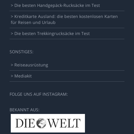
> Die besten Handgepäck-Rucksäcke im Test
> Kreditkarte Ausland: die besten kostenlosen Karten
für Reisen und Urlaub
> Die besten Trekkingrucksäcke im Test
SONSTIGES:
> Reiseausrüstung
> Mediakit
FOLGE UNS AUF INSTAGRAM:
BEKANNT AUS: