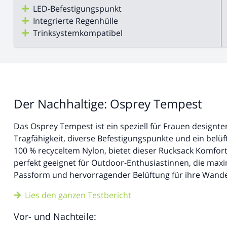
LED-Befestigungspunkt
Integrierte Regenhülle
Trinksystemkompatibel
Der Nachhaltige: Osprey Tempest
Das Osprey Tempest ist ein speziell für Frauen design
Tragfähigkeit, diverse Befestigungspunkte und ein belüf
100 % recyceltem Nylon, bietet dieser Rucksack Komfort,
perfekt geeignet für Outdoor-Enthusiastinnen, die maxi
Passform und hervorragender Belüftung für ihre Wand
Lies den ganzen Testbericht
Vor- und Nachteile: