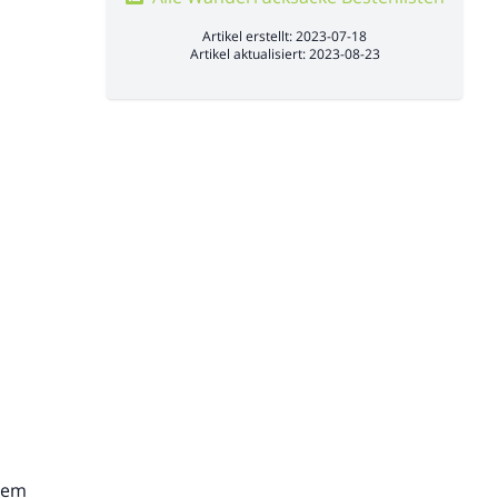
Artikel erstellt: 2023-07-18
Artikel aktualisiert: 2023-08-23
inem