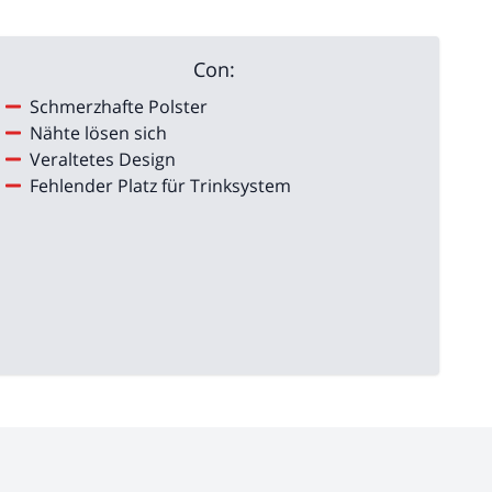
Con:
Schmerzhafte Polster
Nähte lösen sich
Veraltetes Design
Fehlender Platz für Trinksystem