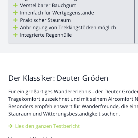
Verstellbarer Bauchgurt
Innenfach für Wertgegenstände
Praktischer Stauraum
Anbringung von Trekkingstöcken möglich
Integrierte Regenhülle
Der Klassiker: Deuter Gröden
Für ein großartiges Wandererlebnis - der Deuter Gröde
Tragekomfort auszeichnet und mit seinem Aircomfort Ne
Besonders empfehlenswert für Wanderfreunde, die eine
Stauraum und Witterungsbeständigkeit suchen.
Lies den ganzen Testbericht