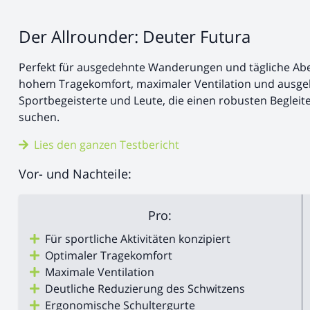
Der Allrounder: Deuter Futura
Perfekt für ausgedehnte Wanderungen und tägliche Abe
hohem Tragekomfort, maximaler Ventilation und ausgek
Sportbegeisterte und Leute, die einen robusten Begleit
suchen.
Lies den ganzen Testbericht
Vor- und Nachteile:
Pro:
Für sportliche Aktivitäten konzipiert
Optimaler Tragekomfort
Maximale Ventilation
Deutliche Reduzierung des Schwitzens
Ergonomische Schultergurte