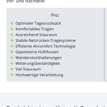
Vor- und Nachteile:
Pro:
Optimaler Tagesrucksack
Komfortables Tragen
Ausreichend Stauraum
Stabile Netzrücken-Tragesysteme
Effiziente Aircomfort Technologie
Gepolsterte Hüftflossen
Wanderstockhalterungen
Witterungsbeständigkeit
Viel Stauraum
Hochwertige Verarbeitung