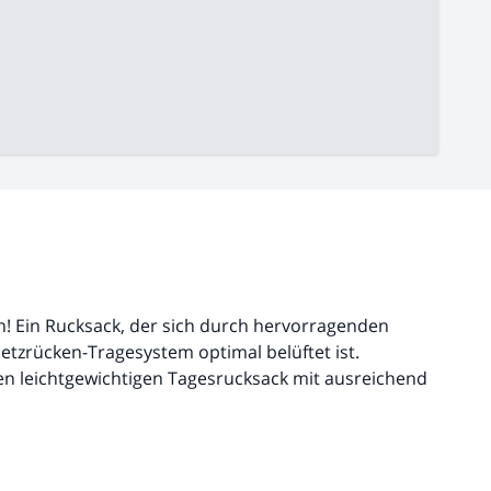
n! Ein Rucksack, der sich durch hervorragenden
tzrücken-Tragesystem optimal belüftet ist.
n leichtgewichtigen Tagesrucksack mit ausreichend