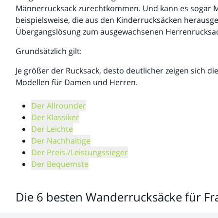
Männerrucksack zurechtkommen. Und kann es sogar Mä
beispielsweise, die aus den Kinderrucksäcken heraus
Übergangslösung zum ausgewachsenen Herrenrucksac
Grundsätzlich gilt:
Je größer der Rucksack, desto deutlicher zeigen sich d
Modellen für Damen und Herren.
Der Allrounder
Der Klassiker
Der Leichte
Der Nachhaltige
Der Preis-/Leistungssieger
Der Bequemste
Die 6 besten Wanderrucksäcke für F