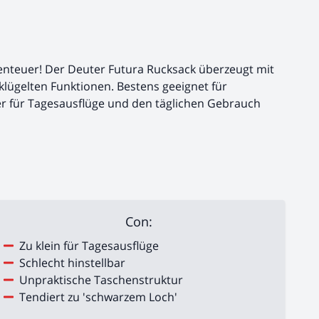
nteuer! Der Deuter Futura Rucksack überzeugt mit
lügelten Funktionen. Bestens geeignet für
er für Tagesausflüge und den täglichen Gebrauch
Con:
Zu klein für Tagesausflüge
Schlecht hinstellbar
Unpraktische Taschenstruktur
Tendiert zu 'schwarzem Loch'