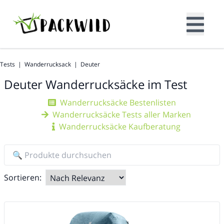
Tests
|
Wanderrucksack
|
Deuter
Deuter
Wanderrucksäcke im Test
Wanderrucksäcke Bestenlisten
Wanderrucksäcke Tests aller Marken
Wanderrucksäcke Kaufberatung
Sortieren: