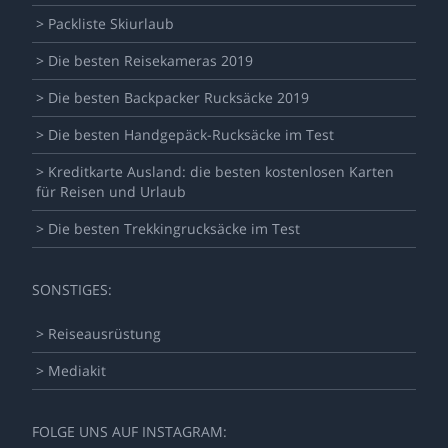
> Packliste Skiurlaub
> Die besten Reisekameras 2019
> Die besten Backpacker Rucksäcke 2019
> Die besten Handgepäck-Rucksäcke im Test
> Kreditkarte Ausland: die besten kostenlosen Karten
für Reisen und Urlaub
> Die besten Trekkingrucksäcke im Test
SONSTIGES:
> Reiseausrüstung
> Mediakit
FOLGE UNS AUF INSTAGRAM: