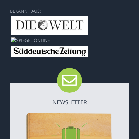
BEKANNT AUS:
NEWSLETTER