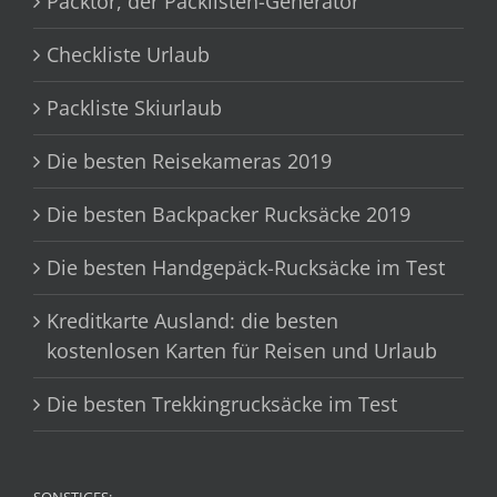
Packtor, der Packlisten-Generator
Checkliste Urlaub
Packliste Skiurlaub
Die besten Reisekameras 2019
Die besten Backpacker Rucksäcke 2019
Die besten Handgepäck-Rucksäcke im Test
Kreditkarte Ausland: die besten
kostenlosen Karten für Reisen und Urlaub
Die besten Trekkingrucksäcke im Test