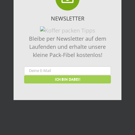
NEWSLETTER
Bleibe per Newsletter auf dem
Laufenden und erhalte unsere
kleine Pack-Fibel kostenlos!