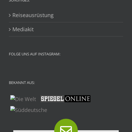
SONSTIGES:
Reiseausrüstung
Mediakit
FOLGE UNS AUF INSTAGRAM:
BEKANNT AUS: