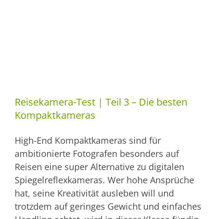
Reisekamera-Test | Teil 3 – Die besten
Kompaktkameras
High-End Kompaktkameras sind für
ambitionierte Fotografen besonders auf
Reisen eine super Alternative zu digitalen
Spiegelreflexkameras. Wer hohe Ansprüche
hat, seine Kreativität ausleben will und
trotzdem auf geringes Gewicht und einfaches