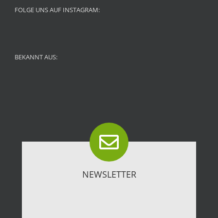
FOLGE UNS AUF INSTAGRAM:
BEKANNT AUS:
NEWSLETTER