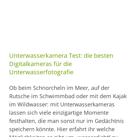
Unterwasserkamera Test: die besten
Digitalkameras für die
Unterwasserfotografie
Ob beim Schnorcheln im Meer, auf der
Rutsche im Schwimmbad oder mit dem Kajak
im Wildwasser: mit Unterwasserkameras
lassen sich viele einzigartige Momente
festhalten, die man sonst nur im Gedächtnis
speichern könnte. Hier erfahrt ihr welche