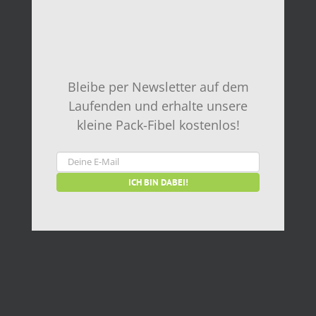
Bleibe per Newsletter auf dem
Laufenden und erhalte unsere
kleine Pack-Fibel kostenlos!