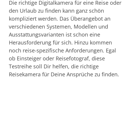
Die richtige Digitalkamera für eine Reise oder
den Urlaub zu finden kann ganz schön
kompliziert werden. Das Überangebot an
verschiedenen Systemen, Modellen und
Ausstattungsvarianten ist schon eine
Herausforderung für sich. Hinzu kommen
noch reise-spezifische Anforderungen. Egal
ob Einsteiger oder Reisefotograf, diese
Testreihe soll Dir helfen, die richtige
Reisekamera für Deine Ansprüche zu finden.