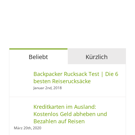
Beliebt
Kürzlich
Backpacker Rucksack Test | Die 6
besten Reiserucksäcke
Januar 2nd, 2018
Kreditkarten im Ausland:
Kostenlos Geld abheben und
Bezahlen auf Reisen
März 20th, 2020