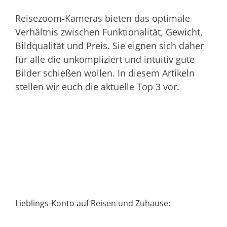
Reisezoom-Kameras bieten das optimale
Verhältnis zwischen Funktionalität, Gewicht,
Bildqualität und Preis. Sie eignen sich daher
für alle die unkompliziert und intuitiv gute
Bilder schießen wollen. In diesem Artikeln
stellen wir euch die aktuelle Top 3 vor.
Lieblings-Konto auf Reisen und Zuhause: