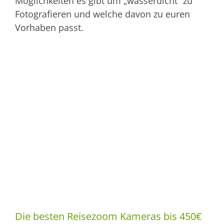
Möglichkeiten es gibt um „wasserdicht“ zu
Fotografieren und welche davon zu euren
Vorhaben passt.
Die besten Reisezoom Kameras bis 450€