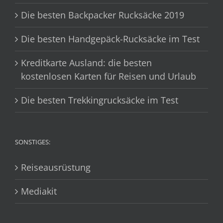
Die besten Backpacker Rucksäcke 2019
Die besten Handgepäck-Rucksäcke im Test
Kreditkarte Ausland: die besten
kostenlosen Karten für Reisen und Urlaub
Die besten Trekkingrucksäcke im Test
SONSTIGES:
Reiseausrüstung
Mediakit