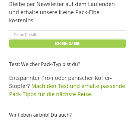
Bleibe per Newsletter auf dem Laufenden
und erhalte unsere kleine Pack-Fibel
kostenlos!
Test: Welcher Pack-Typ bist du?
Entspannter Profi oder panischer Koffer-
Stopfer?
Mach den Test und erhalte passende
Pack-Tipps für die nächste Reise.
Wir lieben airbnb! Du auch?