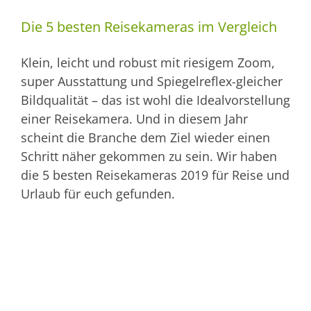
Die 5 besten Reisekameras im Vergleich
Klein, leicht und robust mit riesigem Zoom,
super Ausstattung und Spiegelreflex-gleicher
Bildqualität – das ist wohl die Idealvorstellung
einer Reisekamera. Und in diesem Jahr
scheint die Branche dem Ziel wieder einen
Schritt näher gekommen zu sein. Wir haben
die 5 besten Reisekameras 2019 für Reise und
Urlaub für euch gefunden.