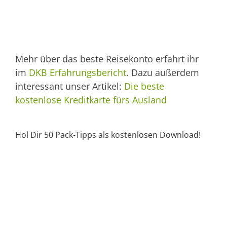
Mehr über das beste Reisekonto erfahrt ihr
im
DKB Erfahrungsbericht
. Dazu außerdem
interessant unser Artikel:
Die beste
kostenlose Kreditkarte fürs Ausland
Hol Dir 50 Pack-Tipps als kostenlosen Download!