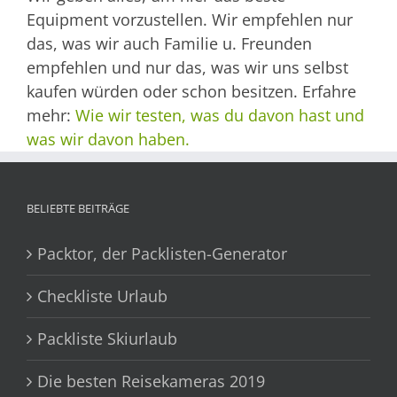
Equipment vorzustellen. Wir empfehlen nur
das, was wir auch Familie u. Freunden
empfehlen und nur das, was wir uns selbst
kaufen würden oder schon besitzen. Erfahre
mehr:
Wie wir testen, was du davon hast und
was wir davon haben.
BELIEBTE BEITRÄGE
Packtor, der Packlisten-Generator
Checkliste Urlaub
Packliste Skiurlaub
Die besten Reisekameras 2019