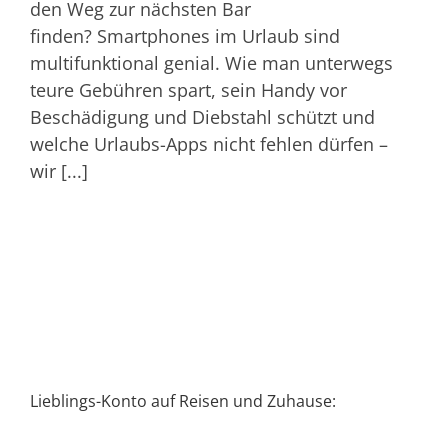
den Weg zur nächsten Bar
finden? Smartphones im Urlaub sind
multifunktional genial. Wie man unterwegs
teure Gebühren spart, sein Handy vor
Beschädigung und Diebstahl schützt und
welche Urlaubs-Apps nicht fehlen dürfen –
wir [...]
Lieblings-Konto auf Reisen und Zuhause: