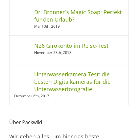
Dr. Bronner´s Magic Soap: Perfekt
für den Urlaub?
Mai 10th, 2019
N26 Girokonto im Reise-Test
November 28th, 2018
Unterwasserkamera Test: die
besten Digitalkameras für die
Unterwasserfotografie
Dezember 6th, 2017
Über Packwild
Wir geben alles, um hier das beste