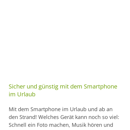
Sicher und günstig mit dem Smartphone
im Urlaub
Mit dem Smartphone im Urlaub und ab an
den Strand! Welches Gerät kann noch so viel:
Schnell ein Foto machen, Musik hören und