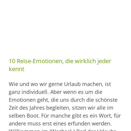
10 Reise-Emotionen, die wirklich jeder
kennt
Wie und wo wir gerne Urlaub machen, ist
ganz individuell. Aber wenn es um die
Emotionen geht, die uns durch die schönste
Zeit des Jahres begleiten, sitzen wir alle im
selben Boot. Für manche gibt es ein Wort, für
andere muss erst eines erfunden werden.