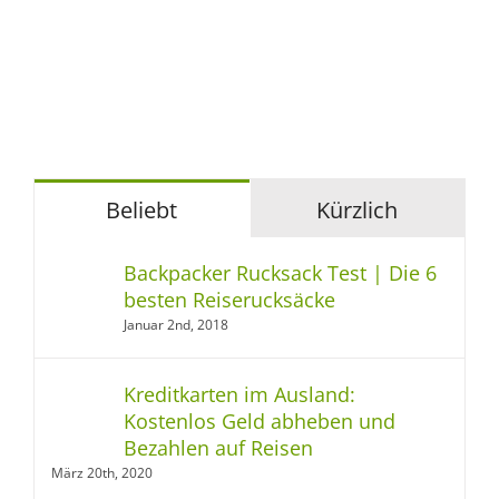
Beliebt
Kürzlich
Backpacker Rucksack Test | Die 6
besten Reiserucksäcke
Januar 2nd, 2018
Kreditkarten im Ausland:
Kostenlos Geld abheben und
Bezahlen auf Reisen
März 20th, 2020