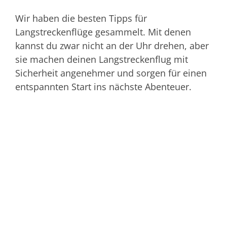
Wir haben die besten Tipps für
Langstreckenflüge gesammelt. Mit denen
kannst du zwar nicht an der Uhr drehen, aber
sie machen deinen Langstreckenflug mit
Sicherheit angenehmer und sorgen für einen
entspannten Start ins nächste Abenteuer.