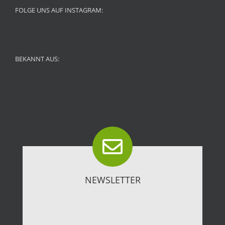
FOLGE UNS AUF INSTAGRAM:
BEKANNT AUS:
NEWSLETTER