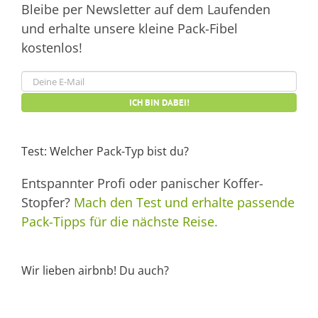
Bleibe per Newsletter auf dem Laufenden
und erhalte unsere kleine Pack-Fibel
kostenlos!
Test: Welcher Pack-Typ bist du?
Entspannter Profi oder panischer Koffer-
Stopfer?
Mach den Test und erhalte passende
Pack-Tipps für die nächste Reise.
Wir lieben airbnb! Du auch?