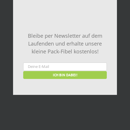
Bleibe per Newsletter auf dem
Laufenden und erhalte unsere
kleine Pack-Fibel kostenlos!