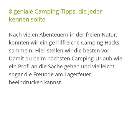
8 geniale Camping-Tipps, die Jeder
kennen sollte
Nach vielen Abenteuern in der freien Natur,
konnten wir einige hilfreiche Camping Hacks
sammeln. Hier stellen wir die besten vor.
Damit du beim nächsten Camping-Urlaub wie
ein Profi an die Sache gehen und vielleicht
sogar die Freunde am Lagerfeuer
beeindrucken kannst.