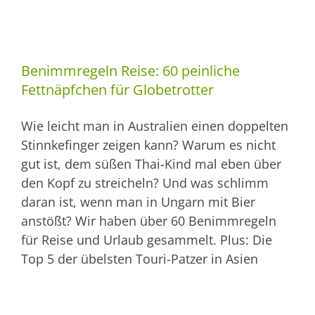
Benimmregeln Reise: 60 peinliche
Fettnäpfchen für Globetrotter
Wie leicht man in Australien einen doppelten
Stinnkefinger zeigen kann? Warum es nicht
gut ist, dem süßen Thai-Kind mal eben über
den Kopf zu streicheln? Und was schlimm
daran ist, wenn man in Ungarn mit Bier
anstößt? Wir haben über 60 Benimmregeln
für Reise und Urlaub gesammelt. Plus: Die
Top 5 der übelsten Touri-Patzer in Asien