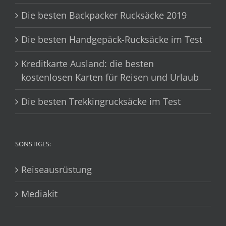
Die besten Backpacker Rucksäcke 2019
Die besten Handgepäck-Rucksäcke im Test
Kreditkarte Ausland: die besten
kostenlosen Karten für Reisen und Urlaub
Die besten Trekkingrucksäcke im Test
SONSTIGES:
Reiseausrüstung
Mediakit