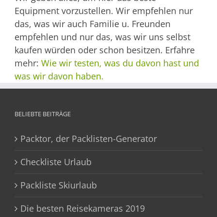
Equipment vorzustellen. Wir empfehlen nur
das, was wir auch Familie u. Freunden
empfehlen und nur das, was wir uns selbst
kaufen würden oder schon besitzen. Erfahre
mehr:
Wie wir testen, was du davon hast und
was wir davon haben.
BELIEBTE BEITRÄGE
Packtor, der Packlisten-Generator
Checkliste Urlaub
Packliste Skiurlaub
Die besten Reisekameras 2019