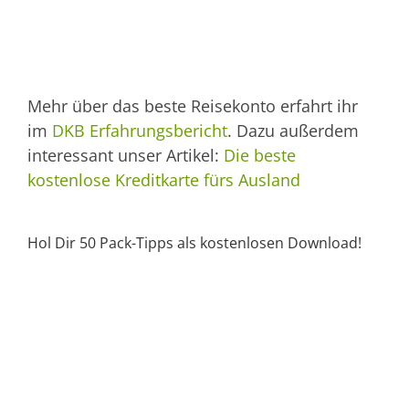
Mehr über das beste Reisekonto erfahrt ihr
im
DKB Erfahrungsbericht
. Dazu außerdem
interessant unser Artikel:
Die beste
kostenlose Kreditkarte fürs Ausland
Hol Dir 50 Pack-Tipps als kostenlosen Download!