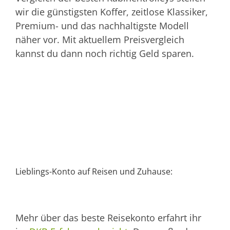
wir die günstigsten Koffer, zeitlose Klassiker,
Premium- und das nachhaltigste Modell
näher vor. Mit aktuellem Preisvergleich
kannst du dann noch richtig Geld sparen.
Lieblings-Konto auf Reisen und Zuhause:
Mehr über das beste Reisekonto erfahrt ihr