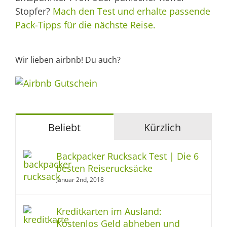
Stopfer?
Mach den Test und erhalte passende
Pack-Tipps für die nächste Reise.
Wir lieben airbnb! Du auch?
Beliebt
Kürzlich
Backpacker Rucksack Test | Die 6
besten Reiserucksäcke
Januar 2nd, 2018
Kreditkarten im Ausland:
Kostenlos Geld abheben und