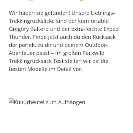
Wir haben sie gefunden! Unsere Lieblings-
Trekkingrucksäcke sind der komfortable
Gregory Baltoro und der extra-leichte Exped
Thunder. Finde jetzt auch du den Rucksack,
der perfekt zu dir und deinem Outdoor-
Abenteuer passt – im großen Packwild
Trekkingrucksack Test stellen wir dir die
besten Modelle im Detail vor.