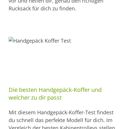
vor und helfen dir, genau den richtigen
Rucksack für dich zu finden.
Die besten Handgepäck-Koffer und
welcher zu dir passt
Mit diesem Handgepäck-Koffer-Test findest
du schnell das perfekte Modell für dich. Im
Vergleich der besten Kabinentrolleys stellen