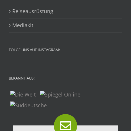
Reiseausrüstung
Mediakit
FOLGE UNS AUF INSTAGRAM:
BEKANNT AUS: