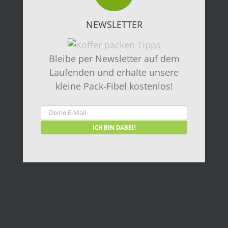
NEWSLETTER
Bleibe per Newsletter auf dem
Laufenden und erhalte unsere
kleine Pack-Fibel kostenlos!