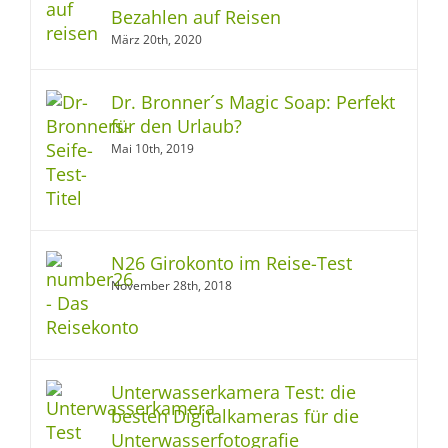
Bezahlen auf Reisen
März 20th, 2020
Dr. Bronner´s Magic Soap: Perfekt
für den Urlaub?
Mai 10th, 2019
N26 Girokonto im Reise-Test
November 28th, 2018
Unterwasserkamera Test: die
besten Digitalkameras für die
Unterwasserfotografie