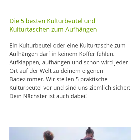
Die 5 besten Kulturbeutel und
Kulturtaschen zum Aufhängen
Ein Kulturbeutel oder eine Kulturtasche zum
Aufhängen darf in keinem Koffer fehlen.
Aufklappen, aufhängen und schon wird jeder
Ort auf der Welt zu deinem eigenen
Badezimmer. Wir stellen 5 praktische
Kulturbeutel vor und sind uns ziemlich sicher:
Dein Nächster ist auch dabei!