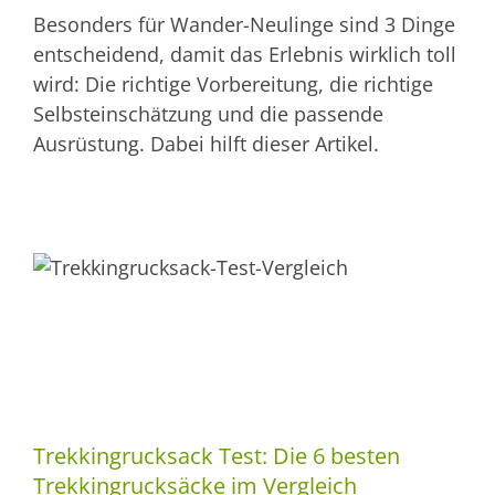
Besonders für Wander-Neulinge sind 3 Dinge
entscheidend, damit das Erlebnis wirklich toll
wird: Die richtige Vorbereitung, die richtige
Selbsteinschätzung und die passende
Ausrüstung. Dabei hilft dieser Artikel.
Trekkingrucksack Test: Die 6 besten
Trekkingrucksäcke im Vergleich