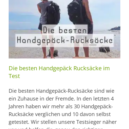
Die besten Handgepäck Rucksäcke im
Test
Die besten Handgepäck-Rucksäcke sind wie
ein Zuhause in der Fremde. In den letzten 4
Jahren haben wir mehr als 30 Handgepäck-
Rucksäcke verglichen und 10 davon selbst
getestet. Wir stellen unsere Testsieger näher