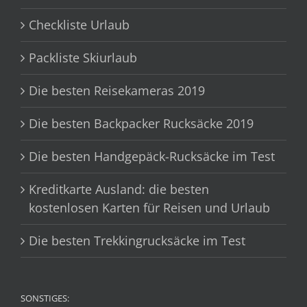
Checkliste Urlaub
Packliste Skiurlaub
Die besten Reisekameras 2019
Die besten Backpacker Rucksäcke 2019
Die besten Handgepäck-Rucksäcke im Test
Kreditkarte Ausland: die besten
kostenlosen Karten für Reisen und Urlaub
Die besten Trekkingrucksäcke im Test
SONSTIGES: