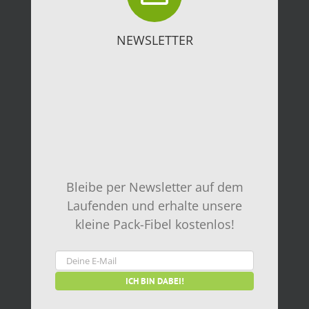
NEWSLETTER
Bleibe per Newsletter auf dem
Laufenden und erhalte unsere
kleine Pack-Fibel kostenlos!