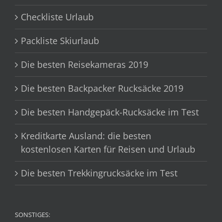
Checkliste Urlaub
Packliste Skiurlaub
Die besten Reisekameras 2019
Die besten Backpacker Rucksäcke 2019
Die besten Handgepäck-Rucksäcke im Test
Kreditkarte Ausland: die besten
kostenlosen Karten für Reisen und Urlaub
Die besten Trekkingrucksäcke im Test
SONSTIGES: