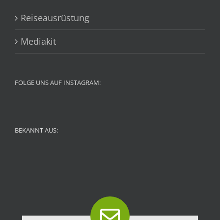
Reiseausrüstung
Mediakit
FOLGE UNS AUF INSTAGRAM:
BEKANNT AUS: