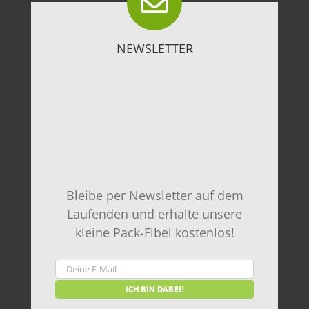
NEWSLETTER
Bleibe per Newsletter auf dem
Laufenden und erhalte unsere
kleine Pack-Fibel kostenlos!