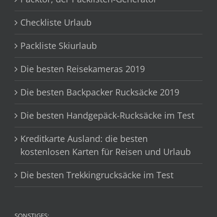
Checkliste Urlaub
Packliste Skiurlaub
Die besten Reisekameras 2019
Die besten Backpacker Rucksäcke 2019
Die besten Handgepäck-Rucksäcke im Test
Kreditkarte Ausland: die besten
kostenlosen Karten für Reisen und Urlaub
Die besten Trekkingrucksäcke im Test
SONSTIGES: