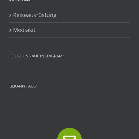
Reiseausrüstung
Mediakit
FOLGE UNS AUF INSTAGRAM:
BEKANNT AUS: