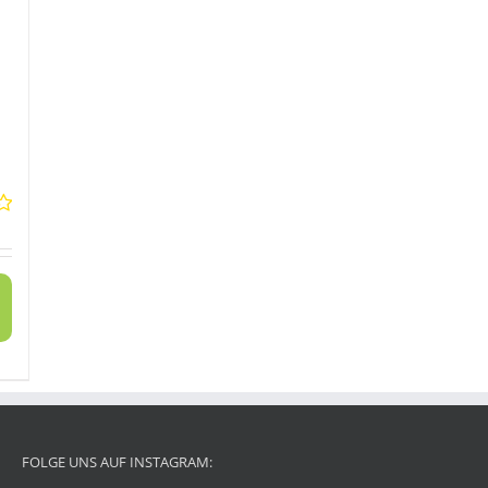
FOLGE UNS AUF INSTAGRAM: