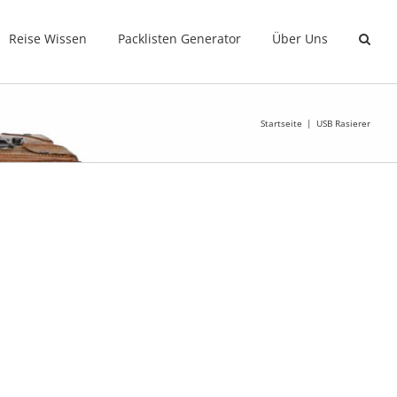
Reise Wissen
Packlisten Generator
Über Uns
Startseite
USB Rasierer