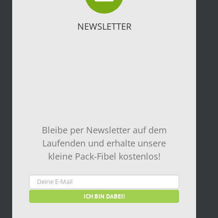
NEWSLETTER
Bleibe per Newsletter auf dem
Laufenden und erhalte unsere
kleine Pack-Fibel kostenlos!