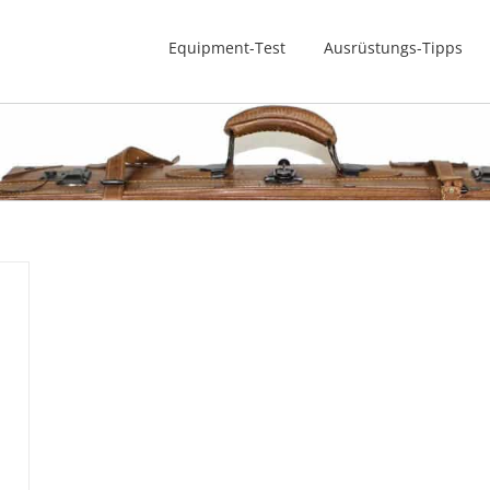
Equipment-Test
Ausrüstungs-Tipps