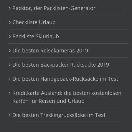
Packtor, der Packlisten-Generator
Checkliste Urlaub
Packliste Skiurlaub
Die besten Reisekameras 2019
Die besten Backpacker Rucksäcke 2019
Die besten Handgepäck-Rucksäcke im Test
Kreditkarte Ausland: die besten kostenlosen
Karten für Reisen und Urlaub
Die besten Trekkingrucksäcke im Test