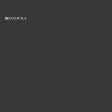
BEKANNT AUS: