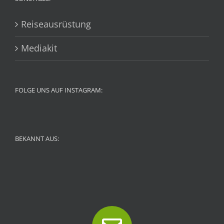
Reiseausrüstung
Mediakit
FOLGE UNS AUF INSTAGRAM:
BEKANNT AUS: