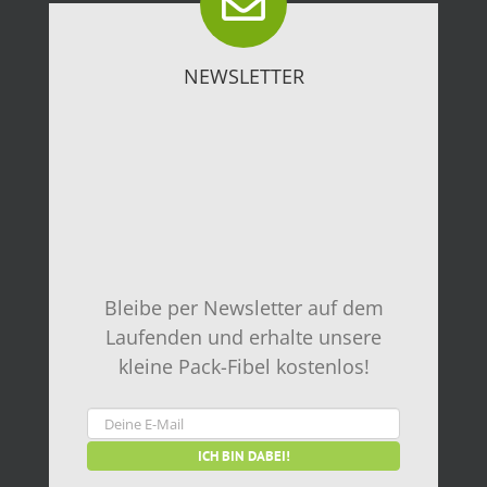
NEWSLETTER
Bleibe per Newsletter auf dem
Laufenden und erhalte unsere
kleine Pack-Fibel kostenlos!