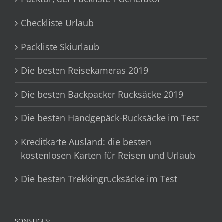
Checkliste Urlaub
Packliste Skiurlaub
Die besten Reisekameras 2019
Die besten Backpacker Rucksäcke 2019
Die besten Handgepäck-Rucksäcke im Test
Kreditkarte Ausland: die besten
kostenlosen Karten für Reisen und Urlaub
Die besten Trekkingrucksäcke im Test
SONSTIGES: