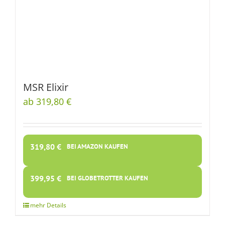
MSR Elixir
ab 319,80 €
319,80
€
BEI AMAZON KAUFEN
399,95
€
BEI GLOBETROTTER KAUFEN