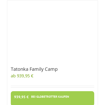
Tatonka Family Camp
ab 939,95 €
939,95
€
BEI GLOBETROTTER KAUFEN