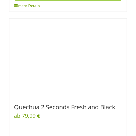
Quechua 2 Seconds Fresh and Black
ab 79,99 €