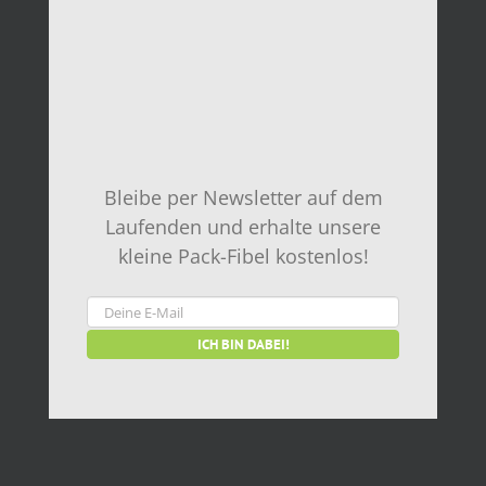
Bleibe per Newsletter auf dem
Laufenden und erhalte unsere
kleine Pack-Fibel kostenlos!