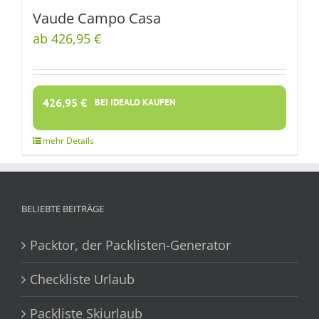
Vaude Campo Casa
ab 426,95 €
426,95
€
BEI IDEALO KAUFEN
BELIEBTE BEITRÄGE
Packtor, der Packlisten-Generator
Checkliste Urlaub
Packliste Skiurlaub