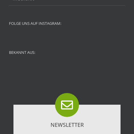
FOLGE UNS AUF INSTAGRAM:
BEKANNT AUS:
NEWSLETTER