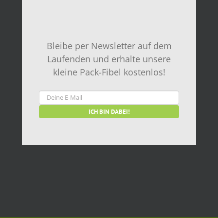
Bleibe per Newsletter auf dem
Laufenden und erhalte unsere
kleine Pack-Fibel kostenlos!