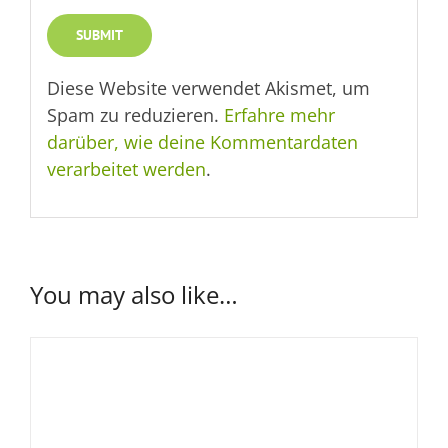
Diese Website verwendet Akismet, um
Spam zu reduzieren.
Erfahre mehr
darüber, wie deine Kommentardaten
verarbeitet werden
.
You may also like…