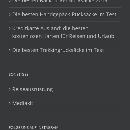
Die besten Backpacker Rucksäcke 2019
Die besten Handgepäck-Rucksäcke im Test
Kreditkarte Ausland: die besten
kostenlosen Karten für Reisen und Urlaub
Die besten Trekkingrucksäcke im Test
SONSTIGES:
Reiseausrüstung
Mediakit
FOLGE UNS AUF INSTAGRAM: