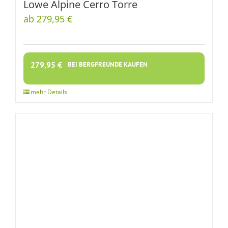
Lowe Alpine Cerro Torre
ab 279,95 €
279,95
€
BEI BERGFREUNDE KAUFEN