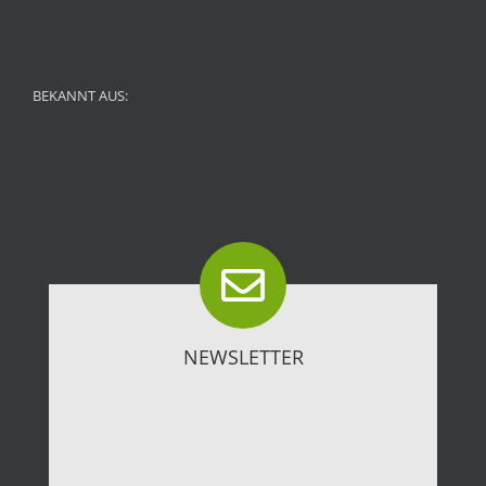
BEKANNT AUS:
NEWSLETTER