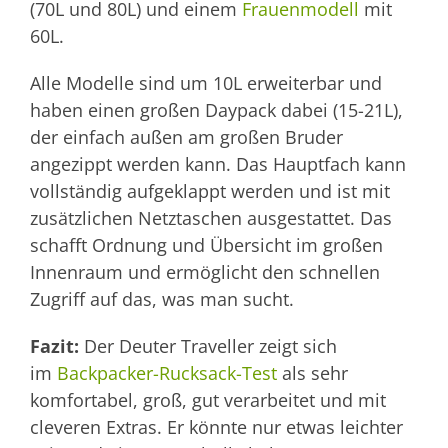
(70L und 80L) und einem
Frauenmodell
mit
60L.
Alle Modelle sind um 10L erweiterbar und
haben einen großen Daypack dabei (15-21L),
der einfach außen am großen Bruder
angezippt werden kann. Das Hauptfach kann
vollständig aufgeklappt werden und ist mit
zusätzlichen Netztaschen ausgestattet. Das
schafft Ordnung und Übersicht im großen
Innenraum und ermöglicht den schnellen
Zugriff auf das, was man sucht.
Fazit:
Der Deuter Traveller zeigt sich
im
Backpacker-Rucksack-Test
als sehr
komfortabel, groß, gut verarbeitet und mit
cleveren Extras. Er könnte nur etwas leichter