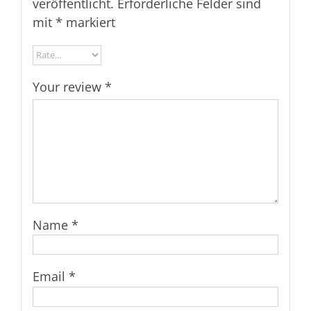
veröffentlicht.
Erforderliche Felder sind
mit
*
markiert
Your review
*
Name
*
Email
*