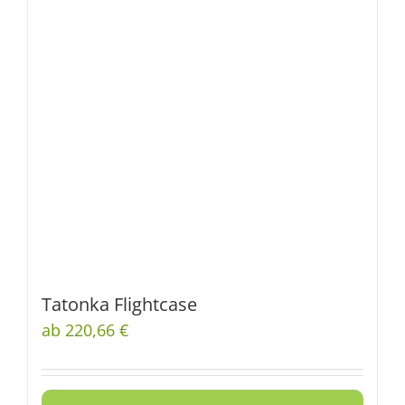
Tatonka Flightcase
ab 220,66 €