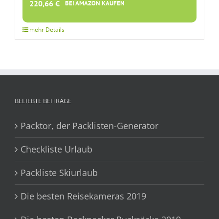
220,66
€
BEI AMAZON KAUFEN
BELIEBTE BEITRÄGE
Packtor, der Packlisten-Generator
Checkliste Urlaub
Packliste Skiurlaub
Die besten Reisekameras 2019