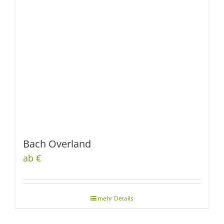
Bach Overland
ab €