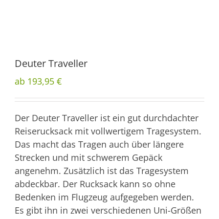
Deuter Traveller
ab 193,95 €
Der Deuter Traveller ist ein gut durchdachter
Reiserucksack mit vollwertigem Tragesystem.
Das macht das Tragen auch über längere
Strecken und mit schwerem Gepäck
angenehm. Zusätzlich ist das Tragesystem
abdeckbar. Der Rucksack kann so ohne
Bedenken im Flugzeug aufgegeben werden.
Es gibt ihn in zwei verschiedenen Uni-Größen