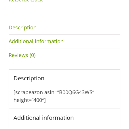
Description
Additional information
Reviews (0)
Description
[scrapeazon asin=“B00Q6G43WS“
height=“400″]
Additional information