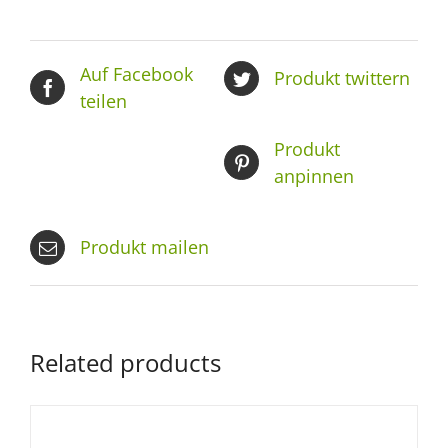
Auf Facebook
Produkt twittern
teilen
Produkt
anpinnen
Produkt mailen
Related products