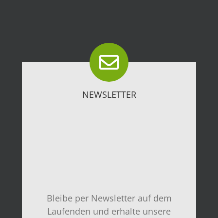
NEWSLETTER
Bleibe per Newsletter auf dem
Laufenden und erhalte unsere