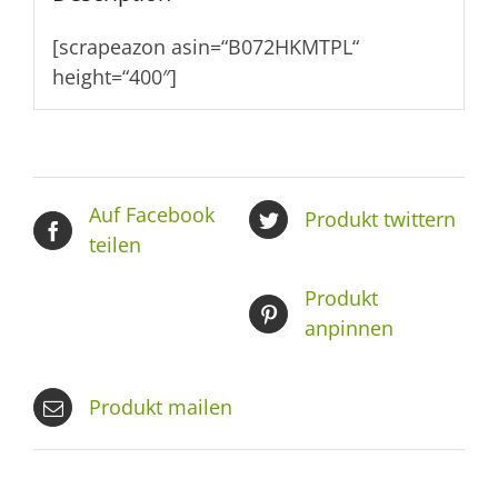
[scrapeazon asin=“B072HKMTPL“
height=“400″]
Auf Facebook
Produkt twittern
teilen
Produkt
anpinnen
Produkt mailen