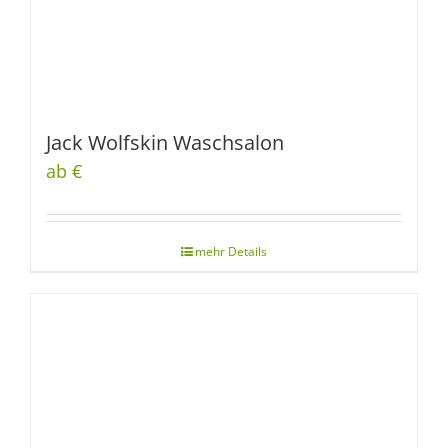
Jack Wolfskin Waschsalon
ab €