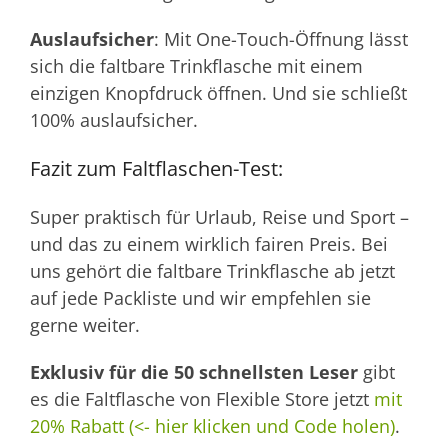
Auslaufsicher
: Mit One-Touch-Öffnung lässt
sich die faltbare Trinkflasche mit einem
einzigen Knopfdruck öffnen. Und sie schließt
100% auslaufsicher.
Fazit zum Faltflaschen-Test:
Super praktisch für Urlaub, Reise und Sport –
und das zu einem wirklich fairen Preis. Bei
uns gehört die faltbare Trinkflasche ab jetzt
auf jede Packliste und wir empfehlen sie
gerne weiter.
Exklusiv für die 50 schnellsten Leser
gibt
es die Faltflasche von Flexible Store jetzt
mit
20% Rabatt (<- hier klicken und Code holen)
.