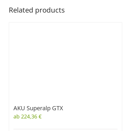
Related products
AKU Superalp GTX
ab 224,36 €