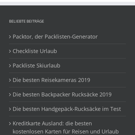
BELIEBTE BEITRÄGE
Packtor, der Packlisten-Generator
Checkliste Urlaub
Packliste Skiurlaub
Die besten Reisekameras 2019
Die besten Backpacker Rucksäcke 2019
Die besten Handgepäck-Rucksäcke im Test
Kreditkarte Ausland: die besten
kostenlosen Karten für Reisen und Urlaub