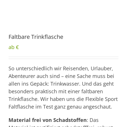
Faltbare Trinkflasche
ab €
So unterschiedlich wir Reisenden, Urlauber,
Abenteurer auch sind – eine Sache muss bei
allen ins Gepäck: Trinkwasser. Und das geht
besonders praktisch mit einer faltbaren
Trinkflasche. Wir haben uns die Flexible Sport
Faltflasche im Test ganz genau angeschaut.
Material frei von Schadstoffen
: Das