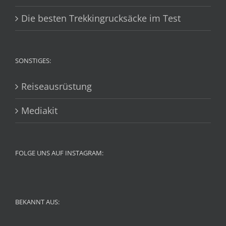
Die besten Trekkingrucksäcke im Test
SONSTIGES:
Reiseausrüstung
Mediakit
FOLGE UNS AUF INSTAGRAM:
BEKANNT AUS: