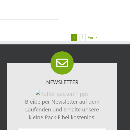
1
2
Vor
NEWSLETTER
Bleibe per Newsletter auf dem
Laufenden und erhalte unsere
kleine Pack-Fibel kostenlos!