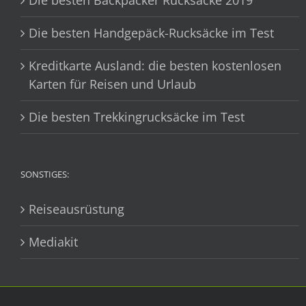
Die besten Handgepäck-Rucksäcke im Test
Kreditkarte Ausland: die besten kostenlosen
Karten für Reisen und Urlaub
Die besten Trekkingrucksäcke im Test
SONSTIGES:
Reiseausrüstung
Mediakit