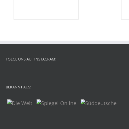
FOLGE UNS AUF INSTAGRAM:
BEKANNT AUS: