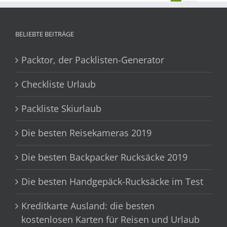
BELIEBTE BEITRÄGE
Packtor, der Packlisten-Generator
Checkliste Urlaub
Packliste Skiurlaub
Die besten Reisekameras 2019
Die besten Backpacker Rucksäcke 2019
Die besten Handgepäck-Rucksäcke im Test
Kreditkarte Ausland: die besten
kostenlosen Karten für Reisen und Urlaub