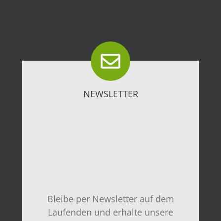
NEWSLETTER
Bleibe per Newsletter auf dem
Laufenden und erhalte unsere