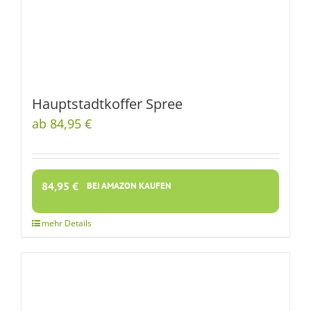
Hauptstadtkoffer Spree
ab 84,95 €
84,95
€
BEI AMAZON KAUFEN