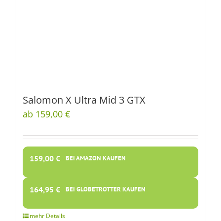
Salomon X Ultra Mid 3 GTX
ab 159,00 €
159,00
€
BEI AMAZON KAUFEN
164,95
€
BEI GLOBETROTTER KAUFEN