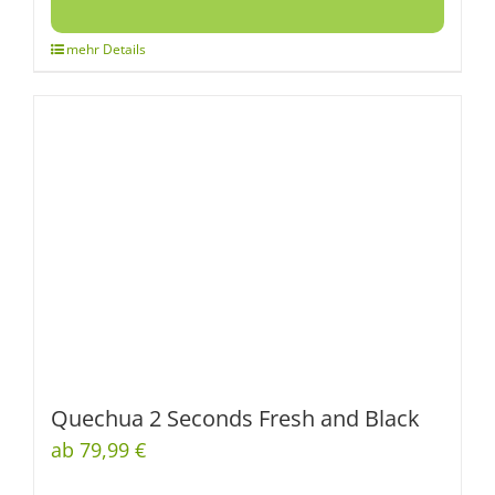
Quechua 2 Seconds Fresh and Black
ab 79,99 €