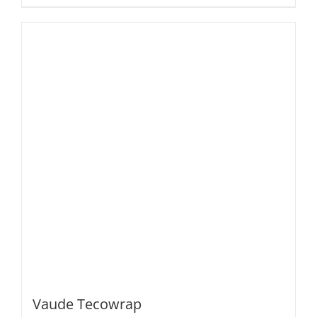
Vaude Tecowrap