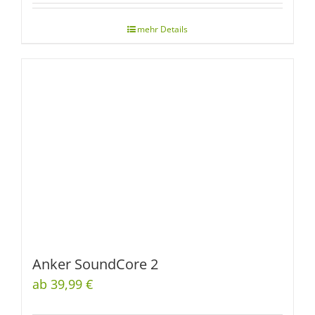
Anker SoundCore 2
ab 39,99 €