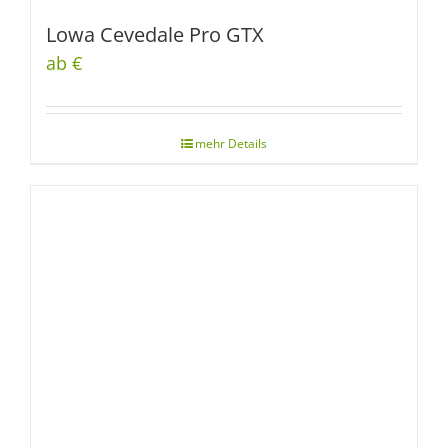
Lowa Cevedale Pro GTX
ab €