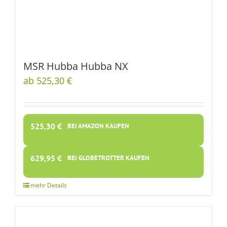
MSR Hubba Hubba NX
ab 525,30 €
525,30
€
BEI AMAZON KAUFEN
629,95
€
BEI GLOBETROTTER KAUFEN