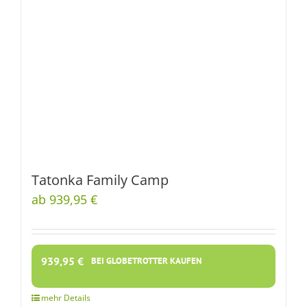
Tatonka Family Camp
ab 939,95 €
939,95
€
BEI GLOBETROTTER KAUFEN