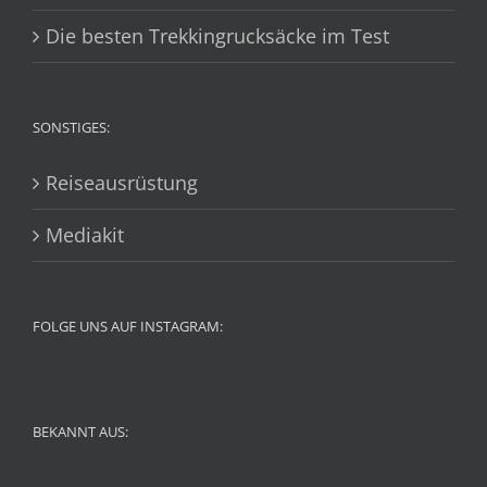
Die besten Trekkingrucksäcke im Test
SONSTIGES:
Reiseausrüstung
Mediakit
FOLGE UNS AUF INSTAGRAM:
BEKANNT AUS: