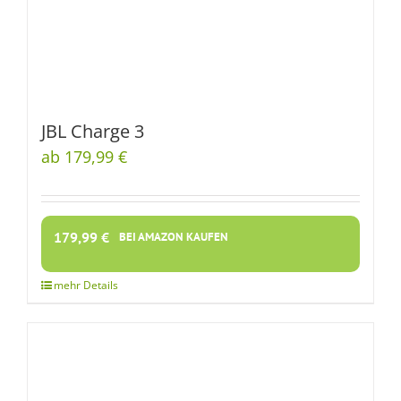
JBL Charge 3
ab 179,99 €
179,99
€
BEI AMAZON KAUFEN