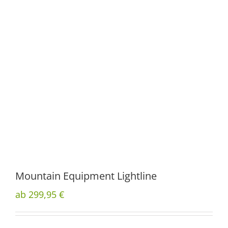
Mountain Equipment Lightline
ab 299,95 €