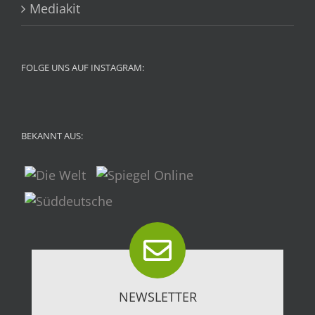
Mediakit
FOLGE UNS AUF INSTAGRAM:
BEKANNT AUS:
NEWSLETTER