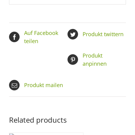
Auf Facebook
Produkt twittern
teilen
Produkt
anpinnen
Produkt mailen
Related products