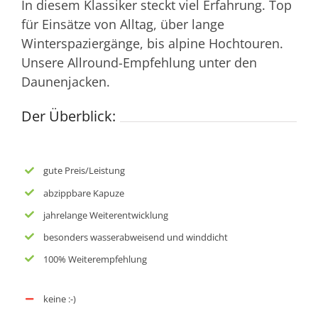
In diesem Klassiker steckt viel Erfahrung. Top
für Einsätze von Alltag, über lange
Winterspaziergänge, bis alpine Hochtouren.
Unsere Allround-Empfehlung unter den
Daunenjacken.
Der Überblick:
gute Preis/Leistung
abzippbare Kapuze
jahrelange Weiterentwicklung
besonders wasserabweisend und winddicht
100% Weiterempfehlung
keine :-)