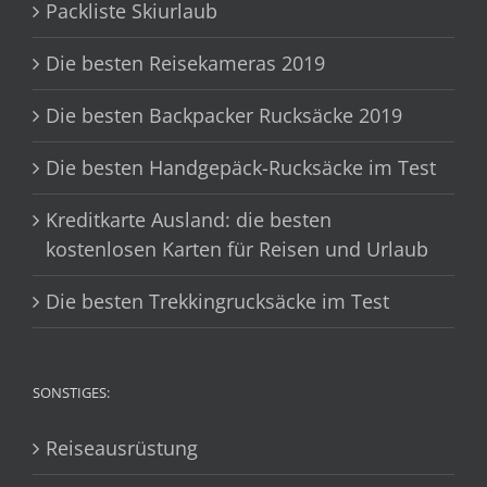
Packliste Skiurlaub
Die besten Reisekameras 2019
Die besten Backpacker Rucksäcke 2019
Die besten Handgepäck-Rucksäcke im Test
Kreditkarte Ausland: die besten
kostenlosen Karten für Reisen und Urlaub
Die besten Trekkingrucksäcke im Test
SONSTIGES:
Reiseausrüstung