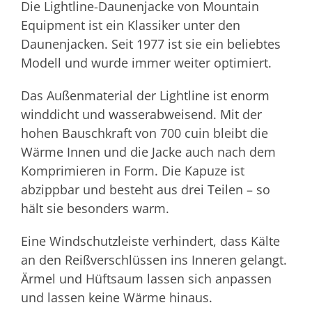
Die Lightline-Daunenjacke von Mountain
Equipment ist ein Klassiker unter den
Daunenjacken. Seit 1977 ist sie ein beliebtes
Modell und wurde immer weiter optimiert.
Das Außenmaterial der Lightline ist enorm
winddicht und wasserabweisend. Mit der
hohen Bauschkraft von 700 cuin bleibt die
Wärme Innen und die Jacke auch nach dem
Komprimieren in Form. Die Kapuze ist
abzippbar und besteht aus drei Teilen – so
hält sie besonders warm.
Eine Windschutzleiste verhindert, dass Kälte
an den Reißverschlüssen ins Inneren gelangt.
Ärmel und Hüftsaum lassen sich anpassen
und lassen keine Wärme hinaus.