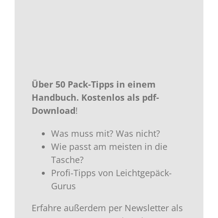
Über 50 Pack-Tipps in einem
Handbuch.
Kostenlos als
pdf-
Download
!
Was muss mit? Was nicht?
Wie passt am meisten in die
Tasche?
Profi-Tipps von Leichtgepäck-
Gurus
Erfahre außerdem per Newsletter als