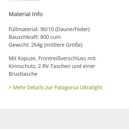
Material Info
Füllmaterial: 90/10 (Daune/Feder)
Bauschkraft: 800 cuin
Gewicht: 264g (mittlere Größe)
Mit Kapuze, Frontreißverschluss mit
Kinnschutz, 2 RV-Taschen und einer
Brusttasche
> Mehr Details zur Patagonia Ultralight