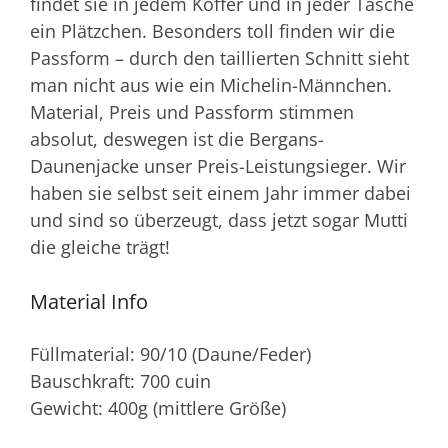
findet sie in jedem Koffer und in jeder Tasche
ein Plätzchen. Besonders toll finden wir die
Passform – durch den taillierten Schnitt sieht
man nicht aus wie ein Michelin-Männchen.
Material, Preis und Passform stimmen
absolut, deswegen ist die Bergans-
Daunenjacke unser Preis-Leistungsieger. Wir
haben sie selbst seit einem Jahr immer dabei
und sind so überzeugt, dass jetzt sogar Mutti
die gleiche trägt!
Material Info
Füllmaterial: 90/10 (Daune/Feder)
Bauschkraft: 700 cuin
Gewicht: 400g (mittlere Größe)