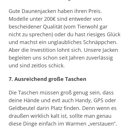
Gute Daunenjacken haben ihren Preis.
Modelle unter 200€ sind entweder von
bescheidener Qualität (vom Tierwohl gar
nicht zu sprechen) oder du hast riesiges Glück
und machst ein unglaubliches Schnäppchen.
Aber die Investition lohnt sich. Unsere Jacken
begleiten uns schon seit Jahren zuverlässig
und sind zeitlos schick.
7. Ausreichend große Taschen
Die Taschen müssen groß genug sein, dass
deine Hände und evtl auch Handy, GPS oder
Geldbeutel darin Platz finden. Denn wenn es
draußen wirklich kalt ist, sollte man genau
diese Dinge einfach im Warmen „verstauen“.