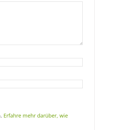
n.
Erfahre mehr darüber, wie