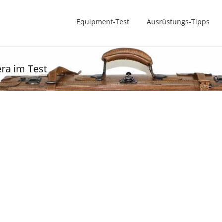
Equipment-Test
Ausrüstungs-Tipps
ra im Test