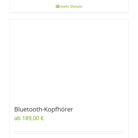
Bluetooth-Kopfhörer
ab 189,00 €