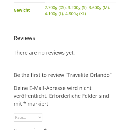
2.700g (XS), 3.200g (S), 3.600g (M),
Gewicht
4.100g (L), 4.800g (XL)
Reviews
There are no reviews yet.
Be the first to review “Travelite Orlando”
Deine E-Mail-Adresse wird nicht
veröffentlicht.
Erforderliche Felder sind
mit
*
markiert