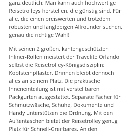
ganz deutlich: Man kann auch hochwertige
Reisetrolleys herstellen, die günstig sind. Für
alle, die einen preiswerten und trotzdem
robusten und langlebigen Allrounder suchen,
genau die richtige Wahl!
Mit seinen 2 großen, kantengeschützten
Inliner-Rollen meistert der Travelite Orlando
selbst die Reisetrolley-Königsdisziplin:
Kopfsteinpflaster. Drinnen bleibt dennoch
alles an seinem Platz. Die praktische
Inneneinteilung ist mit verstellbaren
Packgurten ausgestattet. Separate Fächer für
Schmutzwäsche, Schuhe, Dokumente und
Handy unterstützen die Ordnung. Mit den
Außentaschen bietet der Reisetrolley genug
Platz für Schnell-Greifbares. An den