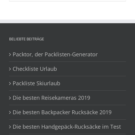
BELIEBTE BEITRÄGE
Packtor, der Packlisten-Generator
Checkliste Urlaub
Packliste Skiurlaub
Die besten Reisekameras 2019
Die besten Backpacker Rucksäcke 2019
Die besten Handgepäck-Rucksäcke im Test