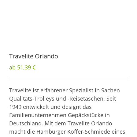
Travelite Orlando
ab 51,39 €
Travelite ist erfahrener Spezialist in Sachen
Qualitäts-Trolleys und -Reisetaschen. Seit
1949 entwickelt und designt das
Familienunternehmen Gepäckstücke in
Deutschland. Mit dem Travelite Orlando
macht die Hamburger Koffer-Schmiede eines