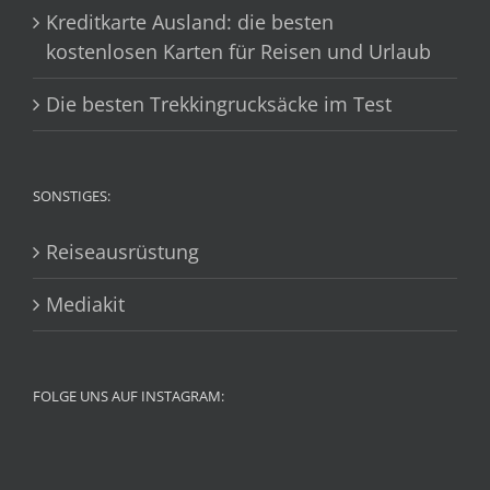
Kreditkarte Ausland: die besten
kostenlosen Karten für Reisen und Urlaub
Die besten Trekkingrucksäcke im Test
SONSTIGES:
Reiseausrüstung
Mediakit
FOLGE UNS AUF INSTAGRAM: