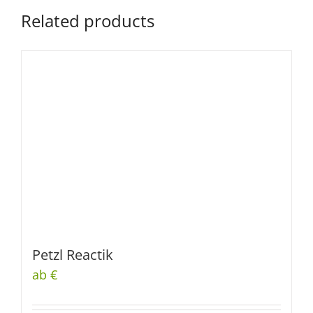
Related products
Petzl Reactik
ab €