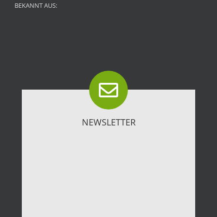
BEKANNT AUS:
NEWSLETTER