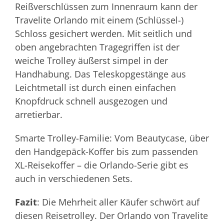
Reißverschlüssen zum Innenraum kann der
Travelite Orlando mit einem (Schlüssel-)
Schloss gesichert werden. Mit seitlich und
oben angebrachten Tragegriffen ist der
weiche Trolley äußerst simpel in der
Handhabung. Das Teleskopgestänge aus
Leichtmetall ist durch einen einfachen
Knopfdruck schnell ausgezogen und
arretierbar.
Smarte Trolley-Familie: Vom Beautycase, über
den Handgepäck-Koffer bis zum passenden
XL-Reisekoffer – die Orlando-Serie gibt es
auch in verschiedenen Sets.
Fazit
: Die Mehrheit aller Käufer schwört auf
diesen Reisetrolley. Der Orlando von Travelite