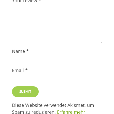
Your review
*
Name
*
Email
*
Diese Website verwendet Akismet, um
Spam zu reduzieren.
Erfahre mehr