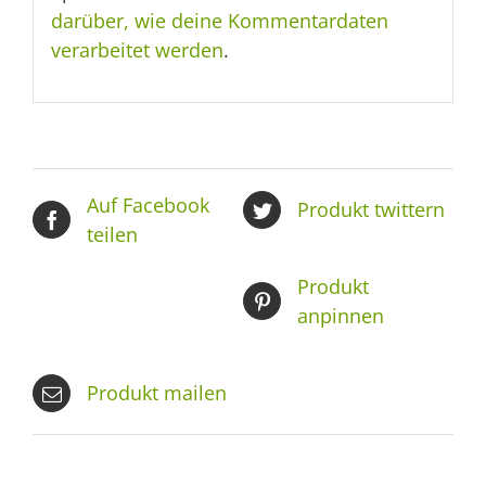
darüber, wie deine Kommentardaten
verarbeitet werden
.
Auf Facebook
Produkt twittern
teilen
Produkt
anpinnen
Produkt mailen