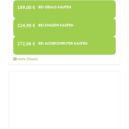
189,00
€
BEI IDEALO KAUFEN
224,90
€
BEI AMAZON KAUFEN
272,06
€
BEI JACOBCOMPUTER KAUFEN