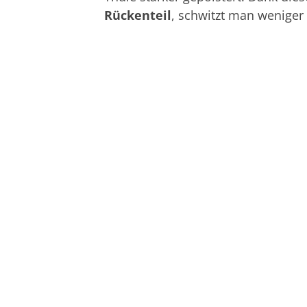
Rückenteil
, schwitzt man weniger 