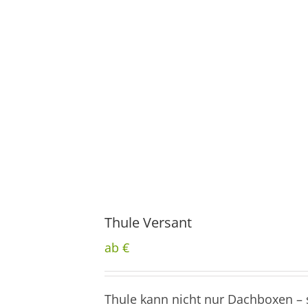
Thule Versant
ab €
Thule kann nicht nur Dachboxen – 