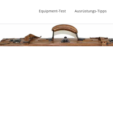
Equipment-Test
Ausrüstungs-Tipps