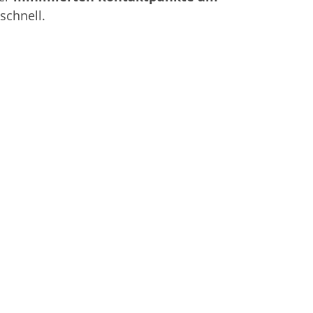
schnell.