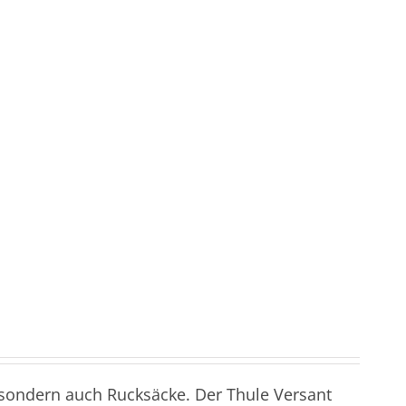
sondern auch Rucksäcke. Der Thule Versant