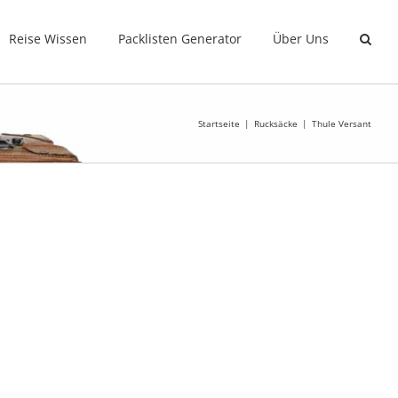
Reise Wissen
Packlisten Generator
Über Uns
Startseite
Rucksäcke
Thule Versant