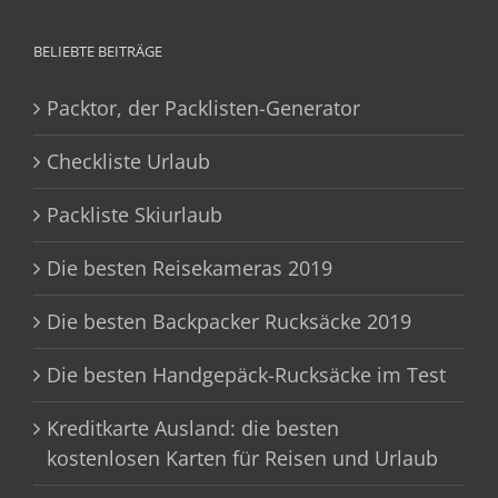
BELIEBTE BEITRÄGE
Packtor, der Packlisten-Generator
Checkliste Urlaub
Packliste Skiurlaub
Die besten Reisekameras 2019
Die besten Backpacker Rucksäcke 2019
Die besten Handgepäck-Rucksäcke im Test
Kreditkarte Ausland: die besten
kostenlosen Karten für Reisen und Urlaub