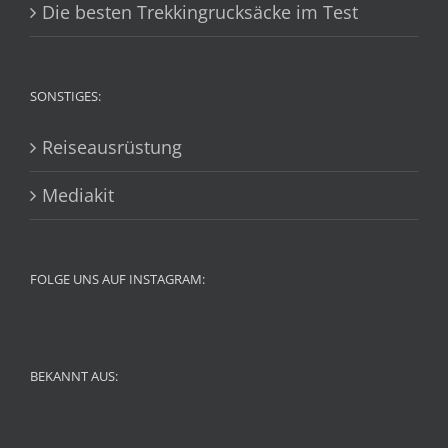
Die besten Trekkingrucksäcke im Test
SONSTIGES:
Reiseausrüstung
Mediakit
FOLGE UNS AUF INSTAGRAM:
BEKANNT AUS: