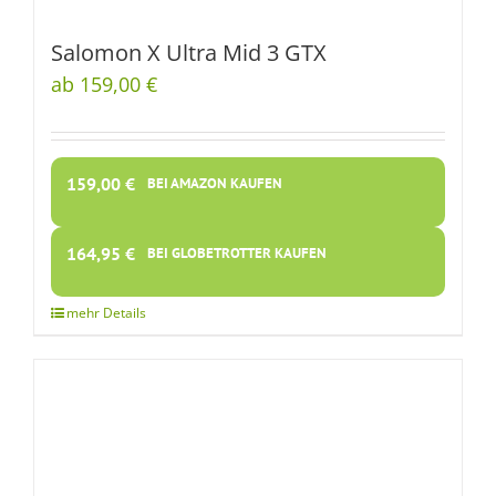
Salomon X Ultra Mid 3 GTX
ab 159,00 €
159,00
€
BEI AMAZON KAUFEN
164,95
€
BEI GLOBETROTTER KAUFEN