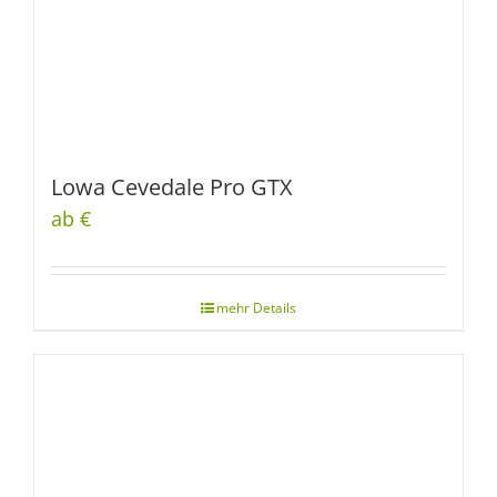
Lowa Cevedale Pro GTX
ab €