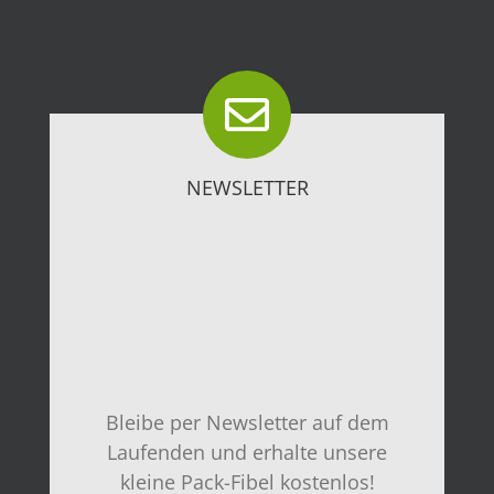
NEWSLETTER
Bleibe per Newsletter auf dem
Laufenden und erhalte unsere
kleine Pack-Fibel kostenlos!