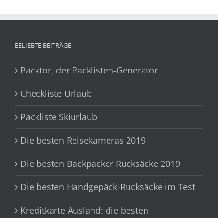
BELIEBTE BEITRÄGE
Packtor, der Packlisten-Generator
Checkliste Urlaub
Packliste Skiurlaub
Die besten Reisekameras 2019
Die besten Backpacker Rucksäcke 2019
Die besten Handgepäck-Rucksäcke im Test
Kreditkarte Ausland: die besten