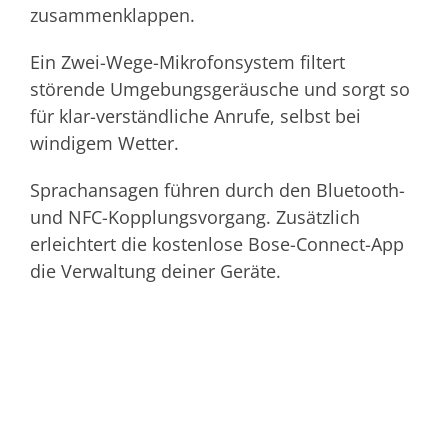
zusammenklappen.
Ein Zwei-Wege-Mikrofonsystem filtert
störende Umgebungsgeräusche und sorgt so
für klar-verständliche Anrufe, selbst bei
windigem Wetter.
Sprachansagen führen durch den Bluetooth-
und NFC-Kopplungsvorgang. Zusätzlich
erleichtert die kostenlose Bose-Connect-App
die Verwaltung deiner Geräte.