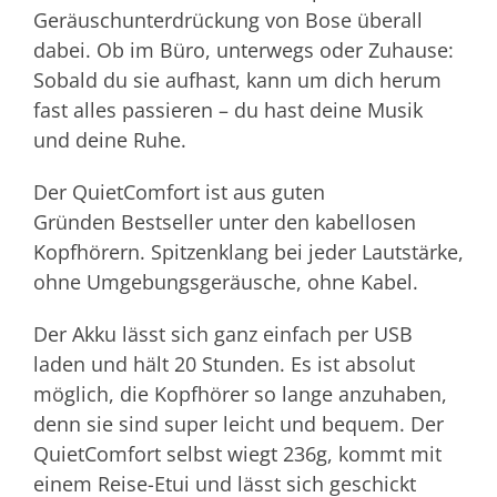
Geräuschunterdrückung von Bose überall
dabei. Ob im Büro, unterwegs oder Zuhause:
Sobald du sie aufhast, kann um dich herum
fast alles passieren – du hast deine Musik
und deine Ruhe.
Der QuietComfort ist aus guten
Gründen Bestseller unter den kabellosen
Kopfhörern. Spitzenklang bei jeder Lautstärke,
ohne Umgebungsgeräusche, ohne Kabel.
Der Akku lässt sich ganz einfach per USB
laden und hält 20 Stunden. Es ist absolut
möglich, die Kopfhörer so lange anzuhaben,
denn sie sind super leicht und bequem. Der
QuietComfort selbst wiegt 236g, kommt mit
einem Reise-Etui und lässt sich geschickt