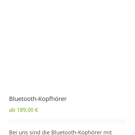
Bluetooth-Kopfhörer
ab 189,00 €
Bei uns sind die Bluetooth-Kophörer mit