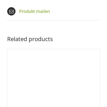
Produkt mailen
Related products