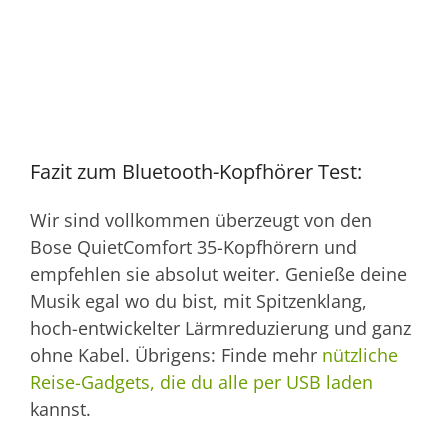
Fazit zum Bluetooth-Kopfhörer Test:
Wir sind vollkommen überzeugt von den
Bose QuietComfort 35-Kopfhörern und
empfehlen sie absolut weiter. Genieße deine
Musik egal wo du bist, mit Spitzenklang,
hoch-entwickelter Lärmreduzierung und ganz
ohne Kabel. Übrigens: Finde mehr
nützliche
Reise-Gadgets, die du alle per USB laden
kannst.