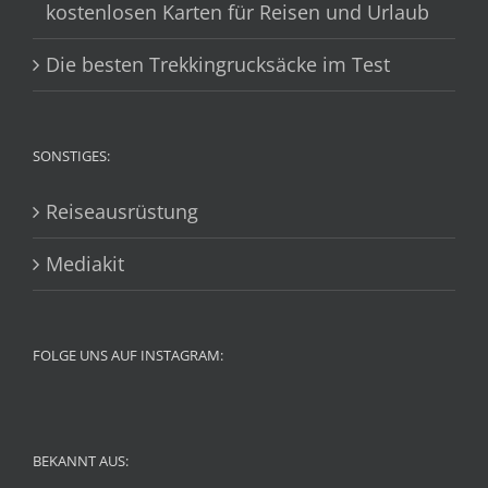
kostenlosen Karten für Reisen und Urlaub
Die besten Trekkingrucksäcke im Test
SONSTIGES:
Reiseausrüstung
Mediakit
FOLGE UNS AUF INSTAGRAM:
BEKANNT AUS: