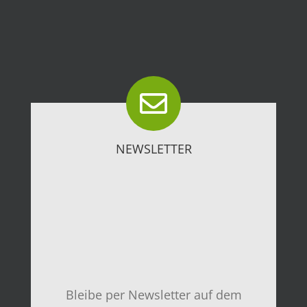
NEWSLETTER
Bleibe per Newsletter auf dem