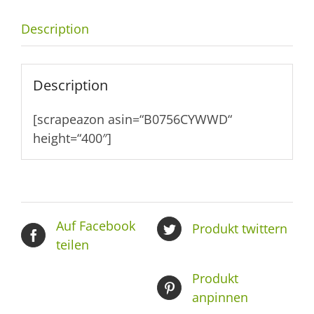
Description
Description
[scrapeazon asin=“B0756CYWWD“
height=“400″]
Auf Facebook
Produkt twittern
teilen
Produkt
anpinnen