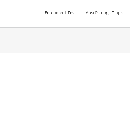
Equipment-Test
Ausrüstungs-Tipps