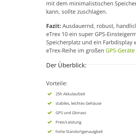
mit dem minimalistischen Speicher
kann, sollte zuschlagen.
Fazit:
Ausdauernd, robust, handlic
eTrex 10 ein super GPS-Einsteigerm
Speicherplatz und ein Farbdisplay
eTrex-Reihe im großen
GPS-Geräte 
Der Überblick:
Vorteile:
25h Akkulaufzeit
stabiles, leichtes Gehäuse
GPS und Glonass
Preis/Leistung
hohe Standortgenauigkeit