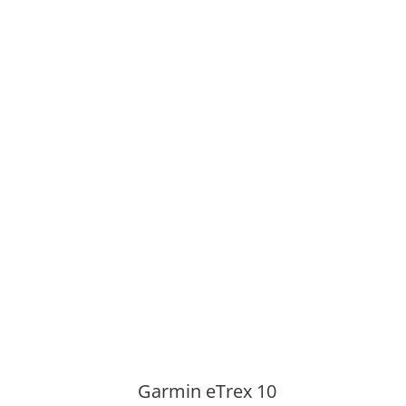
Garmin eTrex 10