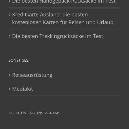
Die besten Handgepäck-Rucksäcke im Test
Kreditkarte Ausland: die besten
kostenlosen Karten für Reisen und Urlaub
Die besten Trekkingrucksäcke im Test
SONSTIGES:
Reiseausrüstung
Mediakit
FOLGE UNS AUF INSTAGRAM: