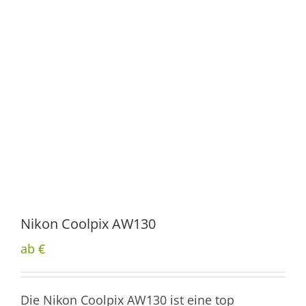
Nikon Coolpix AW130
ab €
Die Nikon Coolpix AW130 ist eine top