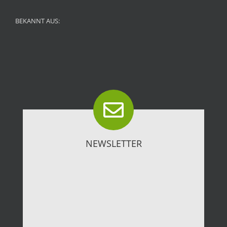
BEKANNT AUS:
NEWSLETTER