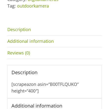
Tag:
outdoorkamera
Description
Additional information
Reviews (0)
Description
[scrapeazon asin=“B00TFLQUKO“
height=“400″]
Additional information