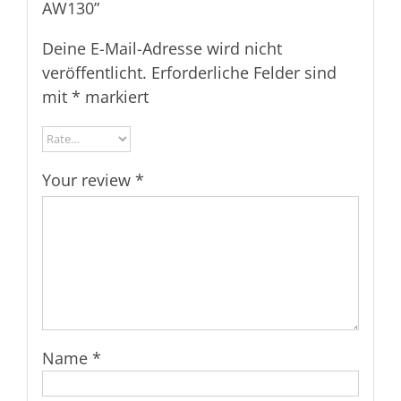
AW130”
Deine E-Mail-Adresse wird nicht
veröffentlicht.
Erforderliche Felder sind
mit
*
markiert
Your review
*
Name
*