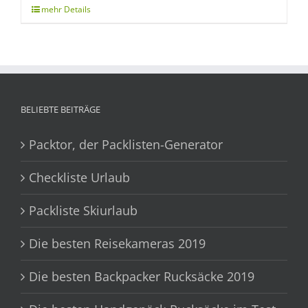
BELIEBTE BEITRÄGE
Packtor, der Packlisten-Generator
Checkliste Urlaub
Packliste Skiurlaub
Die besten Reisekameras 2019
Die besten Backpacker Rucksäcke 2019