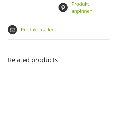
Produkt
anpinnen
Produkt mailen
Related products