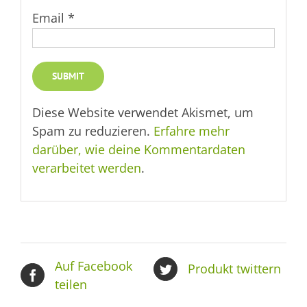
Email
*
Diese Website verwendet Akismet, um
Spam zu reduzieren.
Erfahre mehr
darüber, wie deine Kommentardaten
verarbeitet werden
.
Auf Facebook
Produkt twittern
teilen