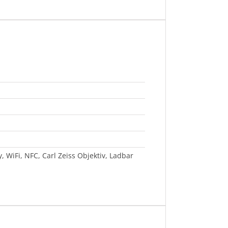
y, WiFi, NFC, Carl Zeiss Objektiv, Ladbar