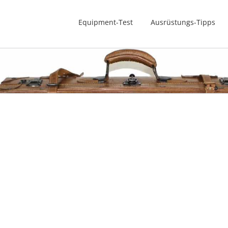
Equipment-Test
Ausrüstungs-Tipps