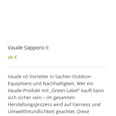
Vaude Sapporo II
ab €
Vaude ist Vorreiter in Sachen Outdoor-
Equipment und Nachhaltigkeit. Wer ein
Vaude-Produkt mit „Green-Label“ kauft kann
sich sicher sein – im gesamten
Herstellungsprozess wird auf Fairness und
Umweltfreundlichkeit geachtet. Diese