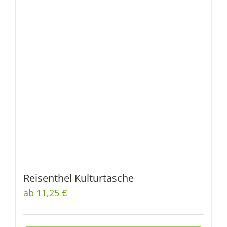
Reisenthel Kulturtasche
ab 11,25 €