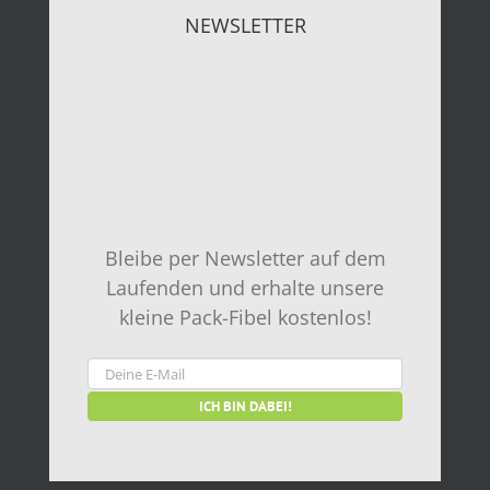
NEWSLETTER
Bleibe per Newsletter auf dem
Laufenden und erhalte unsere
kleine Pack-Fibel kostenlos!