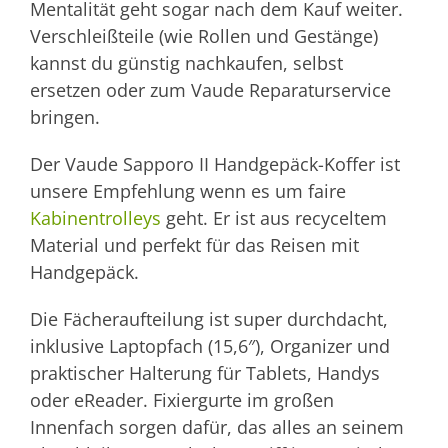
Mentalität geht sogar nach dem Kauf weiter.
Verschleißteile (wie Rollen und Gestänge)
kannst du günstig nachkaufen, selbst
ersetzen oder zum Vaude Reparaturservice
bringen.
Der Vaude Sapporo II Handgepäck-Koffer ist
unsere Empfehlung wenn es um faire
Kabinentrolleys
geht. Er ist aus recyceltem
Material und perfekt für das Reisen mit
Handgepäck.
Die Fächeraufteilung ist super durchdacht,
inklusive Laptopfach (15,6″), Organizer und
praktischer Halterung für Tablets, Handys
oder eReader. Fixiergurte im großen
Innenfach sorgen dafür, das alles an seinem