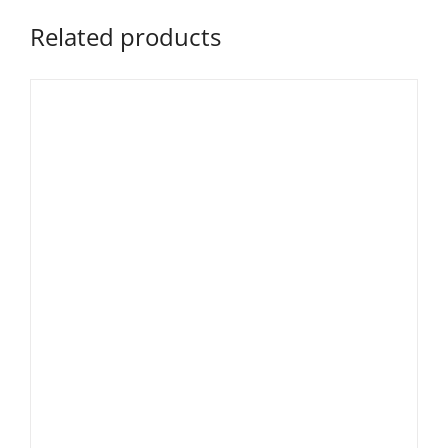
Related products