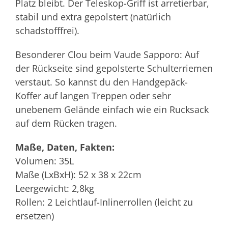
Platz bleibt. Der Teleskop-Griff ist arretierbar,
stabil und extra gepolstert (natürlich
schadstofffrei).
Besonderer Clou beim Vaude Sapporo: Auf
der Rückseite sind gepolsterte Schulterriemen
verstaut. So kannst du den Handgepäck-
Koffer auf langen Treppen oder sehr
unebenem Gelände einfach wie ein Rucksack
auf dem Rücken tragen.
Maße, Daten, Fakten:
Volumen: 35L
Maße (LxBxH): 52 x 38 x 22cm
Leergewicht: 2,8kg
Rollen: 2 Leichtlauf-Inlinerrollen (leicht zu
ersetzen)