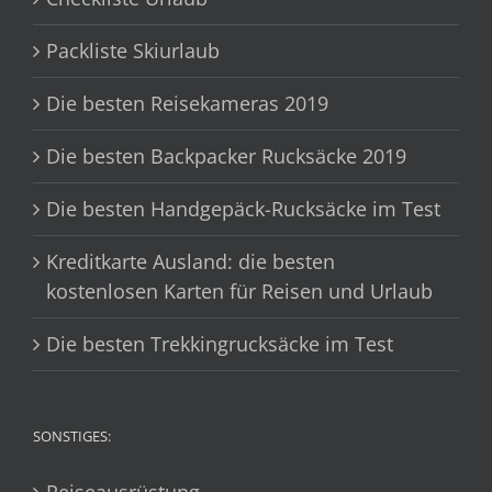
Packliste Skiurlaub
Die besten Reisekameras 2019
Die besten Backpacker Rucksäcke 2019
Die besten Handgepäck-Rucksäcke im Test
Kreditkarte Ausland: die besten
kostenlosen Karten für Reisen und Urlaub
Die besten Trekkingrucksäcke im Test
SONSTIGES: