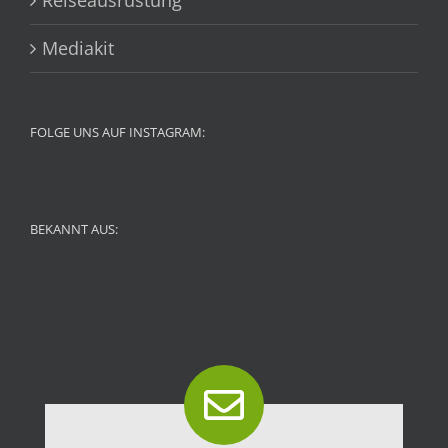
Reiseausrüstung
Mediakit
FOLGE UNS AUF INSTAGRAM:
BEKANNT AUS: