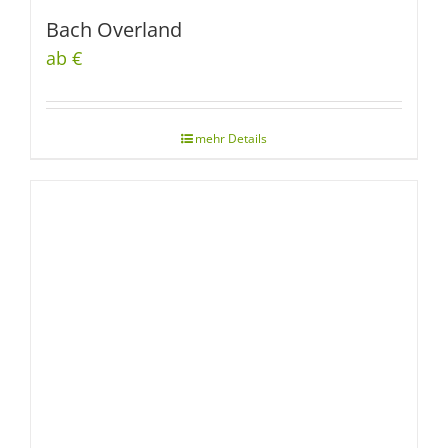
Bach Overland
ab €