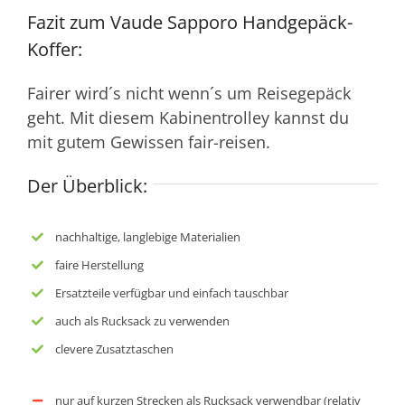
Fazit zum Vaude Sapporo Handgepäck-
Koffer:
Fairer wird´s nicht wenn´s um Reisegepäck
geht. Mit diesem Kabinentrolley kannst du
mit gutem Gewissen fair-reisen.
Der Überblick:
nachhaltige, langlebige Materialien
faire Herstellung
Ersatzteile verfügbar und einfach tauschbar
auch als Rucksack zu verwenden
clevere Zusatztaschen
nur auf kurzen Strecken als Rucksack verwendbar (relativ