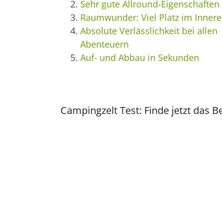
Sehr gute Allround-Eigenschaften
Raumwunder: Viel Platz im Inner
Absolute Verlässlichkeit bei allen
Abenteuern
Auf- und Abbau in Sekunden
Campingzelt Test: Finde jetzt das Be