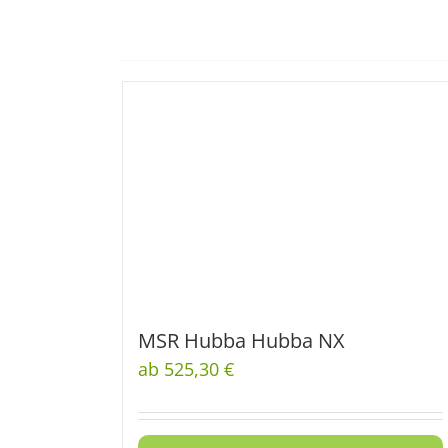
MSR Hubba Hubba NX
ab 525,30 €