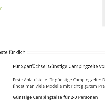
en
ste für dich
Für Sparfüchse: Günstige Campingzelte v
Erste Anlaufstelle für günstige Campingzelte:
findet man viele Modelle mit richtig gutem Pre
Günstige Campingzelte für 2-3 Personen