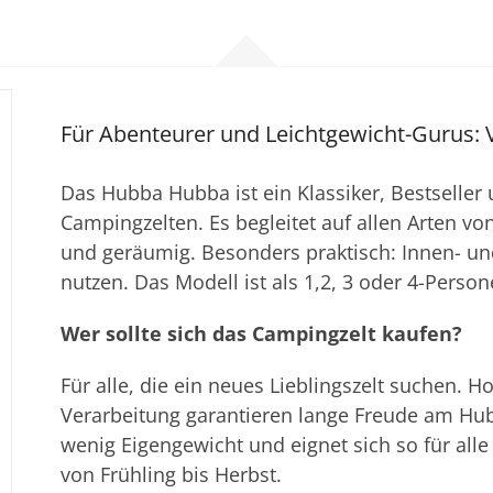
Für Abenteurer und Leichtgewicht-Gurus: Ve
Das Hubba Hubba ist ein Klassiker, Bestseller
Campingzelten. Es begleitet auf allen Arten vo
und geräumig. Besonders praktisch: Innen- und
nutzen. Das Modell ist als 1,2, 3 oder 4-Person
Wer sollte sich das Campingzelt kaufen?
Für alle, die ein neues Lieblingszelt suchen. 
Verarbeitung garantieren lange Freude am Hubb
wenig Eigengewicht und eignet sich so für all
von Frühling bis Herbst.