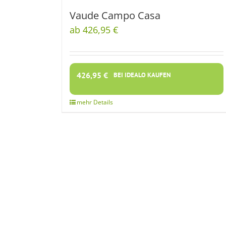
Vaude Campo Casa
ab 426,95 €
426,95
€
BEI IDEALO KAUFEN