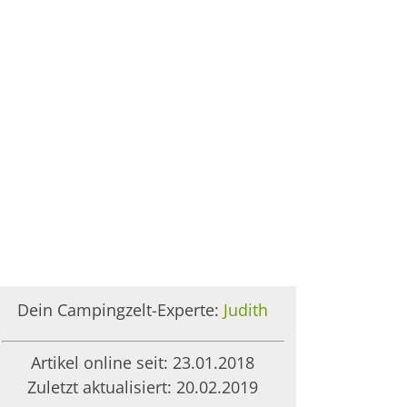
Dein Campingzelt-Experte:
Judith
Artikel online seit: 23.01.2018
Zuletzt aktualisiert: 20.02.2019