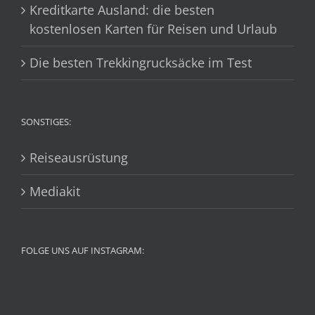
Kreditkarte Ausland: die besten
kostenlosen Karten für Reisen und Urlaub
Die besten Trekkingrucksäcke im Test
SONSTIGES:
Reiseausrüstung
Mediakit
FOLGE UNS AUF INSTAGRAM: