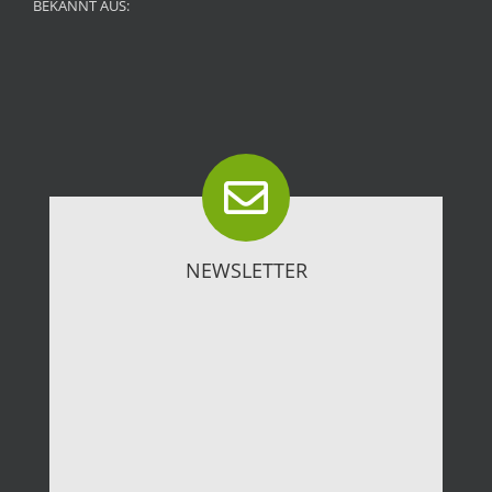
BEKANNT AUS:
NEWSLETTER