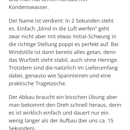
Kondenswasser.
Der Name ist verdient: In 2 Sekunden steht
es. Einfach „blind in die Luft werfen“ geht
zwar nicht aber mit etwas Initial-Schwung in
die richtige Stellung poppt es perfekt auf. Bei
Windstille ist dann bereits alles getan, denn
das Wurfzelt steht stabil, auch ohne Heringe.
Trotzdem sind die natürlich im Lieferumfang
dabei, genauso wie Spannleinen und eine
praktische Tragetasche.
Der Abbau braucht ein bisschen Übung aber
man bekommt den Dreh schnell heraus, denn
es ist wirklich einfach und dauert nur ein
wenig länger als der Aufbau (bei uns ca. 15
Sekunden).