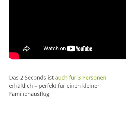
Das 2 Seconds ist
auch für 3 Personen
erhältlich – perfekt für einen kleinen
Familienausflug