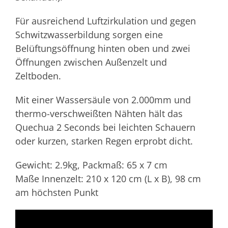
Für ausreichend Luftzirkulation und gegen
Schwitzwasserbildung sorgen eine
Belüftungsöffnung hinten oben und zwei
Öffnungen zwischen Außenzelt und
Zeltboden.
Mit einer Wassersäule von 2.000mm und
thermo-verschweißten Nähten hält das
Quechua 2 Seconds bei leichten Schauern
oder kurzen, starken Regen erprobt dicht.
Gewicht: 2.9kg, Packmaß: 65 x 7 cm
Maße Innenzelt: 210 x 120 cm (L x B), 98 cm
am höchsten Punkt