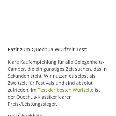
Fazit zum Quechua Wurfzelt Test:
Klare Kaufempfehlung für alle Gelegenheits-
Camper, die ein günstiges Zelt suchen, das in
Sekunden steht. Wir nutzen es selbst als
Zweitzelt für Festivals und sind absolut
zufrieden. Im
Test der besten Wurfzelte
ist
der Quechua-Klassiker klarer
Preis-/Leistungssieger.