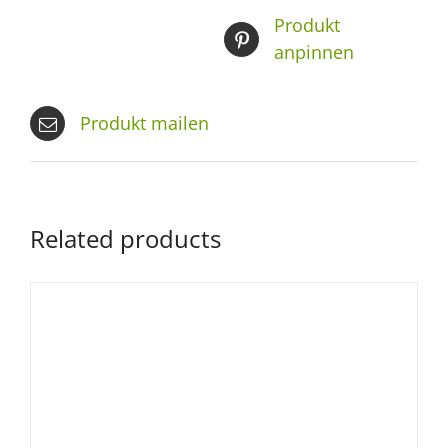
Produkt
anpinnen
Produkt mailen
Related products