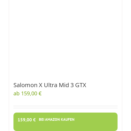
Salomon X Ultra Mid 3 GTX
ab 159,00 €
159,00
€
BEI AMAZON KAUFEN