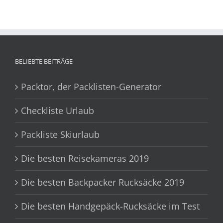
BELIEBTE BEITRÄGE
Packtor, der Packlisten-Generator
Checkliste Urlaub
Packliste Skiurlaub
Die besten Reisekameras 2019
Die besten Backpacker Rucksäcke 2019
Die besten Handgepäck-Rucksäcke im Test