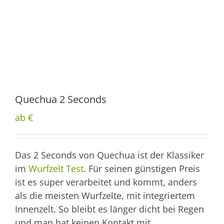
Quechua 2 Seconds
ab €
Das 2 Seconds von Quechua ist der Klassiker
im
Wurfzelt Test
. Für seinen günstigen Preis
ist es super verarbeitet und kommt, anders
als die meisten Wurfzelte, mit integriertem
Innenzelt. So bleibt es länger dicht bei Regen
und man hat keinen Kontakt mit