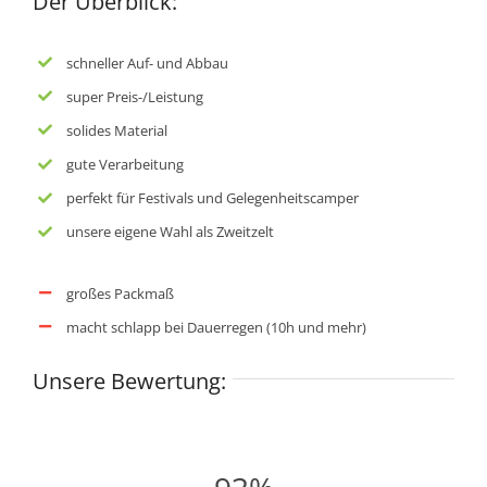
Der Überblick:
schneller Auf- und Abbau
super Preis-/Leistung
solides Material
gute Verarbeitung
perfekt für Festivals und Gelegenheitscamper
unsere eigene Wahl als Zweitzelt
großes Packmaß
macht schlapp bei Dauerregen (10h und mehr)
Unsere Bewertung: