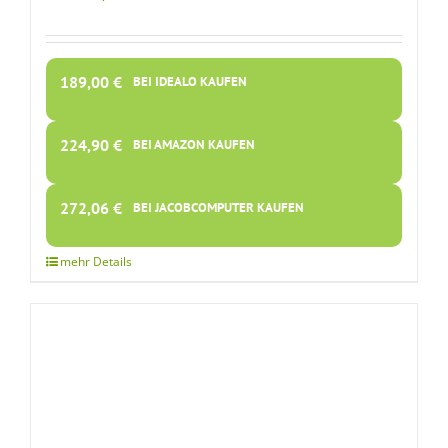
189,00
€
BEI IDEALO KAUFEN
224,90
€
BEI AMAZON KAUFEN
272,06
€
BEI JACOBCOMPUTER KAUFEN