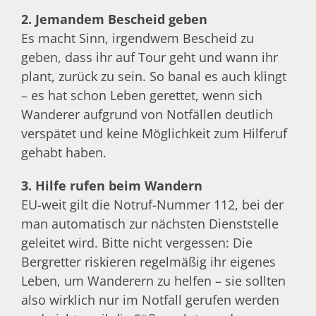
2. Jemandem Bescheid geben
Es macht Sinn, irgendwem Bescheid zu
geben, dass ihr auf Tour geht und wann ihr
plant, zurück zu sein. So banal es auch klingt
– es hat schon Leben gerettet, wenn sich
Wanderer aufgrund von Notfällen deutlich
verspätet und keine Möglichkeit zum Hilferuf
gehabt haben.
3. Hilfe rufen beim Wandern
EU-weit gilt die Notruf-Nummer 112, bei der
man automatisch zur nächsten Dienststelle
geleitet wird. Bitte nicht vergessen: Die
Bergretter riskieren regelmäßig ihr eigenes
Leben, um Wanderern zu helfen – sie sollten
also wirklich nur im Notfall gerufen werden