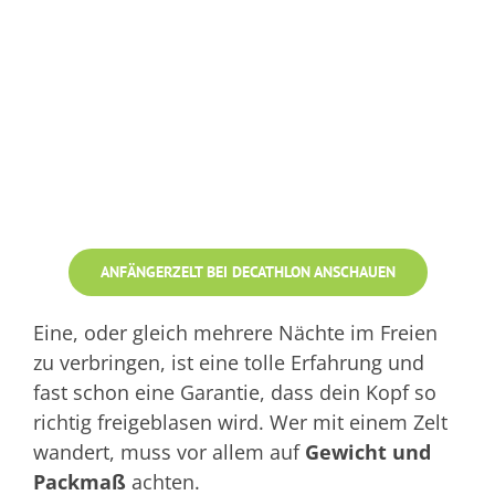
ANFÄNGERZELT BEI DECATHLON ANSCHAUEN
Eine, oder gleich mehrere Nächte im Freien
zu verbringen, ist eine tolle Erfahrung und
fast schon eine Garantie, dass dein Kopf so
richtig freigeblasen wird. Wer mit einem Zelt
wandert, muss vor allem auf
Gewicht und
Packmaß
achten.