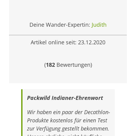
Deine Wander-Expertin:
Judith
Artikel online seit: 23.12.2020
(
182
Bewertungen)
Packwild Indianer-Ehrenwort
Wir haben ein paar der Decathlon-
Produkte kostenlos für einen Test
zur Verfügung gestellt bekommen.