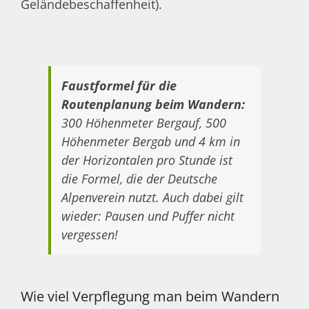
Geländebeschaffenheit).
Faustformel für die
Routenplanung beim Wandern:
300 Höhenmeter Bergauf, 500
Höhenmeter Bergab und 4 km in
der Horizontalen pro Stunde ist
die Formel, die der Deutsche
Alpenverein nutzt. Auch dabei gilt
wieder: Pausen und Puffer nicht
vergessen!
Wie viel Verpflegung man beim Wandern