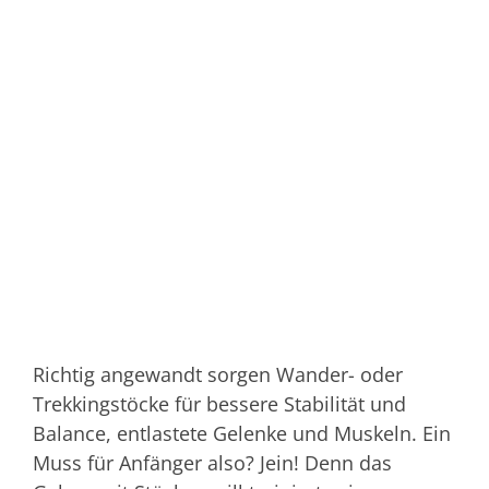
Richtig angewandt sorgen Wander- oder
Trekkingstöcke für bessere Stabilität und
Balance, entlastete Gelenke und Muskeln. Ein
Muss für Anfänger also? Jein! Denn das