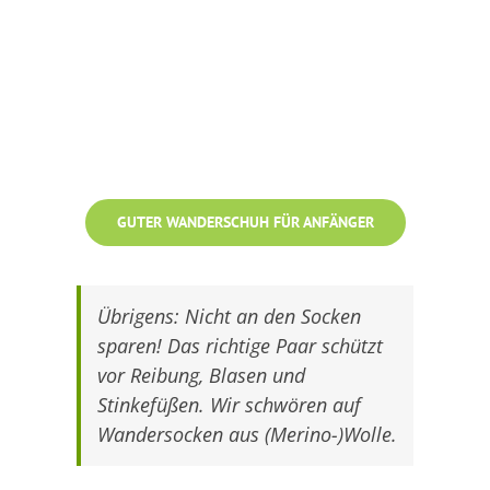
GUTER WANDERSCHUH FÜR ANFÄNGER
Übrigens: Nicht an den Socken
sparen! Das richtige Paar schützt
vor Reibung, Blasen und
Stinkefüßen. Wir schwören auf
Wandersocken aus (Merino-)Wolle.