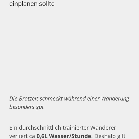
einplanen sollte
Die Brotzeit schmeckt während einer Wanderung
besonders gut
Ein durchschnittlich trainierter Wanderer
verliert ca
0,6L Wasser/Stunde
. Deshalb gilt