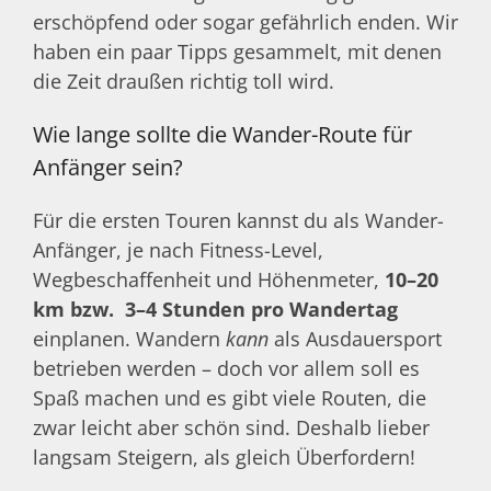
erschöpfend oder sogar gefährlich enden. Wir
haben ein paar Tipps gesammelt, mit denen
die Zeit draußen richtig toll wird.
Wie lange sollte die Wander-Route für
Anfänger sein?
Für die ersten Touren kannst du als Wander-
Anfänger, je nach Fitness-Level,
Wegbeschaffenheit und Höhenmeter,
10–20
km bzw. 3–4 Stunden pro Wandertag
einplanen. Wandern
kann
als Ausdauersport
betrieben werden – doch vor allem soll es
Spaß machen und es gibt viele Routen, die
zwar leicht aber schön sind. Deshalb lieber
langsam Steigern, als gleich Überfordern!