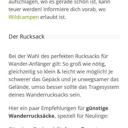
aufschlagen, wo es gerade schön ist, kann
teuer werden! Informiere dich vorab, wo
Wildcampen
erlaubt ist.
Der Rucksack
Bei der Wahl des perfekten Rucksacks für
Wander-Anfänger gilt: So groß wie nötig,
gleichzeitig so klein & leicht wie möglich! Je
schwerer das Gepäck und je unwegsamer das
Gelände, umso besser sollte das Tragesystem
deines Wanderrucksacks sein.
Hier ein paar Empfehlungen für
günstige
Wanderrucksäcke
, speziell für Neulinge: