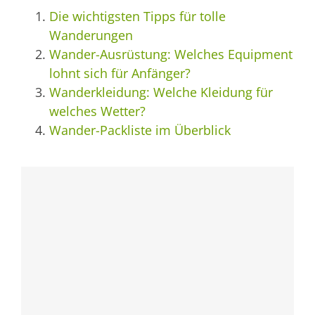
Die wichtigsten Tipps für tolle
Wanderungen
Wander-Ausrüstung: Welches Equipment
lohnt sich für Anfänger?
Wanderkleidung: Welche Kleidung für
welches Wetter?
Wander-Packliste im Überblick