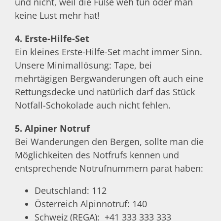
und nicht, weil die Füße weh tun oder man
keine Lust mehr hat!
4. Erste-Hilfe-Set
Ein kleines Erste-Hilfe-Set macht immer Sinn.
Unsere Minimallösung: Tape, bei
mehrtägigen Bergwanderungen oft auch eine
Rettungsdecke und natürlich darf das Stück
Notfall-Schokolade auch nicht fehlen.
5. Alpiner Notruf
Bei Wanderungen den Bergen, sollte man die
Möglichkeiten des Notfrufs kennen und
entsprechende Notrufnummern parat haben:
Deutschland: 112
Österreich Alpinnotruf: 140
Schweiz (REGA): +41 333 333 333