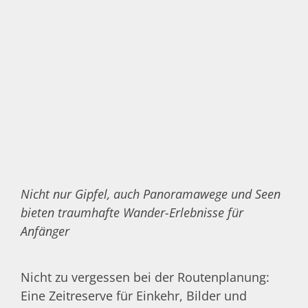
Nicht nur Gipfel, auch Panoramawege und Seen
bieten traumhafte Wander-Erlebnisse für
Anfänger
Nicht zu vergessen bei der Routenplanung:
Eine Zeitreserve für Einkehr, Bilder und