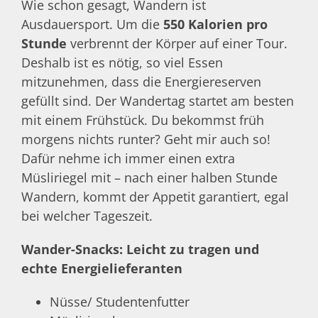
Wie schon gesagt, Wandern ist
Ausdauersport. Um die
550 Kalorien pro
Stunde
verbrennt der Körper auf einer Tour.
Deshalb ist es nötig, so viel Essen
mitzunehmen, dass die Energiereserven
gefüllt sind. Der Wandertag startet am besten
mit einem Frühstück. Du bekommst früh
morgens nichts runter? Geht mir auch so!
Dafür nehme ich immer einen extra
Müsliriegel mit – nach einer halben Stunde
Wandern, kommt der Appetit garantiert, egal
bei welcher Tageszeit.
Wander-Snacks: Leicht zu tragen und
echte Energielieferanten
Nüsse/ Studentenfutter