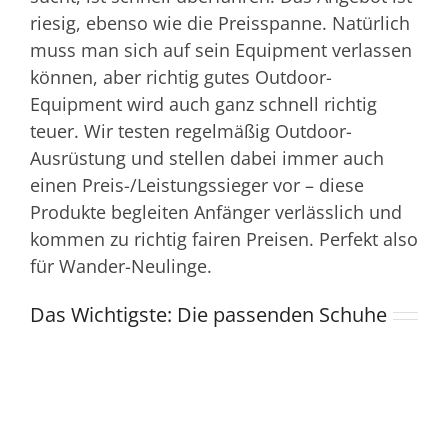
riesig, ebenso wie die Preisspanne. Natürlich
muss man sich auf sein Equipment verlassen
können, aber richtig gutes Outdoor-
Equipment wird auch ganz schnell richtig
teuer. Wir testen regelmäßig Outdoor-
Ausrüstung und stellen dabei immer auch
einen Preis-/Leistungssieger vor – diese
Produkte begleiten Anfänger verlässlich und
kommen zu richtig fairen Preisen. Perfekt also
für Wander-Neulinge.
Das Wichtigste: Die passenden Schuhe