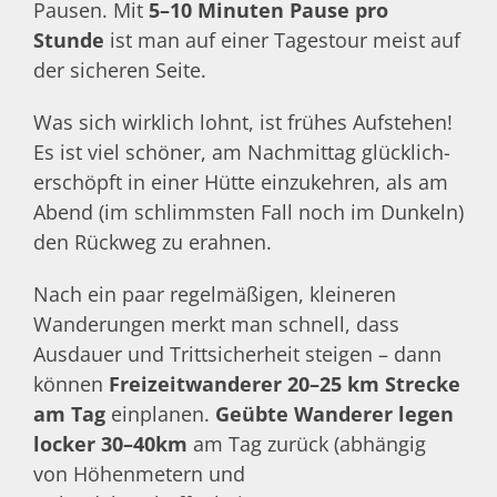
Pausen. Mit
5–10 Minuten Pause pro
Stunde
ist man auf einer Tagestour meist auf
der sicheren Seite.
Was sich wirklich lohnt, ist frühes Aufstehen!
Es ist viel schöner, am Nachmittag glücklich-
erschöpft in einer Hütte einzukehren, als am
Abend (im schlimmsten Fall noch im Dunkeln)
den Rückweg zu erahnen.
Nach ein paar regelmäßigen, kleineren
Wanderungen merkt man schnell, dass
Ausdauer und Trittsicherheit steigen – dann
können
Freizeitwanderer 20–25 km Strecke
am Tag
einplanen.
Geübte Wanderer legen
locker 30–40km
am Tag zurück (abhängig
von Höhenmetern und