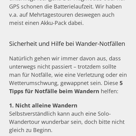
GPS schonen die Batterielaufzeit. Wir haben
v.a. auf Mehrtagestouren deswegen auch
meist einen Akku-Pack dabei.
Sicherheit und Hilfe bei Wander-Notfällen
Natürlich gehen wir immer davon aus, dass
unterwegs nicht passiert – trotzdem sollte
man für Notfälle, wie eine Verletzung oder ein
Wetterumschwung, gewappnet sein. Diese
5
Tipps für Notfälle beim Wandern
helfen:
1. Nicht alleine Wandern
Selbstverständlich kann auch eine Solo-
Wandertour wunderbar sein, doch bitte nicht
gleich zu Beginn.