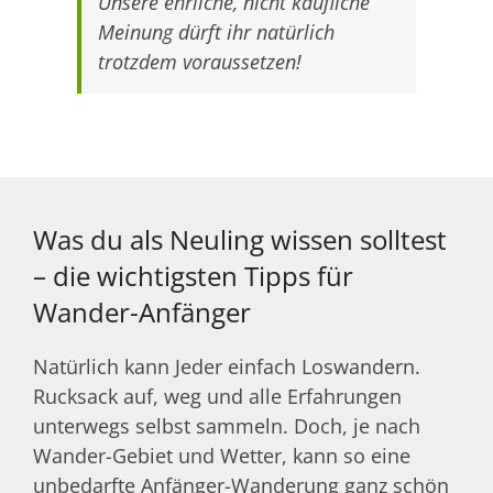
Unsere ehrliche, nicht käufliche
Meinung dürft ihr natürlich
trotzdem voraussetzen!
Was du als Neuling wissen solltest
– die wichtigsten Tipps für
Wander-Anfänger
Natürlich kann Jeder einfach Loswandern.
Rucksack auf, weg und alle Erfahrungen
unterwegs selbst sammeln. Doch, je nach
Wander-Gebiet und Wetter, kann so eine
unbedarfte Anfänger-Wanderung ganz schön