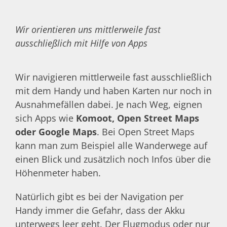
Wir orientieren uns mittlerweile fast
ausschließlich mit Hilfe von Apps
Wir navigieren mittlerweile fast ausschließlich
mit dem Handy und haben Karten nur noch in
Ausnahmefällen dabei. Je nach Weg, eignen
sich Apps wie
Komoot, Open Street Maps
oder Google Maps
. Bei Open Street Maps
kann man zum Beispiel alle Wanderwege auf
einen Blick und zusätzlich noch Infos über die
Höhenmeter haben.
Natürlich gibt es bei der Navigation per
Handy immer die Gefahr, dass der Akku
unterwegs leer geht. Der Flugmodus oder nur