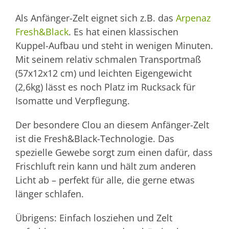
Als Anfänger-Zelt eignet sich z.B. das
Arpenaz
Fresh&Black
. Es hat einen klassischen
Kuppel-Aufbau und steht in wenigen Minuten.
Mit seinem relativ schmalen Transportmaß
(57x12x12 cm) und leichten Eigengewicht
(2,6kg) lässt es noch Platz im Rucksack für
Isomatte und Verpflegung.
Der besondere Clou an diesem Anfänger-Zelt
ist die Fresh&Black-Technologie. Das
spezielle Gewebe sorgt zum einen dafür, dass
Frischluft rein kann und hält zum anderen
Licht ab – perfekt für alle, die gerne etwas
länger schlafen.
Übrigens: Einfach losziehen und Zelt