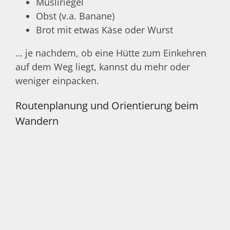
Müsliriegel
Obst (v.a. Banane)
Brot mit etwas Käse oder Wurst
… je nachdem, ob eine Hütte zum Einkehren
auf dem Weg liegt, kannst du mehr oder
weniger einpacken.
Routenplanung und Orientierung beim
Wandern