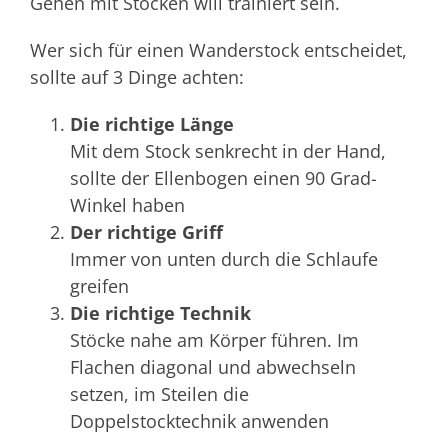
Gehen mit Stöcken will trainiert sein.
Wer sich für einen Wanderstock entscheidet,
sollte auf 3 Dinge achten:
Die richtige Länge
Mit dem Stock senkrecht in der Hand,
sollte der Ellenbogen einen 90 Grad-
Winkel haben
Der richtige Griff
Immer von unten durch die Schlaufe
greifen
Die richtige Technik
Stöcke nahe am Körper führen. Im
Flachen diagonal und abwechseln
setzen, im Steilen die
Doppelstocktechnik anwenden