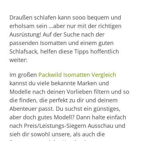
Draußen schlafen kann sooo bequem und
erholsam sein …aber nur mit der richtigen
Ausrüstung! Auf der Suche nach der
passenden Isomatten und einem guten
Schlafsack, helfen diese Tipps hoffentlich
weiter:
Im großen
Packwild Isomatten Vergleich
kannst du viele bekannte Marken und
Modelle nach deinen Vorlieben filtern und so
die finden, die perfekt zu dir und deinem
Abenteuer passt. Du suchst ein günstiges,
aber doch gutes Modell? Dann halte einfach
nach Preis/Leistungs-Siegern Ausschau und
sieh dir sowohl unsere, als auch die