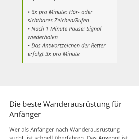
• 6x pro Minute: Hör- oder
sichtbares Zeichen/Rufen
• Nach 1 Minute Pause: Signal
wiederholen
• Das Antwortzeichen der Retter
erfolgt 3x pro Minute
Die beste Wanderausrüstung für
Anfänger
Wer als Anfänger nach Wanderausrüstung
sucht, ist schnell überfahren. Das Angebot ist