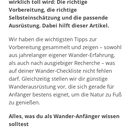
wirklich toll wird: Die richtige
Vorbereitung, die richtige
Selbsteinschätzung und die passende
Ausrüstung.
Dabei hilft dieser Artikel.
Wir haben die wichtigsten Tipps zur
Vorbereitung gesammelt und zeigen – sowohl
aus jahrelanger eigener Wander-Erfahrung,
als auch nach ausgiebiger Recherche – was
auf deiner Wander-Checkliste nicht fehlen
darf. Gleichzeitig stellen wir dir günstige
Wanderausrüstung vor, die sich gerade für
Anfänger bestens eignet, um die Natur zu Fuß
zu genießen.
Alles, was du als Wander-Anfänger wissen
solltest