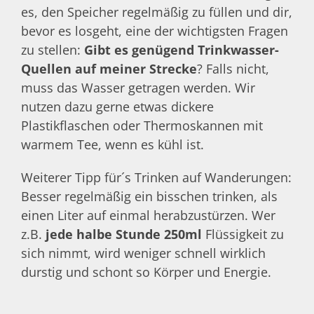
es, den Speicher regelmäßig zu füllen und dir,
bevor es losgeht, eine der wichtigsten Fragen
zu stellen:
Gibt es genügend Trinkwasser-
Quellen auf meiner Strecke
? Falls nicht,
muss das Wasser getragen werden. Wir
nutzen dazu gerne etwas dickere
Plastikflaschen oder Thermoskannen mit
warmem Tee, wenn es kühl ist.
Weiterer Tipp für´s Trinken auf Wanderungen:
Besser regelmäßig ein bisschen trinken, als
einen Liter auf einmal herabzustürzen. Wer
z.B.
jede halbe Stunde 250ml
Flüssigkeit zu
sich nimmt, wird weniger schnell wirklich
durstig und schont so Körper und Energie.