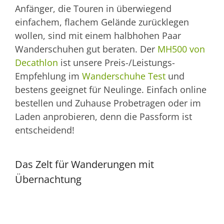
Anfänger, die Touren in überwiegend
einfachem, flachem Gelände zurücklegen
wollen, sind mit einem halbhohen Paar
Wanderschuhen gut beraten. Der
MH500 von
Decathlon
ist unsere Preis-/Leistungs-
Empfehlung im
Wanderschuhe Test
und
bestens geeignet für Neulinge. Einfach online
bestellen und Zuhause Probetragen oder im
Laden anprobieren, denn die Passform ist
entscheidend!
Das Zelt für Wanderungen mit
Übernachtung