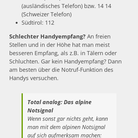
(ausländisches Telefon) bzw. 14 14
(Schweizer Telefon)
Südtirol: 112
Schlechter Handyempfang?
An freien
Stellen und in der Höhe hat man meist
besseren Empfang, als z.B. in Tälern oder
Schluchten. Gar kein Handyempfang? Dann
am besten über die Notruf-Funktion des
Handys versuchen.
Total analog: Das alpine
Notsignal
Wenn sonst gar nichts geht, kann
man mit dem alpinen Notsignal
auf sich aufmerksam machen: