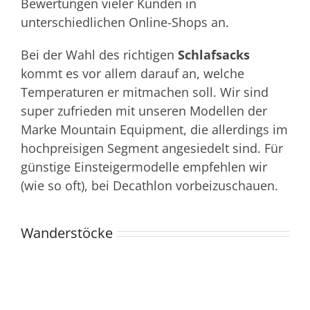
Bewertungen vieler Kunden in
unterschiedlichen Online-Shops an.
Bei der Wahl des richtigen
Schlafsacks
kommt es vor allem darauf an, welche
Temperaturen er mitmachen soll. Wir sind
super zufrieden mit unseren Modellen der
Marke Mountain Equipment, die allerdings im
hochpreisigen Segment angesiedelt sind. Für
günstige Einsteigermodelle empfehlen wir
(wie so oft), bei Decathlon vorbeizuschauen.
Wanderstöcke