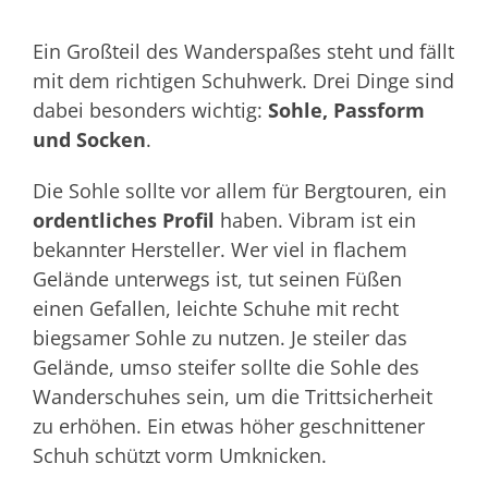
Ein Großteil des Wanderspaßes steht und fällt
mit dem richtigen Schuhwerk. Drei Dinge sind
dabei besonders wichtig:
Sohle, Passform
und Socken
.
Die Sohle sollte vor allem für Bergtouren, ein
ordentliches Profil
haben. Vibram ist ein
bekannter Hersteller. Wer viel in flachem
Gelände unterwegs ist, tut seinen Füßen
einen Gefallen, leichte Schuhe mit recht
biegsamer Sohle zu nutzen. Je steiler das
Gelände, umso steifer sollte die Sohle des
Wanderschuhes sein, um die Trittsicherheit
zu erhöhen. Ein etwas höher geschnittener
Schuh schützt vorm Umknicken.