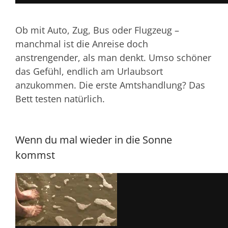
Ob mit Auto, Zug, Bus oder Flugzeug –
manchmal ist die Anreise doch
anstrengender, als man denkt. Umso schöner
das Gefühl, endlich am Urlaubsort
anzukommen. Die erste Amtshandlung? Das
Bett testen natürlich.
Wenn du mal wieder in die Sonne
kommst