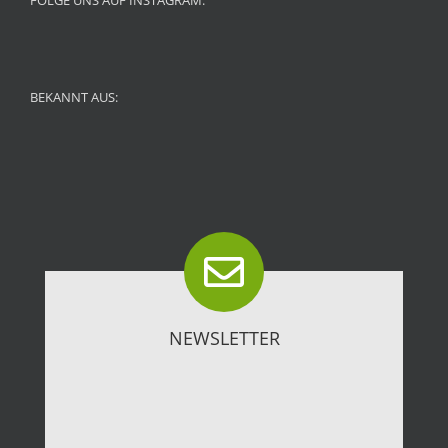
BEKANNT AUS:
NEWSLETTER