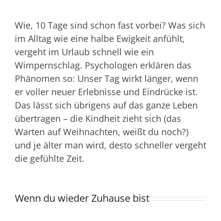
Wie, 10 Tage sind schon fast vorbei? Was sich
im Alltag wie eine halbe Ewigkeit anfühlt,
vergeht im Urlaub schnell wie ein
Wimpernschlag. Psychologen erklären das
Phänomen so: Unser Tag wirkt länger, wenn
er voller neuer Erlebnisse und Eindrücke ist.
Das lässt sich übrigens auf das ganze Leben
übertragen – die Kindheit zieht sich (das
Warten auf Weihnachten, weißt du noch?)
und je älter man wird, desto schneller vergeht
die gefühlte Zeit.
Wenn du wieder Zuhause bist