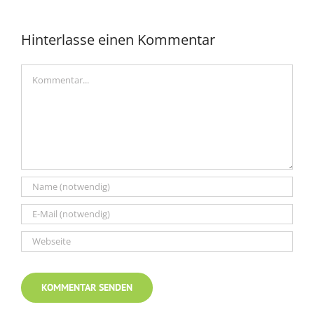
Hinterlasse einen Kommentar
Kommentar