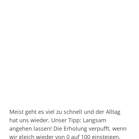
Meist geht es viel zu schnell und der Alltag
hat uns wieder. Unser Tipp: Langsam
angehen lassen! Die Erholung verpufft, wenn
wir gleich wieder von 0 auf 100 einsteigen.