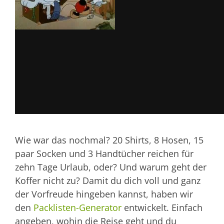
Wie war das nochmal? 20 Shirts, 8 Hosen, 15
paar Socken und 3 Handtücher reichen für
zehn Tage Urlaub, oder? Und warum geht der
Koffer nicht zu? Damit du dich voll und ganz
der Vorfreude hingeben kannst, haben wir
den
Packlisten-Generator
entwickelt. Einfach
angeben, wohin die Reise geht und du