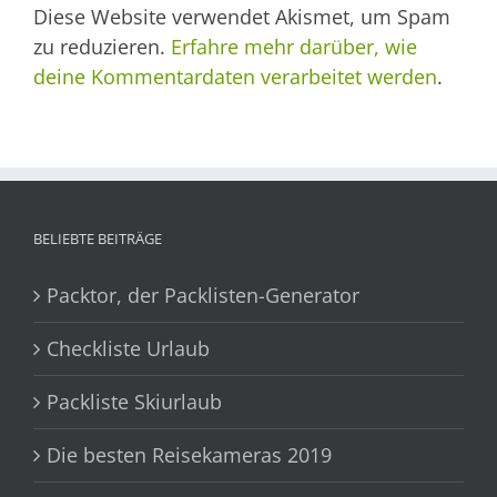
Diese Website verwendet Akismet, um Spam
zu reduzieren.
Erfahre mehr darüber, wie
deine Kommentardaten verarbeitet werden
.
BELIEBTE BEITRÄGE
Packtor, der Packlisten-Generator
Checkliste Urlaub
Packliste Skiurlaub
Die besten Reisekameras 2019