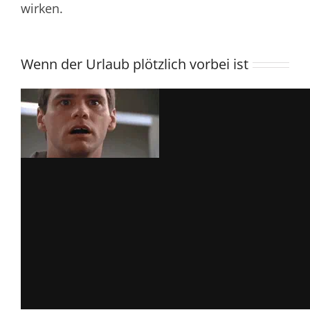
wirken.
Wenn der Urlaub plötzlich vorbei ist