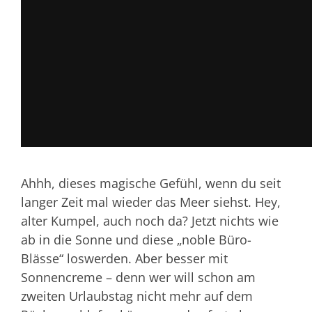
Ahhh, dieses magische Gefühl, wenn du seit
langer Zeit mal wieder das Meer siehst. Hey,
alter Kumpel, auch noch da? Jetzt nichts wie
ab in die Sonne und diese „noble Büro-
Blässe“ loswerden. Aber besser mit
Sonnencreme – denn wer will schon am
zweiten Urlaubstag nicht mehr auf dem