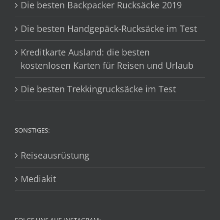
Die besten Backpacker Rucksäcke 2019
Die besten Handgepäck-Rucksäcke im Test
Kreditkarte Ausland: die besten
kostenlosen Karten für Reisen und Urlaub
Die besten Trekkingrucksäcke im Test
SONSTIGES:
Reiseausrüstung
Mediakit
FOLGE UNS AUF INSTAGRAM: