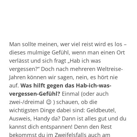
Man sollte meinen, wer viel reist wird es los –
dieses mulmige Gefühl, wenn man einen Ort
verlässt und sich fragt „Hab ich was
vergessen?“ Doch nach mehreren Weltreise-
Jahren können wir sagen, nein, es hört nie
auf.
Was hilft gegen das Hab-ich-was-
vergessen-Gefühl?
Einmal (oder auch
zwei-/dreimal 😉 ) schauen, ob die
wichtigsten Dinge dabei sind: Geldbeutel,
Ausweis, Handy da? Dann ist alles gut und du
kannst dich entspannen! Denn den Rest
bekommst du im Zweifelsfalls auch am