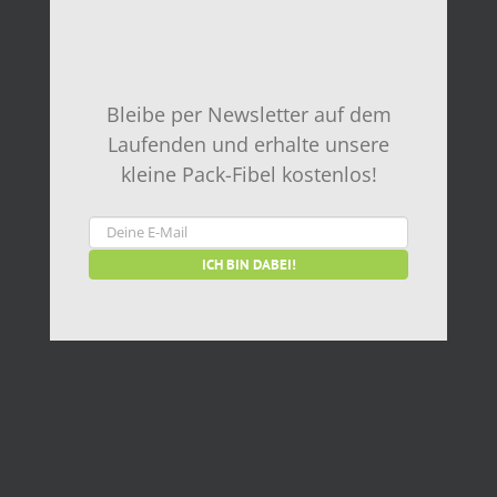
Bleibe per Newsletter auf dem
Laufenden und erhalte unsere
kleine Pack-Fibel kostenlos!