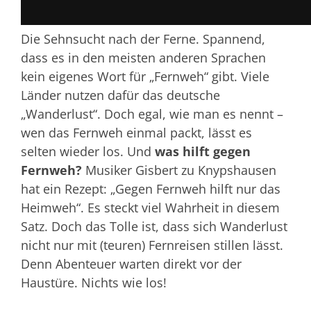
Die Sehnsucht nach der Ferne. Spannend,
dass es in den meisten anderen Sprachen
kein eigenes Wort für „Fernweh“ gibt. Viele
Länder nutzen dafür das deutsche
„Wanderlust“. Doch egal, wie man es nennt –
wen das Fernweh einmal packt, lässt es
selten wieder los. Und
was hilft gegen
Fernweh?
Musiker Gisbert zu Knypshausen
hat ein Rezept: „Gegen Fernweh hilft nur das
Heimweh“. Es steckt viel Wahrheit in diesem
Satz. Doch das Tolle ist, dass sich Wanderlust
nicht nur mit (teuren) Fernreisen stillen lässt.
Denn Abenteuer warten direkt vor der
Haustüre. Nichts wie los!