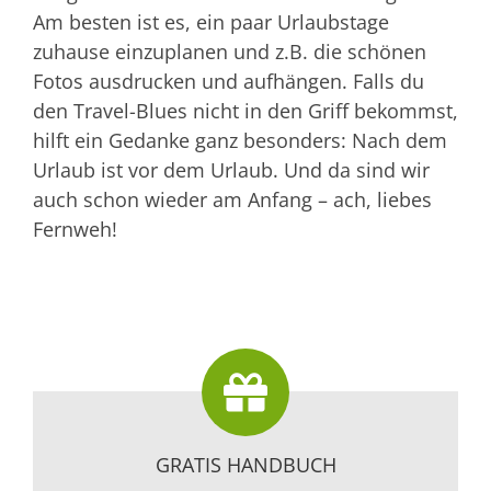
Am besten ist es, ein paar Urlaubstage
zuhause einzuplanen und z.B. die schönen
Fotos ausdrucken und aufhängen. Falls du
den Travel-Blues nicht in den Griff bekommst,
hilft ein Gedanke ganz besonders: Nach dem
Urlaub ist vor dem Urlaub. Und da sind wir
auch schon wieder am Anfang – ach, liebes
Fernweh!
GRATIS HANDBUCH