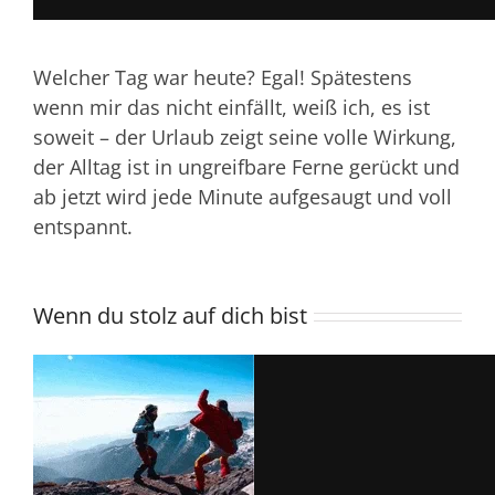
Welcher Tag war heute? Egal! Spätestens
wenn mir das nicht einfällt, weiß ich, es ist
soweit – der Urlaub zeigt seine volle Wirkung,
der Alltag ist in ungreifbare Ferne gerückt und
ab jetzt wird jede Minute aufgesaugt und voll
entspannt.
Wenn du stolz auf dich bist