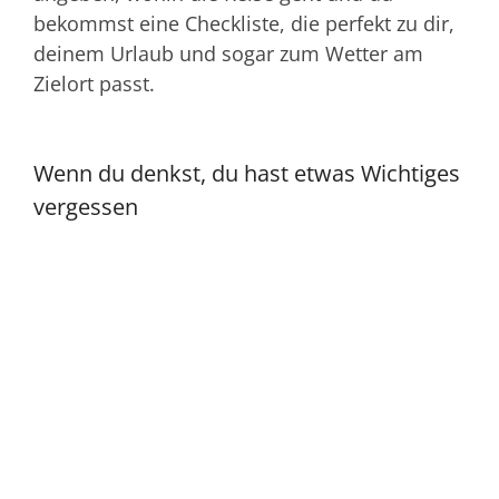
bekommst eine Checkliste, die perfekt zu dir,
deinem Urlaub und sogar zum Wetter am
Zielort passt.
Wenn du denkst, du hast etwas Wichtiges
vergessen