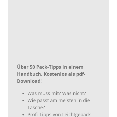
Über 50 Pack-Tipps in einem
Handbuch.
Kostenlos als
pdf-
Download
!
Was muss mit? Was nicht?
Wie passt am meisten in die
Tasche?
Profi-Tipps von Leichtgepäck-