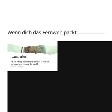
Wenn dich das Fernweh packt