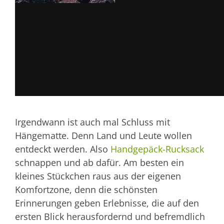
Irgendwann ist auch mal Schluss mit
Hängematte. Denn Land und Leute wollen
entdeckt werden. Also
Handgepäck-Rucksack
schnappen und ab dafür. Am besten ein
kleines Stückchen raus aus der eigenen
Komfortzone, denn die schönsten
Erinnerungen geben Erlebnisse, die auf den
ersten Blick herausfordernd und befremdlich