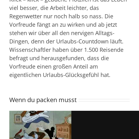
viel besser, die Arbeit leichter, das
Regenwetter nur noch halb so nass. Die
Vorfreude fängt an zu wirken und ab jetzt
stehen wir über all den nervigen Alltags-
Dingen, denn der Urlaubs-Countdown läuft.
Wissenschaftler haben über 1.500 Reisende
befragt und herausgefunden, dass die
Vorfreude einen großen Anteil am
eigentlichen Urlaubs-Glücksgefühl hat.
Wenn du packen musst