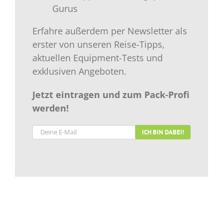
Gurus
Erfahre außerdem per Newsletter als
erster von unseren Reise-Tipps,
aktuellen Equipment-Tests und
exklusiven Angeboten.
Jetzt eintragen und zum Pack-Profi
werden!