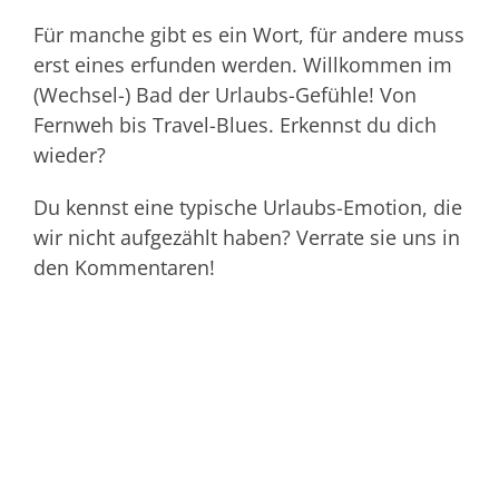
Für manche gibt es ein Wort, für andere muss
erst eines erfunden werden. Willkommen im
(Wechsel-) Bad der Urlaubs-Gefühle! Von
Fernweh bis Travel-Blues. Erkennst du dich
wieder?
Du kennst eine typische Urlaubs-Emotion, die
wir nicht aufgezählt haben? Verrate sie uns in
den Kommentaren!