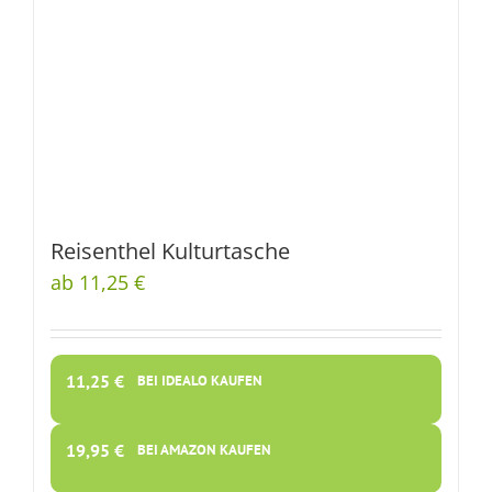
Reisenthel Kulturtasche
ab 11,25 €
11,25
€
BEI IDEALO KAUFEN
19,95
€
BEI AMAZON KAUFEN