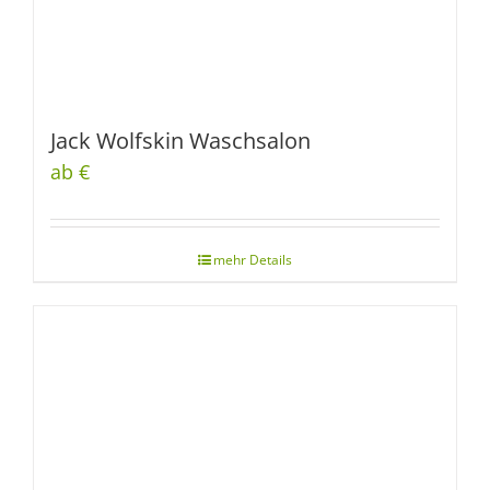
Jack Wolfskin Waschsalon
ab €