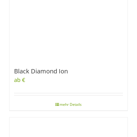
Black Diamond Ion
ab €