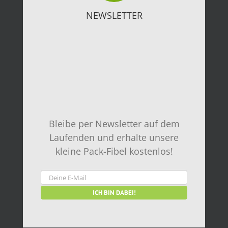
NEWSLETTER
Bleibe per Newsletter auf dem
Laufenden und erhalte unsere
kleine Pack-Fibel kostenlos!