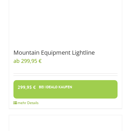
Mountain Equipment Lightline
ab 299,95 €
299,95
€
BEI IDEALO KAUFEN