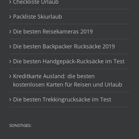
Checkliste Urlaub
Packliste Skiurlaub
Die besten Reisekameras 2019
Die besten Backpacker Rucksäcke 2019
Die besten Handgepäck-Rucksäcke im Test
Kreditkarte Ausland: die besten
kostenlosen Karten für Reisen und Urlaub
Die besten Trekkingrucksäcke im Test
SONSTIGES: