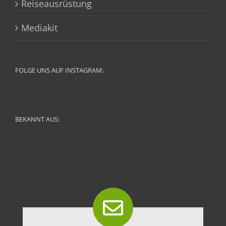
Reiseausrüstung
Mediakit
FOLGE UNS AUF INSTAGRAM:
BEKANNT AUS: