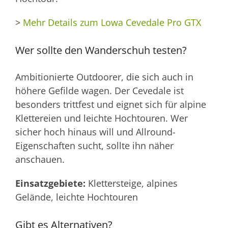
>
Mehr Details zum Lowa Cevedale Pro GTX
Wer sollte den Wanderschuh testen?
Ambitionierte Outdoorer, die sich auch in
höhere Gefilde wagen. Der Cevedale ist
besonders trittfest und eignet sich für alpine
Klettereien und leichte Hochtouren. Wer
sicher hoch hinaus will und Allround-
Eigenschaften sucht, sollte ihn näher
anschauen.
Einsatzgebiete:
Klettersteige, alpines
Gelände, leichte Hochtouren
Gibt es Alternativen?