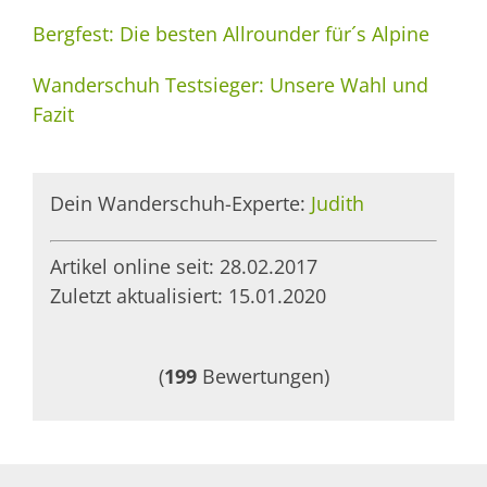
Bergfest: Die besten Allrounder für´s Alpine
Wanderschuh Testsieger: Unsere Wahl und
Fazit
Dein Wanderschuh-Experte:
Judith
Artikel online seit: 28.02.2017
Zuletzt aktualisiert: 15.01.2020
(
199
Bewertungen)