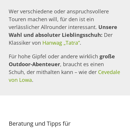
Wer verschiedene oder anspruchsvollere
Touren machen will, für den ist ein
verlässlicher Allrounder interessant.
Unsere
Wahl und absoluter Lieblingsschuh:
Der
Klassiker von
Hanwag „Tatra“
.
Für hohe Gipfel oder andere wirklich
große
Outdoor-Abenteuer
, braucht es einen
Schuh, der mithalten kann – wie der
Cevedale
von Lowa
.
Beratung und Tipps für