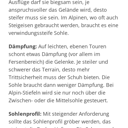
Ausflüge darf sie biegsam sein, je
anspruchsvoller das Gelände wird, desto
steifer muss sie sein. Im Alpinen, wo oft auch
Steigeisen gebraucht werden, braucht es eine
verwindungssteife Sohle.
Dämpfung:
Auf leichten, ebenen Touren
schont etwas Dämpfung (vor allem im
Fersenbereich) die Gelenke. Je steiler und
schwerer das Terrain, desto mehr
Trittsicherheit muss der Schuh bieten. Die
Sohle braucht dann weniger Dämpfung. Bei
Alpin-Stiefeln wird sie nur noch über die
Zwischen- oder die Mittelsohle gesteuert.
Sohlenprofil:
Mit steigender Anforderung
sollte das Sohlenprofil gröber werden, das