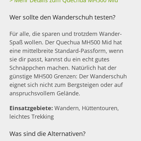
> Mehr Details zum Quechua MH500 Mid
Wer sollte den Wanderschuh testen?
Für alle, die sparen und trotzdem Wander-
Spaß wollen. Der Quechua MH500 Mid hat
eine mittelbreite Standard-Passform, wenn
sie dir passt, kannst du ein echt gutes
Schnäppchen machen. Natürlich hat der
günstige MH500 Grenzen: Der Wanderschuh
eignet sich nicht zum Bergsteigen oder auf
anspruchsvollem Gelände.
Einsatzgebiete:
Wandern, Hüttentouren,
leichtes Trekking
Was sind die Alternativen?