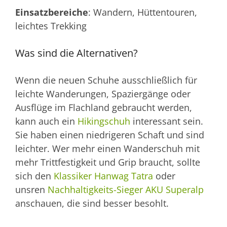
Einsatzbereiche
: Wandern, Hüttentouren,
leichtes Trekking
Was sind die Alternativen?
Wenn die neuen Schuhe ausschließlich für
leichte Wanderungen, Spaziergänge oder
Ausflüge im Flachland gebraucht werden,
kann auch ein
Hikingschuh
interessant sein.
Sie haben einen niedrigeren Schaft und sind
leichter. Wer mehr einen Wanderschuh mit
mehr Trittfestigkeit und Grip braucht, sollte
sich den
Klassiker Hanwag Tatra
oder
unsren
Nachhaltigkeits-Sieger AKU Superalp
anschauen, die sind besser besohlt.