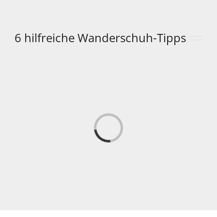
6 hilfreiche Wanderschuh-Tipps
Laden...