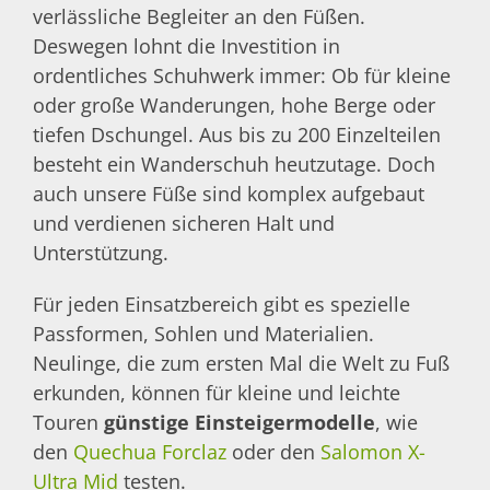
verlässliche Begleiter an den Füßen.
Deswegen lohnt die Investition in
ordentliches Schuhwerk immer: Ob für kleine
oder große Wanderungen, hohe Berge oder
tiefen Dschungel. Aus bis zu 200 Einzelteilen
besteht ein Wanderschuh heutzutage. Doch
auch unsere Füße sind komplex aufgebaut
und verdienen sicheren Halt und
Unterstützung.
Für jeden Einsatzbereich gibt es spezielle
Passformen, Sohlen und Materialien.
Neulinge, die zum ersten Mal die Welt zu Fuß
erkunden, können für kleine und leichte
Touren
günstige Einsteigermodelle
, wie
den
Quechua Forclaz
oder den
Salomon X-
Ultra Mid
testen.