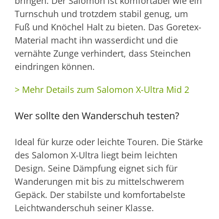
bringen. Der Salomon ist komfortabel wie ein
Turnschuh und trotzdem stabil genug, um
Fuß und Knöchel Halt zu bieten. Das Goretex-
Material macht ihn wasserdicht und die
vernähte Zunge verhindert, dass Steinchen
eindringen können.
> Mehr Details zum Salomon X-Ultra Mid 2
Wer sollte den Wanderschuh testen?
Ideal für kurze oder leichte Touren. Die Stärke
des Salomon X-Ultra liegt beim leichten
Design. Seine Dämpfung eignet sich für
Wanderungen mit bis zu mittelschwerem
Gepäck. Der stabilste und komfortabelste
Leichtwanderschuh seiner Klasse.