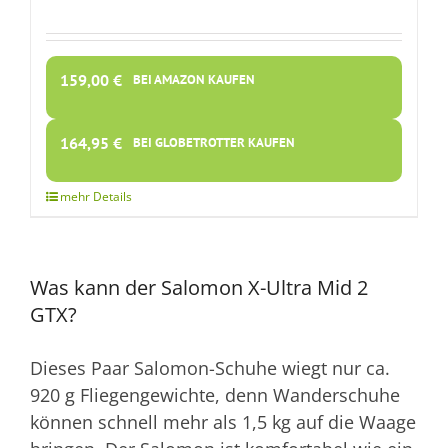
159,00
€
BEI AMAZON KAUFEN
164,95
€
BEI GLOBETROTTER KAUFEN
Was kann der Salomon X-Ultra Mid 2
GTX?
Dieses Paar Salomon-Schuhe wiegt nur ca.
920 g Fliegengewichte, denn Wanderschuhe
können schnell mehr als 1,5 kg auf die Waage