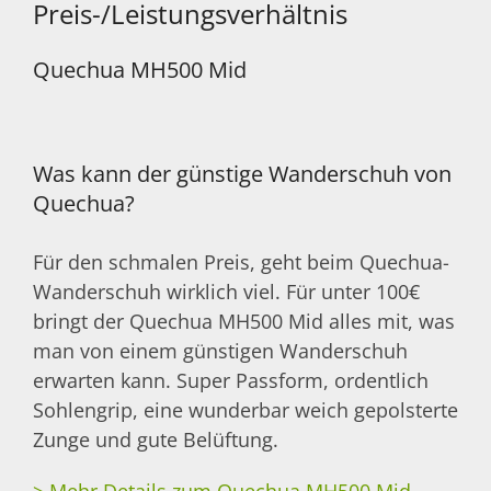
Preis-/Leistungsverhältnis
Quechua MH500 Mid
Was kann der günstige Wanderschuh von
Quechua?
Für den schmalen Preis, geht beim Quechua-
Wanderschuh wirklich viel. Für unter 100€
bringt der Quechua MH500 Mid alles mit, was
man von einem günstigen Wanderschuh
erwarten kann. Super Passform, ordentlich
Sohlengrip, eine wunderbar weich gepolsterte
Zunge und gute Belüftung.