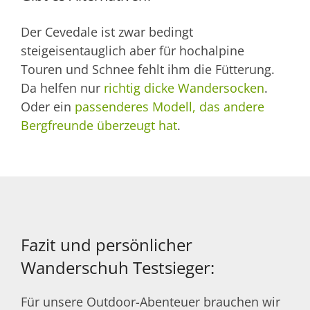
Der Cevedale ist zwar bedingt
steigeisentauglich aber für hochalpine
Touren und Schnee fehlt ihm die Fütterung.
Da helfen nur
richtig dicke Wandersocken
.
Oder ein
passenderes Modell, das andere
Bergfreunde überzeugt hat
.
Fazit und persönlicher
Wanderschuh Testsieger:
Für unsere Outdoor-Abenteuer brauchen wir