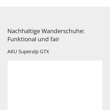
Nachhaltige Wanderschuhe:
Funktional und fair
AKU Superalp GTX