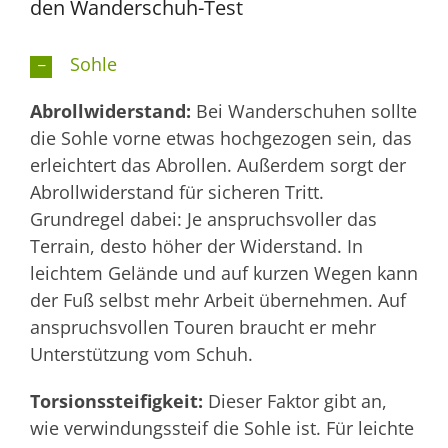
den Wanderschuh-Test
Sohle
Abrollwiderstand:
Bei Wanderschuhen sollte
die Sohle vorne etwas hochgezogen sein, das
erleichtert das Abrollen. Außerdem sorgt der
Abrollwiderstand für sicheren Tritt.
Grundregel dabei: Je anspruchsvoller das
Terrain, desto höher der Widerstand. In
leichtem Gelände und auf kurzen Wegen kann
der Fuß selbst mehr Arbeit übernehmen. Auf
anspruchsvollen Touren braucht er mehr
Unterstützung vom Schuh.
Torsionssteifigkeit:
Dieser Faktor gibt an,
wie verwindungssteif die Sohle ist. Für leichte