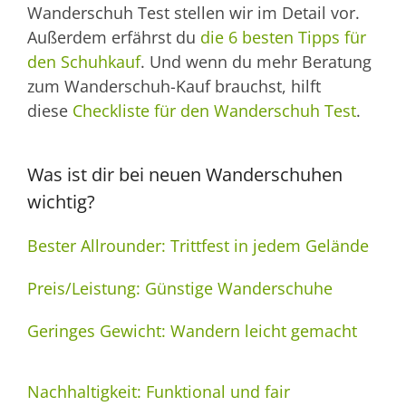
Wanderschuh Test stellen wir im Detail vor.
Außerdem erfährst du
die 6 besten Tipps für
den Schuhkauf
. Und wenn du mehr Beratung
zum Wanderschuh-Kauf brauchst, hilft
diese
Checkliste für den Wanderschuh Test
.
Was ist dir bei neuen Wanderschuhen
wichtig?
Bester Allrounder: Trittfest in jedem Gelände
Preis/Leistung: Günstige Wanderschuhe
Geringes Gewicht: Wandern leicht gemacht
Nachhaltigkeit: Funktional und fair