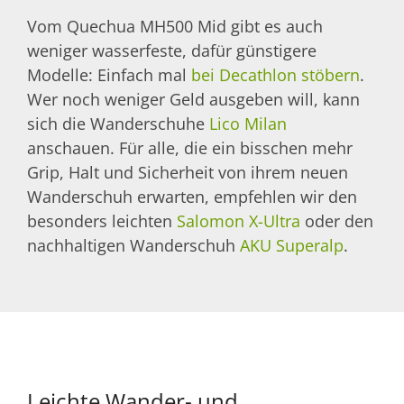
Vom Quechua MH500 Mid gibt es auch
weniger wasserfeste, dafür günstigere
Modelle: Einfach mal
bei Decathlon stöbern
.
Wer noch weniger Geld ausgeben will, kann
sich die Wanderschuhe
Lico Milan
anschauen. Für alle, die ein bisschen mehr
Grip, Halt und Sicherheit von ihrem neuen
Wanderschuh erwarten, empfehlen wir den
besonders leichten
Salomon X-Ultra
oder den
nachhaltigen Wanderschuh
AKU Superalp
.
Leichte Wander- und