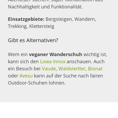
Nachhaltigkeit und Funktionalität.
Einsatzgebiete:
Bergsteigen, Wandern,
Trekking, Klettersteig
Gibt es Alternativen?
Wem ein
veganer Wanderschuh
wichtig ist,
kann sich den
Lowa Innox
anschauen. Auch
ein Besuch bei
Vaude
,
Waldviertler
,
Bionat
oder
Avesu
kann auf der Suche nach fairen
Outdoor-Schuhen lohnen.