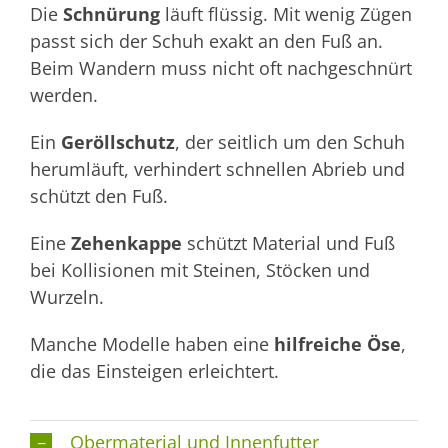
Die
Schnürung
läuft flüssig. Mit wenig Zügen
passt sich der Schuh exakt an den Fuß an.
Beim Wandern muss nicht oft nachgeschnürt
werden.
Ein
Geröllschutz
, der seitlich um den Schuh
herumläuft, verhindert schnellen Abrieb und
schützt den Fuß.
Eine
Zehenkappe
schützt Material und Fuß
bei Kollisionen mit Steinen, Stöcken und
Wurzeln.
Manche Modelle haben eine
hilfreiche Öse
,
die das Einsteigen erleichtert.
Obermaterial und Innenfutter