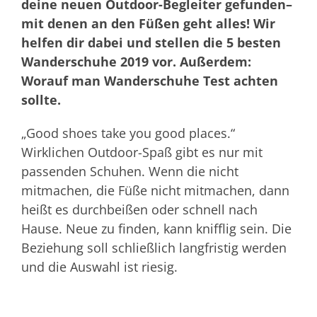
deine neuen Outdoor-Begleiter gefunden–
mit denen an den Füßen geht alles! Wir
helfen dir dabei und stellen die 5 besten
Wanderschuhe 2019 vor. Außerdem:
Worauf man Wanderschuhe Test achten
sollte.
„Good shoes take you good places.“
Wirklichen Outdoor-Spaß gibt es nur mit
passenden Schuhen. Wenn die nicht
mitmachen, die Füße nicht mitmachen, dann
heißt es durchbeißen oder schnell nach
Hause. Neue zu finden, kann knifflig sein. Die
Beziehung soll schließlich langfristig werden
und die Auswahl ist riesig.