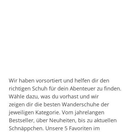
Wir haben vorsortiert und helfen dir den
richtigen Schuh für dein Abenteuer zu finden.
Wähle dazu, was du vorhast und wir
zeigen dir die besten Wanderschuhe der
jeweiligen Kategorie. Vom jahrelangen
Bestseller, über Neuheiten, bis zu aktuellen
Schnäppchen. Unsere 5 Favoriten im