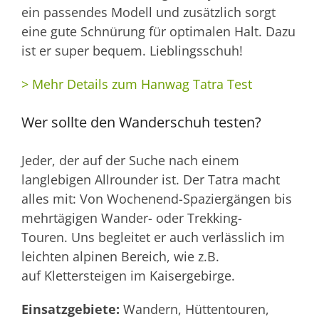
ein passendes Modell und zusätzlich sorgt
eine gute Schnürung für optimalen Halt. Dazu
ist er super bequem. Lieblingsschuh!
> Mehr Details zum Hanwag Tatra Test
Wer sollte den Wanderschuh testen?
Jeder, der auf der Suche nach einem
langlebigen Allrounder ist. Der Tatra macht
alles mit: Von Wochenend-Spaziergängen bis
mehrtägigen Wander- oder Trekking-
Touren. Uns begleitet er auch verlässlich im
leichten alpinen Bereich, wie z.B.
auf Klettersteigen im Kaisergebirge.
Einsatzgebiete:
Wandern, Hüttentouren,