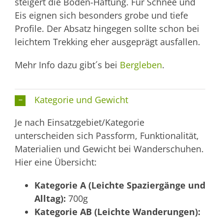
steigert die Boden-Haftung. Für Schnee und
Eis eignen sich besonders grobe und tiefe
Profile. Der Absatz hingegen sollte schon bei
leichtem Trekking eher ausgeprägt ausfallen.
Mehr Info dazu gibt´s bei
Bergleben
.
Kategorie und Gewicht
Je nach Einsatzgebiet/Kategorie
unterscheiden sich Passform, Funktionalität,
Materialien und Gewicht bei Wanderschuhen.
Hier eine Übersicht:
Kategorie A (Leichte Spaziergänge und
Alltag):
700g
Kategorie AB (Leichte Wanderungen):