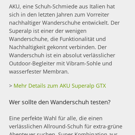
AKU, eine Schuh-Schmiede aus Italien hat
sich in den letzten Jahren zum Vorreiter
nachhaltiger Wanderschuhe entwickelt. Der
Superalp ist einer der wenigen
Wanderschuhe, die Funktionalität und
Nachhaltigkeit gekonnt verbinden. Der
Wanderschuh ist ein absolut verlässlicher
Outdoor-Begleiter mit Vibram-Sohle und
wasserfester Membran.
>
Mehr Details zum AKU Superalp GTX
Wer sollte den Wanderschuh testen?
Eine perfekte Wahl für alle, die einen
verlässlichen Allround-Schuh für extra-grüne
Abenteuer suchen. Super Kombination aus