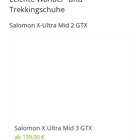
Trekkingschuhe
Salomon X-Ultra Mid 2 GTX
Salomon X Ultra Mid 3 GTX
ab 159,00 €