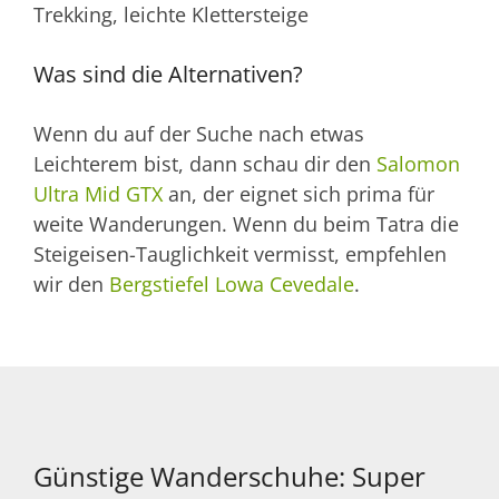
Trekking, leichte Klettersteige
Was sind die Alternativen?
Wenn du auf der Suche nach etwas
Leichterem bist, dann schau dir den
Salomon
Ultra Mid GTX
an, der eignet sich prima für
weite Wanderungen. Wenn du beim Tatra die
Steigeisen-Tauglichkeit vermisst, empfehlen
wir den
Bergstiefel Lowa Cevedale
.
Günstige Wanderschuhe: Super