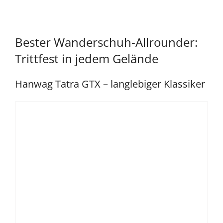
Bester Wanderschuh-Allrounder:
Trittfest in jedem Gelände
Hanwag Tatra GTX – langlebiger Klassiker