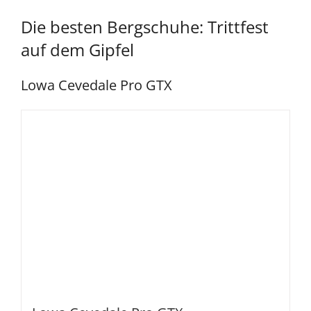
Die besten Bergschuhe: Trittfest
auf dem Gipfel
Lowa Cevedale Pro GTX