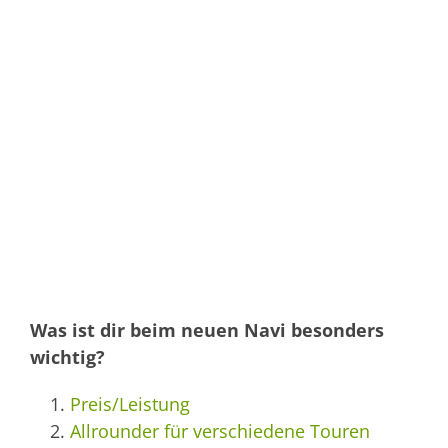
Was ist dir beim neuen Navi besonders
wichtig?
Preis/Leistung
Allrounder für verschiedene Touren