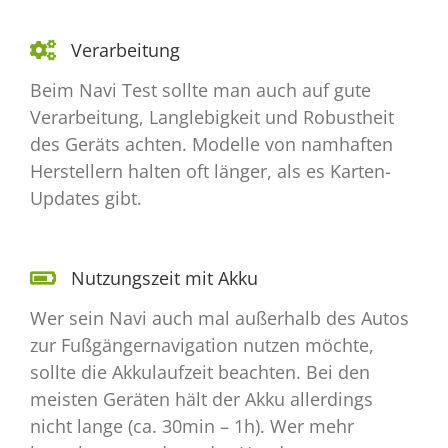
Verarbeitung
Beim Navi Test sollte man auch auf gute
Verarbeitung, Langlebigkeit und Robustheit
des Geräts achten. Modelle von namhaften
Herstellern halten oft länger, als es Karten-
Updates gibt.
Nutzungszeit mit Akku
Wer sein Navi auch mal außerhalb des Autos
zur Fußgängernavigation nutzen möchte,
sollte die Akkulaufzeit beachten. Bei den
meisten Geräten hält der Akku allerdings
nicht lange (ca. 30min – 1h). Wer mehr