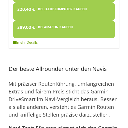
220,40
€
BEI JACOBCOMPUTER KAUFEN
289,00
€
BEI AMAZON KAUFEN
Der beste Allrounder unter den Navis
Mit präziser Routenführung, umfangreichen
Extras und fairem Preis sticht das Garmin
DriveSmart im Navi-Vergleich heraus. Besser
als alle anderen, versteht es Garmin Routen
und kniffelige Stellen präzise darzustellen.