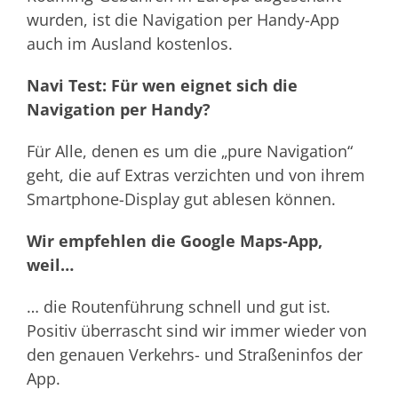
wurden, ist die Navigation per Handy-App
auch im Ausland kostenlos.
Navi Test: Für wen eignet sich die
Navigation per Handy?
Für Alle, denen es um die „pure Navigation“
geht, die auf Extras verzichten und von ihrem
Smartphone-Display gut ablesen können.
Wir empfehlen die Google Maps-App,
weil…
… die Routenführung schnell und gut ist.
Positiv überrascht sind wir immer wieder von
den genauen Verkehrs- und Straßeninfos der
App.