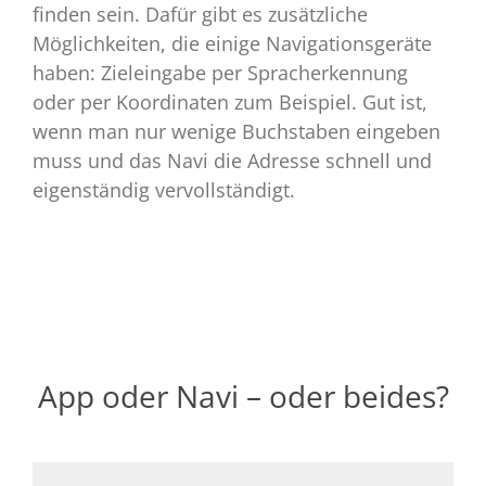
finden sein. Dafür gibt es zusätzliche
Möglichkeiten, die einige Navigationsgeräte
haben: Zieleingabe per Spracherkennung
oder per Koordinaten zum Beispiel. Gut ist,
wenn man nur wenige Buchstaben eingeben
muss und das Navi die Adresse schnell und
eigenständig vervollständigt.
App oder Navi – oder beides?