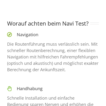
Worauf achten beim Navi Test?
Navigation
Die Routenführung muss verlässlich sein. Mit
schneller Routenberechnung, einer flexiblen
Navigation mit hilfreichen Fahrempfehlungen
(optisch und akustisch) und möglichst exakter
Berechnung der Ankunftszeit.
Handhabung
Schnelle Installation und einfache
Bedienung sparen Nerven und erhöhen die