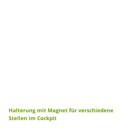
Halterung mit Magnet für verschiedene
Stellen im Cockpit