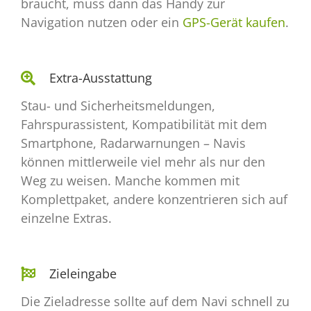
braucht, muss dann das Handy zur
Navigation nutzen oder ein
GPS-Gerät kaufen
.
Extra-Ausstattung
Stau- und Sicherheitsmeldungen,
Fahrspurassistent, Kompatibilität mit dem
Smartphone, Radarwarnungen – Navis
können mittlerweile viel mehr als nur den
Weg zu weisen. Manche kommen mit
Komplettpaket, andere konzentrieren sich auf
einzelne Extras.
Zieleingabe
Die Zieladresse sollte auf dem Navi schnell zu