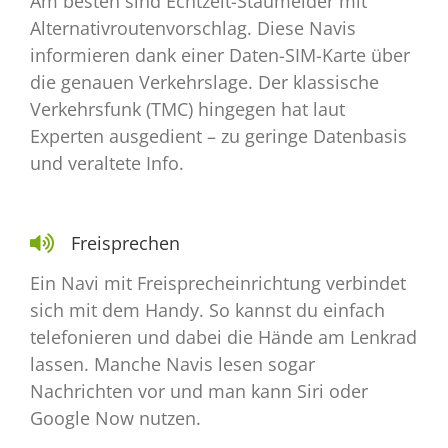
Am besten sind Echtzeit-Staumelder mit
Alternativroutenvorschlag. Diese Navis
informieren dank einer Daten-SIM-Karte über
die genauen Verkehrslage. Der klassische
Verkehrsfunk (TMC) hingegen hat laut
Experten ausgedient – zu geringe Datenbasis
und veraltete Info.
Freisprechen
Ein Navi mit Freisprecheinrichtung verbindet
sich mit dem Handy. So kannst du einfach
telefonieren und dabei die Hände am Lenkrad
lassen. Manche Navis lesen sogar
Nachrichten vor und man kann Siri oder
Google Now nutzen.