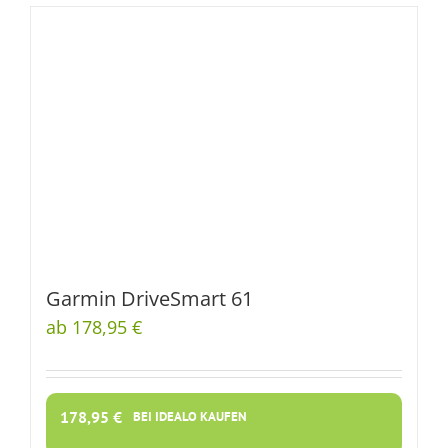
Garmin DriveSmart 61
ab 178,95 €
178,95
€
BEI IDEALO KAUFEN