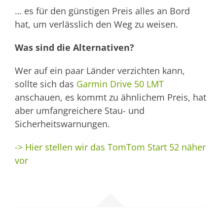
… es für den günstigen Preis alles an Bord
hat, um verlässlich den Weg zu weisen.
Was sind die Alternativen?
Wer auf ein paar Länder verzichten kann,
sollte sich das
Garmin Drive 50 LMT
anschauen, es kommt zu ähnlichem Preis, hat
aber umfangreichere Stau- und
Sicherheitswarnungen.
-> Hier stellen wir das TomTom Start 52 näher
vor