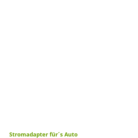
Stromadapter für´s Auto