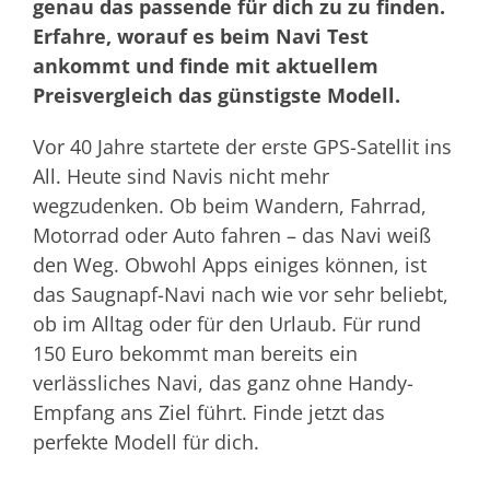
genau das passende für dich zu zu finden.
Erfahre, worauf es beim Navi Test
ankommt und finde mit aktuellem
Preisvergleich das günstigste Modell.
Vor 40 Jahre startete der erste GPS-Satellit ins
All. Heute sind Navis nicht mehr
wegzudenken. Ob beim Wandern, Fahrrad,
Motorrad oder Auto fahren – das Navi weiß
den Weg. Obwohl Apps einiges können, ist
das Saugnapf-Navi nach wie vor sehr beliebt,
ob im Alltag oder für den Urlaub. Für rund
150 Euro bekommt man bereits ein
verlässliches Navi, das ganz ohne Handy-
Empfang ans Ziel führt. Finde jetzt das
perfekte Modell für dich.