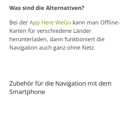
Was sind die Alternativen?
Bei der
App Here WeGo
kann man Offline-
Karten für verschiedene Länder
herunterladen, dann funktioniert die
Navigation auch ganz ohne Netz.
Zubehör für die Navigation mit dem
Smartphone