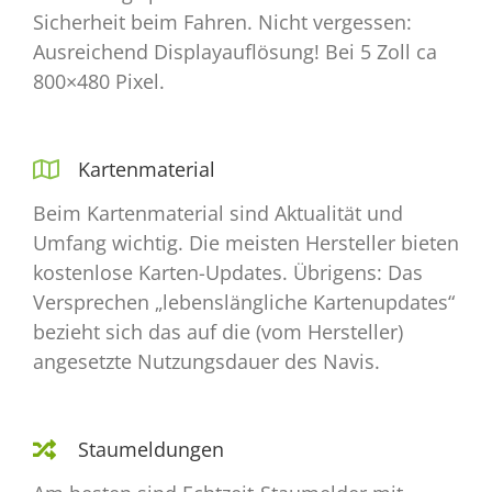
Sicherheit beim Fahren. Nicht vergessen:
Ausreichend Displayauflösung! Bei 5 Zoll ca
800×480 Pixel.
Kartenmaterial
Beim Kartenmaterial sind Aktualität und
Umfang wichtig. Die meisten Hersteller bieten
kostenlose Karten-Updates. Übrigens: Das
Versprechen „lebenslängliche Kartenupdates“
bezieht sich das auf die (vom Hersteller)
angesetzte Nutzungsdauer des Navis.
Staumeldungen