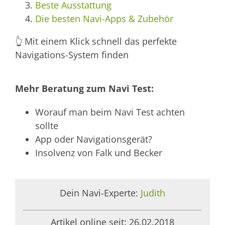
Beste Ausstattung
Die besten Navi-Apps & Zubehör
👆 Mit einem Klick schnell das perfekte
Navigations-System finden
Mehr Beratung zum Navi Test:
Worauf man beim Navi Test achten
sollte
App oder Navigationsgerät?
Insolvenz von Falk und Becker
Dein Navi-Experte:
Judith
Artikel online seit: 26.02.2018