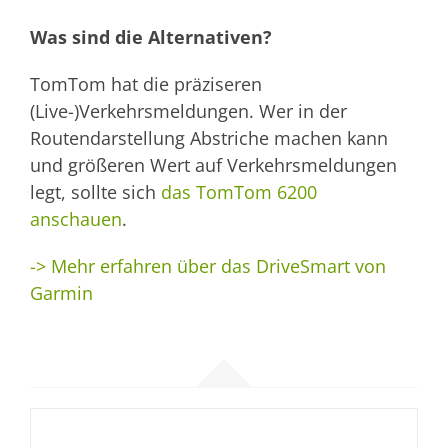
Was sind die Alternativen?
TomTom hat die präziseren
(Live-)Verkehrsmeldungen. Wer in der
Routendarstellung Abstriche machen kann
und größeren Wert auf Verkehrsmeldungen
legt, sollte sich
das TomTom 6200
anschauen
.
-> Mehr erfahren über das DriveSmart von
Garmin