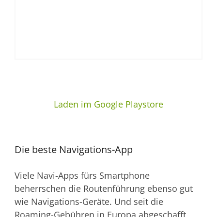
Laden im Google Playstore
Die beste Navigations-App
Viele Navi-Apps fürs Smartphone
beherrschen die Routenführung ebenso gut
wie Navigations-Geräte. Und seit die
Roaming-Gebühren in Europa abgeschafft