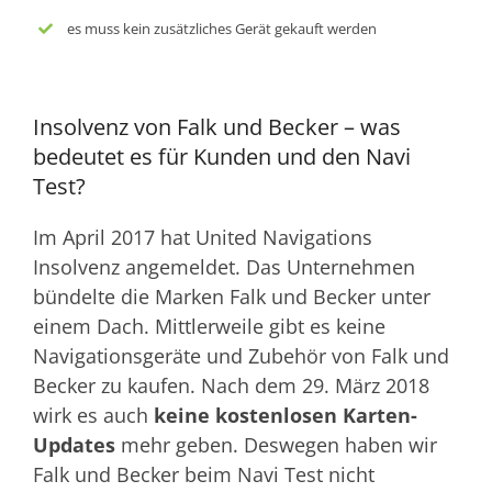
es muss kein zusätzliches Gerät gekauft werden
Insolvenz von Falk und Becker – was
bedeutet es für Kunden und den Navi
Test?
Im April 2017 hat United Navigations
Insolvenz angemeldet. Das Unternehmen
bündelte die Marken Falk und Becker unter
einem Dach. Mittlerweile gibt es keine
Navigationsgeräte und Zubehör von Falk und
Becker zu kaufen. Nach dem 29. März 2018
wirk es auch
keine kostenlosen Karten-
Updates
mehr geben. Deswegen haben wir
Falk und Becker beim Navi Test nicht