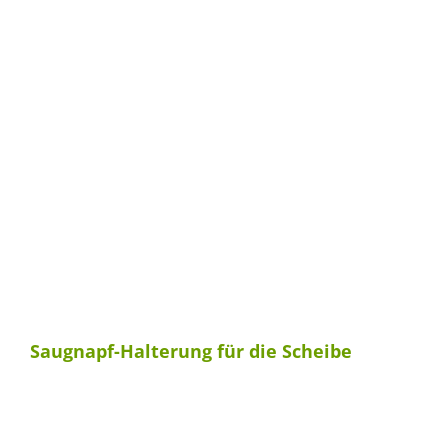
Saugnapf-Halterung für die Scheibe