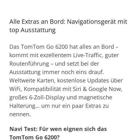
Alle Extras an Bord: Navigationsgerät mit
top Ausstattung
Das TomTom Go 6200 hat alles an Bord –
kommt mit exzellentem Live-Traffic, guter
Routenführung – und setzt bei der
Ausstattung immer noch eins drauf.
Weltweite Karten, kostenlose Updates über
WiFi, Kompatibilität mit Siri & Google Now,
großes 6-Zoll-Display und magnetische
Halterung… um nur ein paar Extras zu
nennen.
Navi Test: Für wen eignen sich das
TomTom Go 6200?