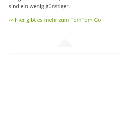
sind ein wenig günstiger.
-> Hier gibt es mehr zum TomTom Go