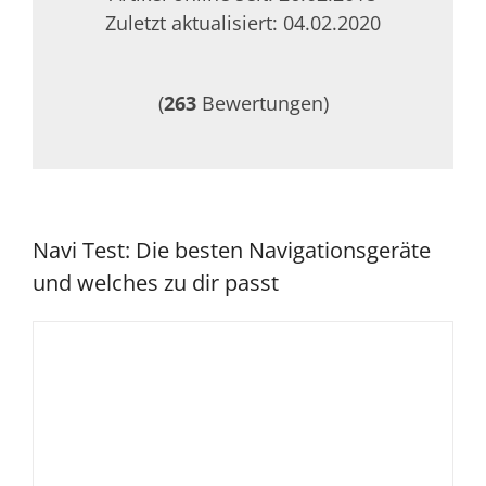
Zuletzt aktualisiert: 04.02.2020
(
263
Bewertungen)
Navi Test: Die besten Navigationsgeräte
und welches zu dir passt