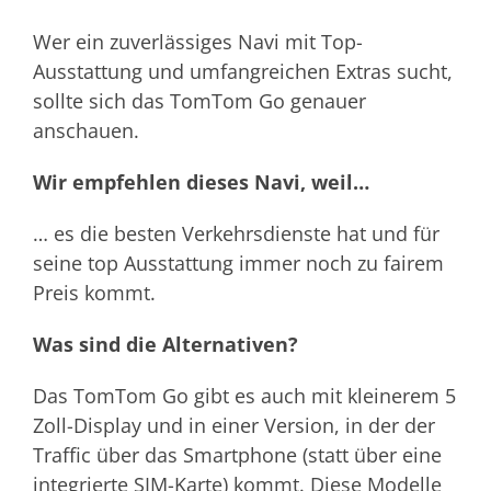
Wer ein zuverlässiges Navi mit Top-
Ausstattung und umfangreichen Extras sucht,
sollte sich das TomTom Go genauer
anschauen.
Wir empfehlen dieses Navi, weil…
… es die besten Verkehrsdienste hat und für
seine top Ausstattung immer noch zu fairem
Preis kommt.
Was sind die Alternativen?
Das TomTom Go gibt es auch mit kleinerem 5
Zoll-Display und in einer Version, in der der
Traffic über das Smartphone (statt über eine
integrierte SIM-Karte) kommt. Diese Modelle