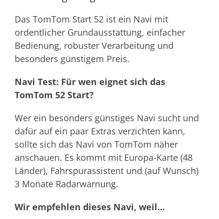
Das TomTom Start 52 ist ein Navi mit
ordentlicher Grundausstattung, einfacher
Bedienung, robuster Verarbeitung und
besonders günstigem Preis.
Navi Test: Für wen eignet sich das
TomTom 52 Start?
Wer ein besonders günstiges Navi sucht und
dafür auf ein paar Extras verzichten kann,
sollte sich das Navi von TomTom näher
anschauen. Es kommt mit Europa-Karte (48
Länder), Fahrspurassistent und (auf Wunsch)
3 Monate Radarwarnung.
Wir empfehlen dieses Navi, weil…