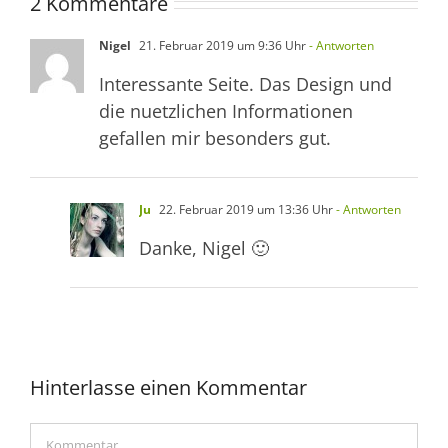
2 Kommentare
Nigel
21. Februar 2019 um 9:36 Uhr
- Antworten
Interessante Seite. Das Design und
die nuetzlichen Informationen
gefallen mir besonders gut.
Ju
22. Februar 2019 um 13:36 Uhr
- Antworten
Danke, Nigel 🙂
Hinterlasse einen Kommentar
Kommentar