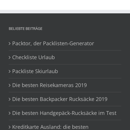
BELIEBTE BEITRÄGE
Packtor, der Packlisten-Generator
Checkliste Urlaub
Packliste Skiurlaub
Die besten Reisekameras 2019
Die besten Backpacker Rucksäcke 2019
Die besten Handgepäck-Rucksäcke im Test
Kreditkarte Ausland: die besten