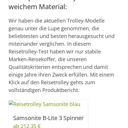
weichem Material:
Wir haben die aktuellen Trolley-Modelle
genau unter die Lupe genommen, die
beliebtesten und besten herausgesucht und
miteinander verglichen. In diesem
Reisetrolley-Test haben wir nur stabile
Marken-Reisekoffer, die unseren
Qualitätskriterien entsprechen und damit
einige Jahre ihren Zweck erfüllen. Mit einem
Klick auf den Reisetrolley gehts zum
vollständigen Produktbericht.
Samsonite B-Lite 3 Spinner
ab 212,35 €