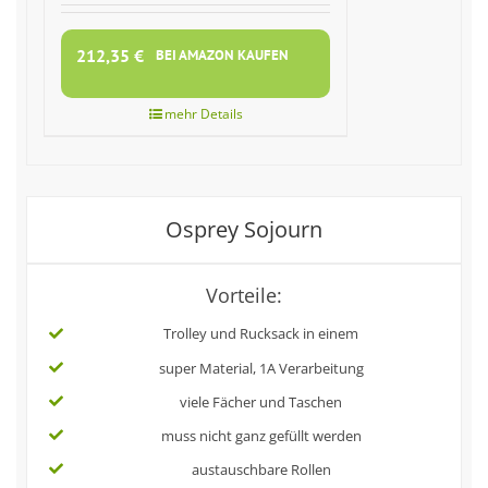
212,35
€
BEI AMAZON KAUFEN
Osprey Sojourn
Vorteile:
Trolley und Rucksack in einem
super Material, 1A Verarbeitung
viele Fächer und Taschen
muss nicht ganz gefüllt werden
austauschbare Rollen