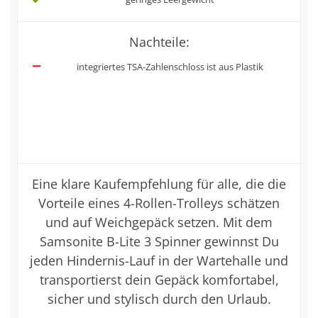
Nachteile:
integriertes TSA-Zahlenschloss ist aus Plastik
Eine klare Kaufempfehlung für alle, die die
Vorteile eines 4-Rollen-Trolleys schätzen
und auf Weichgepäck setzen. Mit dem
Samsonite B-Lite 3 Spinner gewinnst Du
jeden Hindernis-Lauf in der Wartehalle und
transportierst dein Gepäck komfortabel,
sicher und stylisch durch den Urlaub.