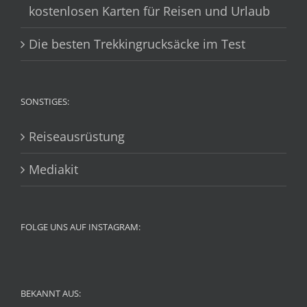
kostenlosen Karten für Reisen und Urlaub
Die besten Trekkingrucksäcke im Test
SONSTIGES:
Reiseausrüstung
Mediakit
FOLGE UNS AUF INSTAGRAM:
BEKANNT AUS: