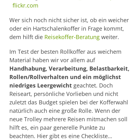
flickr.com
Wer sich noch nicht sicher ist, ob ein weicher
oder ein Hartschalenkoffer in Frage kommt,
dem hilft die
Reisekoffer-Beratung
weiter.
Im Test der besten Rollkoffer aus weichem
Material haben wir vor allem auf
Handhabung, Verarbeitung, Belastbarkeit,
Rollen/Rollverhalten und ein möglichst
niedriges Leergewicht
geachtet. Doch
Reiseart, persönliche Vorlieben und nicht
zuletzt das Budget spielen bei der Kofferwahl
natürlich auch eine große Rolle. Wenn der
neue Trolley mehrere Reisen mitmachen soll
hilft es, ein paar generelle Punkte zu
beachten. Hier gibt es eine Checkliste…