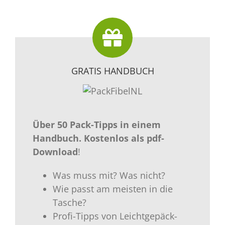
GRATIS HANDBUCH
Über 50 Pack-Tipps in einem
Handbuch.
Kostenlos als
pdf-
Download
!
Was muss mit? Was nicht?
Wie passt am meisten in die
Tasche?
Profi-Tipps von Leichtgepäck-