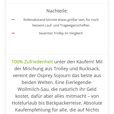
Nachteile:
Rollenabstand könnte etwas größer sein, für noch
bessere Lauf- und Trageeigenschaften
teuerster Trolley im Vergleich
100% Zufriedenheit
unter den Käufern! Mit
der Mischung aus Trolley und Rucksack,
vereint der Osprey Sojourn das beste aus
beiden Welten. Eine Eierlegende-
Wollmilch-Sau, die natürlich ihr Geld
kostet, dafür aber alles mitmacht – von
Hotelurlaub bis Backpackerreise. Absolute
Kaufempfehlung für alle, die auf Nichts