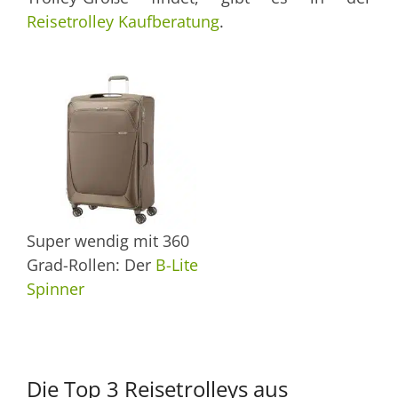
Reisetrolley Kaufberatung
.
Super wendig mit 360
Grad-Rollen: Der
B-Lite
Spinner
Die Top 3 Reisetrolleys aus