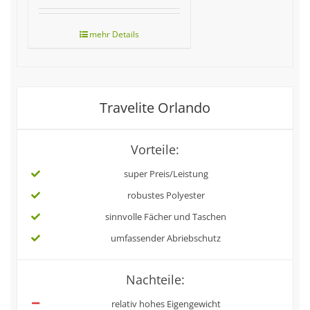
Travelite Orlando
Vorteile:
super Preis/Leistung
robustes Polyester
sinnvolle Fächer und Taschen
umfassender Abriebschutz
Nachteile:
relativ hohes Eigengewicht