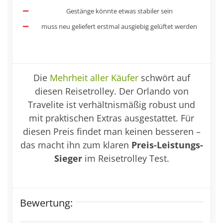
Gestänge könnte etwas stabiler sein
muss neu geliefert erstmal ausgiebig gelüftet werden
Die
Mehrheit aller Käufer
schwört auf
diesen Reisetrolley. Der Orlando von
Travelite ist verhältnismäßig robust und
mit praktischen Extras ausgestattet. Für
diesen Preis findet man keinen besseren –
das macht ihn zum klaren
Preis-Leistungs-
Sieger
im Reisetrolley Test.
Bewertung: