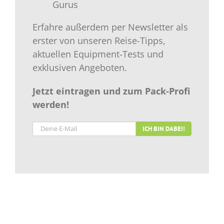
Gurus
Erfahre außerdem per Newsletter als
erster von unseren Reise-Tipps,
aktuellen Equipment-Tests und
exklusiven Angeboten.
Jetzt eintragen und zum Pack-Profi
werden!