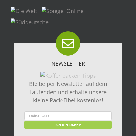
NEWSLETTER
Bleibe per Newsletter auf dem
Laufenden und erhalte unsere
kleine Pack-Fibel kostenlos!