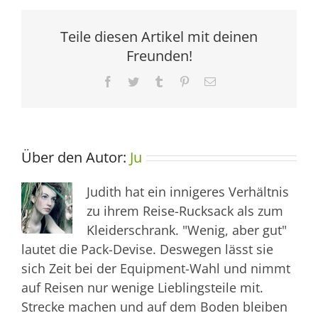
Teile diesen Artikel mit deinen
Freunden!
Facebook
Twitter
Tumblr
Pinterest
E-
Mail
Über den Autor:
Ju
Judith hat ein innigeres Verhältnis
zu ihrem Reise-Rucksack als zum
Kleiderschrank. "Wenig, aber gut"
lautet die Pack-Devise. Deswegen lässt sie
sich Zeit bei der Equipment-Wahl und nimmt
auf Reisen nur wenige Lieblingsteile mit.
Strecke machen und auf dem Boden bleiben