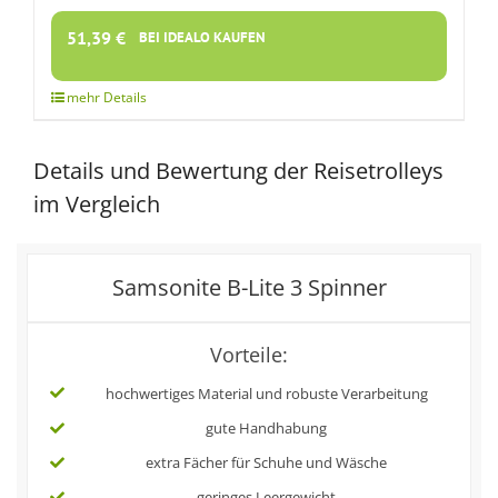
51,39
€
BEI IDEALO KAUFEN
Details und Bewertung der Reisetrolleys
im Vergleich
Samsonite B-Lite 3 Spinner
Vorteile:
hochwertiges Material und robuste Verarbeitung
gute Handhabung
extra Fächer für Schuhe und Wäsche
geringes Leergewicht