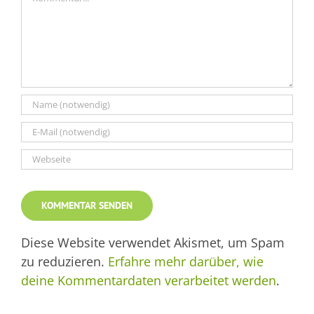
Diese Website verwendet Akismet, um Spam
zu reduzieren.
Erfahre mehr darüber, wie
deine Kommentardaten verarbeitet werden
.