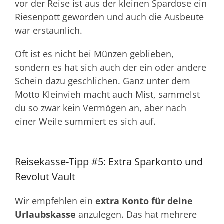
vor der Reise ist aus der kleinen Spardose ein
Riesenpott geworden und auch die Ausbeute
war erstaunlich.
Oft ist es nicht bei Münzen geblieben,
sondern es hat sich auch der ein oder andere
Schein dazu geschlichen. Ganz unter dem
Motto Kleinvieh macht auch Mist, sammelst
du so zwar kein Vermögen an, aber nach
einer Weile summiert es sich auf.
Reisekasse-Tipp #5: Extra Sparkonto und
Revolut Vault
Wir empfehlen ein
extra Konto für deine
Urlaubskasse
anzulegen. Das hat mehrere