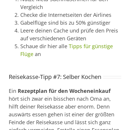
Vergleich
Checke die Internetseiten der Airlines
Gabelflüge sind bis zu 50% günstiger
Leere deinen Cache und prüfe den Preis
auf verschiedenen Geräten
Schaue dir hier alle
Tipps für günstige
Flüge
an
Reisekasse-Tipp #7: Selber Kochen
Ein
Rezeptplan für den Wocheneinkauf
hört sich zwar ein bisschen nach Oma an,
hilft deiner Reisekasse aber enorm. Denn
auswärts essen gehen ist einer der größten
Feinde der Reisekasse und lässt sich ganz
einfach vermeiden. Erstelle einen Essensplan