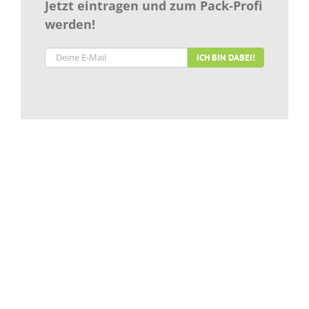
Jetzt eintragen und zum Pack-Profi
werden!