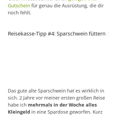
Gutschein
für genau die Ausrüstung, die dir
noch fehlt.
Reisekasse-Tipp #4: Sparschwein füttern
Das gute alte Sparschwein hat es wirklich in
sich. 2 Jahre vor meiner ersten großen Reise
habe ich
mehrmals in der Woche alles
Kleingeld
in eine Spardose geworfen. Kurz