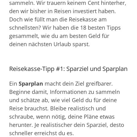
sammeln. Wir trauern keinem Cent hinterher,
den wir bisher in Reisen investiert haben.
Doch wie füllt man die Reisekasse am
schnellsten? Wir haben die 18 besten Tipps
gesammelt, wie du am besten Geld für
deinen nächsten Urlaub sparst.
Reisekasse-Tipp #1: Sparziel und Sparplan
Ein
Sparplan
macht dein Ziel greifbarer.
Beginne damit, Informationen zu sammeln
und schätze ab, wie viel Geld du für deine
Reise brauchst. Bleibe realistisch und
schraube, wenn nötig, deine Pläne etwas
herunter. Je realistischer dein Sparziel, desto
schneller erreichst du es.