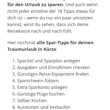
für den Urlaub zu sparen.
Und auch wenn
nicht jeder einzelne der 18 Tipps etwas für
dich ist – wenn du nur ein paar umsetzen
kannst, wirst du sehen, dass sich deine
Reisekasse nach und nach füllt.
Hier nochmal
alle Spar-Tipps für deinen
Traumurlaub in Kürze
:
Sparziel und Sparplan anlegen
Ausgaben und Einnahmen checken
Günstiges Reise-Equipment finden
Sparschwein füttern
Extra Sparkonto anlegen
Günstige Flüge buchen
Selber Kochen
Ausmisten und Verkaufen