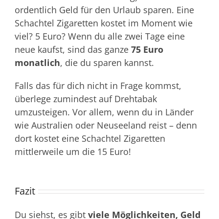
ordentlich Geld für den Urlaub sparen. Eine
Schachtel Zigaretten kostet im Moment wie
viel? 5 Euro? Wenn du alle zwei Tage eine
neue kaufst, sind das ganze
75 Euro
monatlich
, die du sparen kannst.
Falls das für dich nicht in Frage kommst,
überlege zumindest auf Drehtabak
umzusteigen. Vor allem, wenn du in Länder
wie Australien oder Neuseeland reist – denn
dort kostet eine Schachtel Zigaretten
mittlerweile um die 15 Euro!
Fazit
Du siehst, es gibt
viele Möglichkeiten, Geld