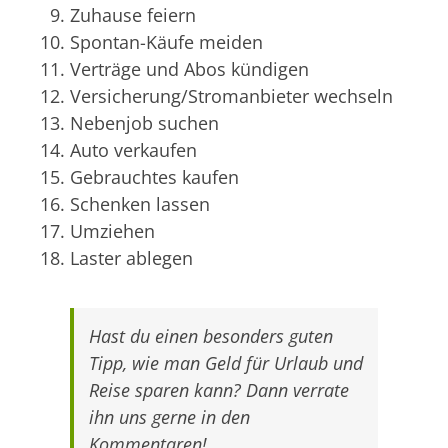
Zuhause feiern
Spontan-Käufe meiden
Verträge und Abos kündigen
Versicherung/Stromanbieter wechseln
Nebenjob suchen
Auto verkaufen
Gebrauchtes kaufen
Schenken lassen
Umziehen
Laster ablegen
Hast du einen besonders guten
Tipp, wie man Geld für Urlaub und
Reise sparen kann? Dann verrate
ihn uns gerne in den
Kommentaren!