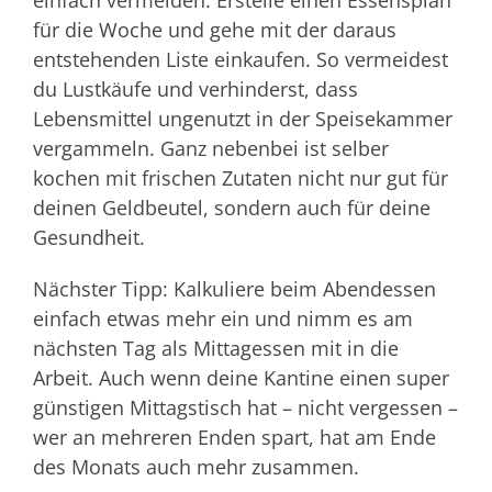
für die Woche und gehe mit der daraus
entstehenden Liste einkaufen. So vermeidest
du Lustkäufe und verhinderst, dass
Lebensmittel ungenutzt in der Speisekammer
vergammeln. Ganz nebenbei ist selber
kochen mit frischen Zutaten nicht nur gut für
deinen Geldbeutel, sondern auch für deine
Gesundheit.
Nächster Tipp: Kalkuliere beim Abendessen
einfach etwas mehr ein und nimm es am
nächsten Tag als Mittagessen mit in die
Arbeit. Auch wenn deine Kantine einen super
günstigen Mittagstisch hat – nicht vergessen –
wer an mehreren Enden spart, hat am Ende
des Monats auch mehr zusammen.