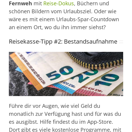
Fernweh
mit
Reise-Dokus
, Büchern und
schönen Bildern vom Urlaubsziel. Oder wie
wäre es mit einem Urlaubs-Spar-Countdown
an einem Ort, wo du ihn immer siehst?
Reisekasse-Tipp #2: Bestandsaufnahme
Führe dir vor Augen, wie viel Geld du
monatlich zur Verfügung hast und für was du
es ausgibst. Hilfe findest du im App-Store.
Dort gibt es viele kostenlose Programme, mit