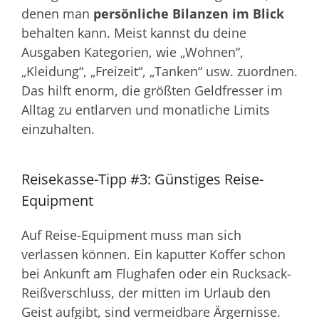
denen man
persönliche Bilanzen im Blick
behalten kann. Meist kannst du deine
Ausgaben Kategorien, wie „Wohnen“,
„Kleidung“, „Freizeit“, „Tanken“ usw. zuordnen.
Das hilft enorm, die größten Geldfresser im
Alltag zu entlarven und monatliche Limits
einzuhalten.
Reisekasse-Tipp #3: Günstiges Reise-
Equipment
Auf Reise-Equipment muss man sich
verlassen können. Ein kaputter Koffer schon
bei Ankunft am Flughafen oder ein Rucksack-
Reißverschluss, der mitten im Urlaub den
Geist aufgibt, sind vermeidbare Ärgernisse.