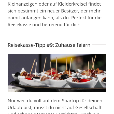
Kleinanzeigen oder auf Kleiderkreisel findet
sich bestimmt ein neuer Besitzer, der mehr
damit anfangen kann, als du. Perfekt für die
Reisekasse und befreiend für dich.
Reisekasse-Tipp #9: Zuhause feiern
Nur weil du voll auf dem Spartrip für deinen
Urlaub bist, musst du nicht auf Gesellschaft