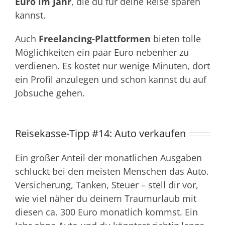
Euro im Jahr
, die du für deine Reise sparen
kannst.
Auch
Freelancing-Plattformen
bieten tolle
Möglichkeiten ein paar Euro nebenher zu
verdienen. Es kostet nur wenige Minuten, dort
ein Profil anzulegen und schon kannst du auf
Jobsuche gehen.
Reisekasse-Tipp #14: Auto verkaufen
Ein großer Anteil der monatlichen Ausgaben
schluckt bei den meisten Menschen das Auto.
Versicherung, Tanken, Steuer – stell dir vor,
wie viel näher du deinem Traumurlaub mit
diesen ca. 300 Euro monatlich kommst. Ein