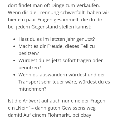
dort findet man oft Dinge zum Verkaufen.
Wenn dir die Trennung schwerfällt, haben wir
hier ein paar Fragen gesammelt, die du dir
bei jedem Gegenstand stellen kannst:
Hast du es im letzten Jahr genutzt?
Macht es dir Freude, dieses Teil zu
besitzen?
Würdest du es jetzt sofort tragen oder
benutzen?
Wenn du auswandern würdest und der
Transport sehr teuer wäre, würdest du es
mitnehmen?
Ist die Antwort auf auch nur eine der Fragen
ein „Nein“ – dann guten Gewissens weg
damit! Auf einem Flohmarkt, bei ebay