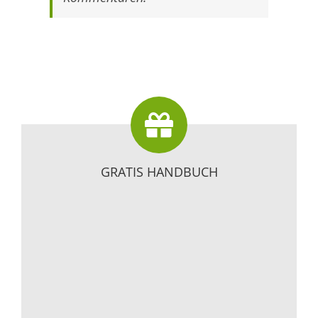
GRATIS HANDBUCH