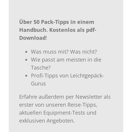
Über 50 Pack-Tipps in einem
Handbuch.
Kostenlos als
pdf-
Download
!
Was muss mit? Was nicht?
Wie passt am meisten in die
Tasche?
Profi-Tipps von Leichtgepäck-
Gurus
Erfahre außerdem per Newsletter als
erster von unseren Reise-Tipps,
aktuellen Equipment-Tests und
exklusiven Angeboten.