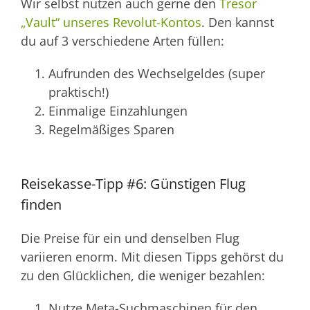
Wir selbst nutzen auch gerne den
Tresor
„Vault“ unseres Revolut-Kontos
. Den kannst
du auf 3 verschiedene Arten füllen:
Aufrunden des Wechselgeldes (super
praktisch!)
Einmalige Einzahlungen
Regelmäßiges Sparen
Reisekasse-Tipp #6: Günstigen Flug
finden
Die Preise für ein und denselben Flug
variieren enorm. Mit diesen Tipps gehörst du
zu den Glücklichen, die weniger bezahlen:
Nutze Meta-Suchmaschinen für den