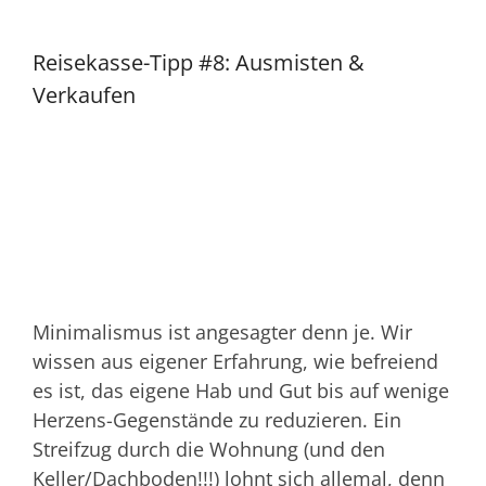
Reisekasse-Tipp #8: Ausmisten &
Verkaufen
Minimalismus ist angesagter denn je. Wir
wissen aus eigener Erfahrung, wie befreiend
es ist, das eigene Hab und Gut bis auf wenige
Herzens-Gegenstände zu reduzieren. Ein
Streifzug durch die Wohnung (und den
Keller/Dachboden!!!) lohnt sich allemal, denn