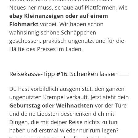
Neues her muss, schaue auf Plattformen, wie
ebay Kleinanzeigen oder auf einem
Flohmarkt
vorbei. Wir haben schon
wahnsinnig schöne Schnäppchen
geschossen, praktisch ungenutzt und für die
Hälfte des Preises im Laden.
Reisekasse-Tipp #16: Schenken lassen
Du hast vorbildlich ausgemistet, den ganzen
ungenutzten Krempel verkauft. Jetzt steht dein
Geburtstag oder Weihnachten
vor der Türe
und deine Liebsten beschenken dich mit
Dingen, die mit deiner Reise nichts zu tun
haben und erstmal wieder nur rumliegen?