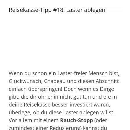
Reisekasse-Tipp #18: Laster ablegen
Wenn du schon ein Laster-freier Mensch bist,
Glückwunsch, Chapeau und diesen Abschnitt
einfach überspringen! Doch wenn es Dinge
gibt, die dir ohnehin nicht gut tun und die in
deine Reisekasse besser investiert wären,
überlege, ob du diese Laster ablegen willst.
Vor allem mit einem
Rauch-Stopp
(oder
zumindest einer Reduzierung) kannst du