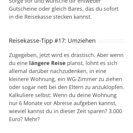
Sorge vor und wünsche dir entweder
Gutscheine oder gleich Bares, das du sofort
in die Reisekasse stecken kannst.
Reisekasse-Tipp #17: Umziehen
Zugegeben, jetzt wird es drastisch. Aber wenn
du eine
längere Reise
planst, lohnt es sich
allemal darüber nachzudenken, in eine
kleinere Wohnung, ein WG-Zimmer zu ziehen
oder sogar nett bei den Eltern zu anzuklopfen.
Kalkuliere selbst: Wenn du deine Wohnung
nur 6 Monate vor Abreise aufgeben kannst,
wieviel kannst du in dieser Zeit sparen? 3.000
Euro? Mehr?