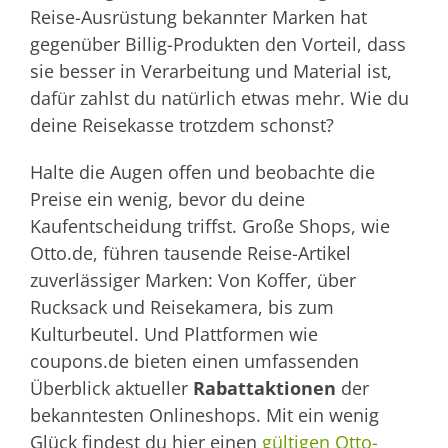
Reise-Ausrüstung bekannter Marken hat
gegenüber Billig-Produkten den Vorteil, dass
sie besser in Verarbeitung und Material ist,
dafür zahlst du natürlich etwas mehr. Wie du
deine Reisekasse trotzdem schonst?
Halte die Augen offen und beobachte die
Preise ein wenig, bevor du deine
Kaufentscheidung triffst. Große Shops, wie
Otto.de, führen tausende Reise-Artikel
zuverlässiger Marken: Von Koffer, über
Rucksack und Reisekamera, bis zum
Kulturbeutel. Und Plattformen wie
coupons.de bieten einen umfassenden
Überblick aktueller
Rabattaktionen
der
bekanntesten Onlineshops. Mit ein wenig
Glück findest du hier einen
gültigen Otto-