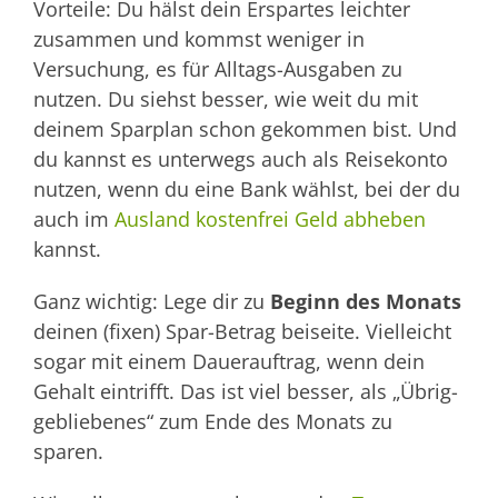
Vorteile: Du hälst dein Erspartes leichter
zusammen und kommst weniger in
Versuchung, es für Alltags-Ausgaben zu
nutzen. Du siehst besser, wie weit du mit
deinem Sparplan schon gekommen bist. Und
du kannst es unterwegs auch als Reisekonto
nutzen, wenn du eine Bank wählst, bei der du
auch im
Ausland kostenfrei Geld abheben
kannst.
Ganz wichtig: Lege dir zu
Beginn des Monats
deinen (fixen) Spar-Betrag beiseite. Vielleicht
sogar mit einem Dauerauftrag, wenn dein
Gehalt eintrifft. Das ist viel besser, als „Übrig-
gebliebenes“ zum Ende des Monats zu
sparen.