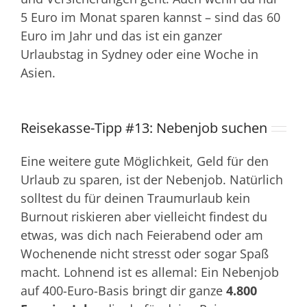
5 Euro im Monat sparen kannst – sind das 60
Euro im Jahr und das ist ein ganzer
Urlaubstag in Sydney oder eine Woche in
Asien.
Reisekasse-Tipp #13: Nebenjob suchen
Eine weitere gute Möglichkeit, Geld für den
Urlaub zu sparen, ist der Nebenjob. Natürlich
solltest du für deinen Traumurlaub kein
Burnout riskieren aber vielleicht findest du
etwas, was dich nach Feierabend oder am
Wochenende nicht stresst oder sogar Spaß
macht. Lohnend ist es allemal: Ein Nebenjob
auf 400-Euro-Basis bringt dir ganze
4.800