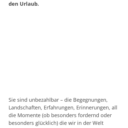
den Urlaub.
Sie sind unbezahlbar – die Begegnungen,
Landschaften, Erfahrungen, Erinnerungen, all
die Momente (ob besonders fordernd oder
besonders glücklich) die wir in der Welt