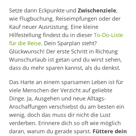
Setze dann Eckpunkte und
Zwischenziele
,
wie Flugbuchung, Reiseimpfungen oder der
Kauf neuer Ausrüstung. Eine kleine
Hilfestellung findest du in dieser
To-Do-Liste
für die Reise
. Dein Sparplan steht?
Glückwunsch! Der erste Schritt in Richtung
Wunschurlaub ist getan und du wirst sehen,
dass du mehr sparen kannst, als du denkst.
Das Harte an einem sparsamen Leben ist für
viele Menschen der Verzicht auf geliebte
Dinge. Ja, Ausgehen und neue Alltags-
Anschaffungen verschiebst du am besten ein
wenig, doch das muss dir nicht die Lust
verderben. Erinnere dich so oft wie möglich
daran, warum du gerade sparst.
Füttere dein