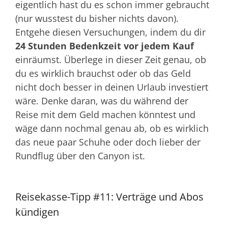
eigentlich hast du es schon immer gebraucht
(nur wusstest du bisher nichts davon).
Entgehe diesen Versuchungen, indem du dir
24 Stunden Bedenkzeit vor jedem Kauf
einräumst. Überlege in dieser Zeit genau, ob
du es wirklich brauchst oder ob das Geld
nicht doch besser in deinen Urlaub investiert
wäre. Denke daran, was du während der
Reise mit dem Geld machen könntest und
wäge dann nochmal genau ab, ob es wirklich
das neue paar Schuhe oder doch lieber der
Rundflug über den Canyon ist.
Reisekasse-Tipp #11: Verträge und Abos
kündigen