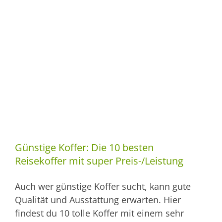
Günstige Koffer: Die 10 besten
Reisekoffer mit super Preis-/Leistung
Auch wer günstige Koffer sucht, kann gute
Qualität und Ausstattung erwarten. Hier
findest du 10 tolle Koffer mit einem sehr