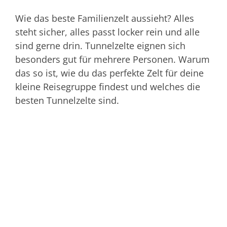
Wie das beste Familienzelt aussieht? Alles
steht sicher, alles passt locker rein und alle
sind gerne drin. Tunnelzelte eignen sich
besonders gut für mehrere Personen. Warum
das so ist, wie du das perfekte Zelt für deine
kleine Reisegruppe findest und welches die
besten Tunnelzelte sind.