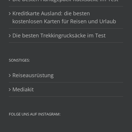
Kreditkarte Ausland: die besten
kostenlosen Karten für Reisen und Urlaub
Die besten Trekkingrucksäcke im Test
SONSTIGES:
Reiseausrüstung
Mediakit
FOLGE UNS AUF INSTAGRAM: