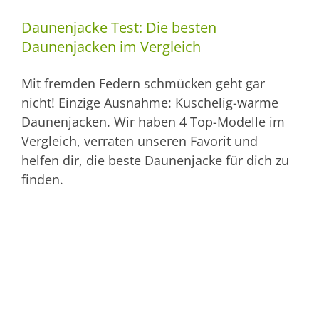
Daunenjacke Test: Die besten
Daunenjacken im Vergleich
Mit fremden Federn schmücken geht gar
nicht! Einzige Ausnahme: Kuschelig-warme
Daunenjacken. Wir haben 4 Top-Modelle im
Vergleich, verraten unseren Favorit und
helfen dir, die beste Daunenjacke für dich zu
finden.