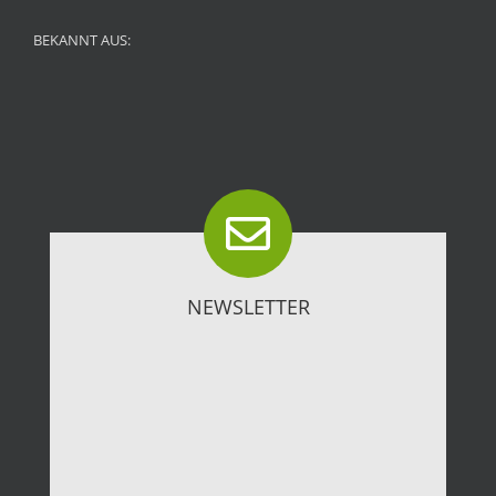
BEKANNT AUS:
NEWSLETTER