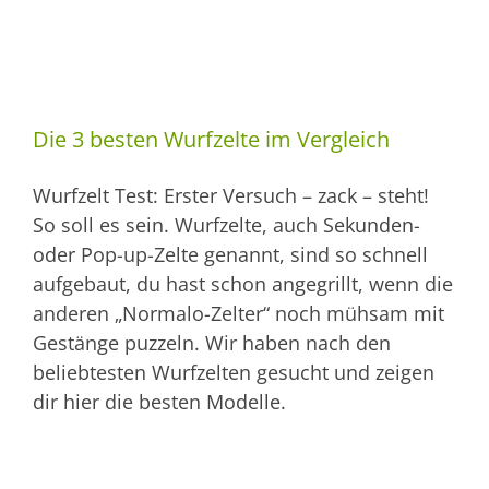
Die 3 besten Wurfzelte im Vergleich
Wurfzelt Test: Erster Versuch – zack – steht!
So soll es sein. Wurfzelte, auch Sekunden-
oder Pop-up-Zelte genannt, sind so schnell
aufgebaut, du hast schon angegrillt, wenn die
anderen „Normalo-Zelter“ noch mühsam mit
Gestänge puzzeln. Wir haben nach den
beliebtesten Wurfzelten gesucht und zeigen
dir hier die besten Modelle.