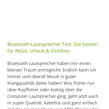
Bluetooth-Lautsprecher Test: Die besten
für Reise, Urlaub & Outdoor
Bluetooth-Lautsprecher haben mir einen
kleinen Traum ermöglicht: Endlich kann ich
immer und überall Musik in guter
Klangqualität dabei haben! Was früher nur
über Kopfhörer oder kratzig über die
Computer-Lautsprecher ging, geht jetzt auch
in super Qualität, kabellos und ganz einfach