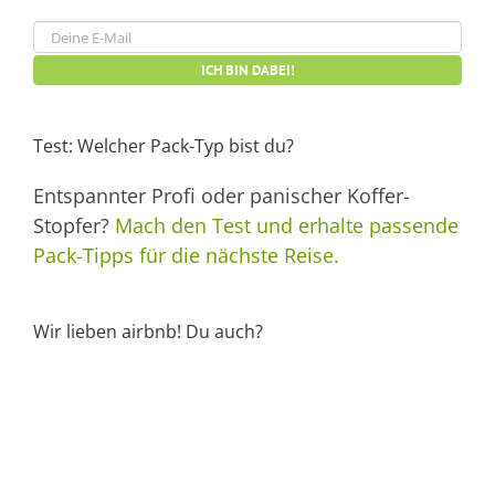
Test: Welcher Pack-Typ bist du?
Entspannter Profi oder panischer Koffer-
Stopfer?
Mach den Test und erhalte passende
Pack-Tipps für die nächste Reise.
Wir lieben airbnb! Du auch?