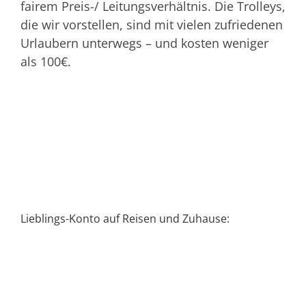
fairem Preis-/ Leitungsverhältnis. Die Trolleys,
die wir vorstellen, sind mit vielen zufriedenen
Urlaubern unterwegs – und kosten weniger
als 100€.
Lieblings-Konto auf Reisen und Zuhause: