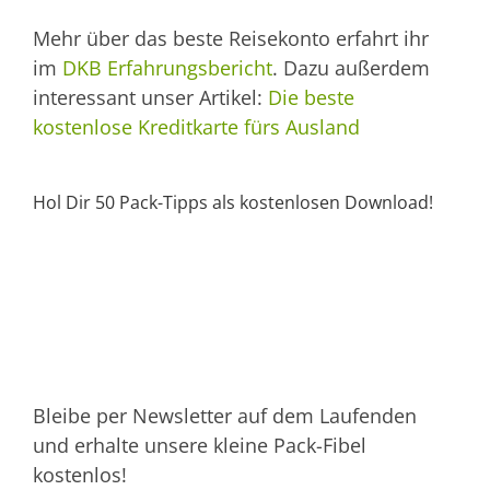
Mehr über das beste Reisekonto erfahrt ihr
im
DKB Erfahrungsbericht
. Dazu außerdem
interessant unser Artikel:
Die beste
kostenlose Kreditkarte fürs Ausland
Hol Dir 50 Pack-Tipps als kostenlosen Download!
Bleibe per Newsletter auf dem Laufenden
und erhalte unsere kleine Pack-Fibel
kostenlos!