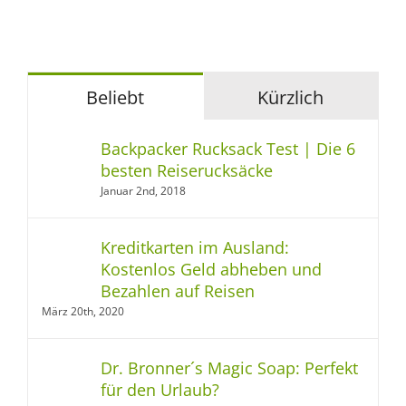
Beliebt
Kürzlich
Backpacker Rucksack Test | Die 6
besten Reiserucksäcke
Januar 2nd, 2018
Kreditkarten im Ausland:
Kostenlos Geld abheben und
Bezahlen auf Reisen
März 20th, 2020
Dr. Bronner´s Magic Soap: Perfekt
für den Urlaub?