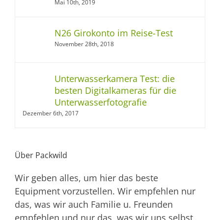
Mai 10th, 2019
N26 Girokonto im Reise-Test
November 28th, 2018
Unterwasserkamera Test: die
besten Digitalkameras für die
Unterwasserfotografie
Dezember 6th, 2017
Über Packwild
Wir geben alles, um hier das beste
Equipment vorzustellen. Wir empfehlen nur
das, was wir auch Familie u. Freunden
empfehlen und nur das, was wir uns selbst