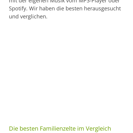
mit der eigenen Musik vom MP3-Player oder
Spotify. Wir haben die besten herausgesucht
und verglichen.
Die besten Familienzelte im Vergleich