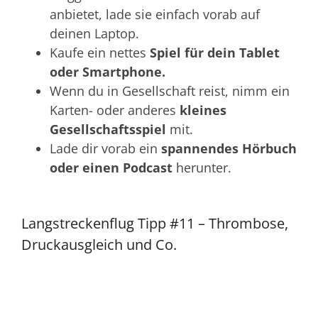
anbietet, lade sie einfach vorab auf
deinen Laptop.
Kaufe ein nettes
Spiel für dein Tablet
oder Smartphone.
Wenn du in Gesellschaft reist, nimm ein
Karten- oder anderes
kleines
Gesellschaftsspiel
mit.
Lade dir vorab ein
spannendes Hörbuch
oder einen Podcast
herunter.
Langstreckenflug Tipp #11 – Thrombose,
Druckausgleich und Co.