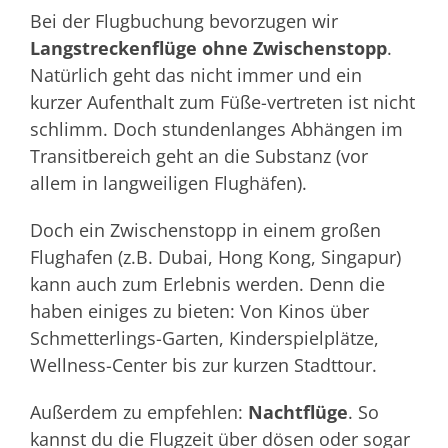
Bei der Flugbuchung bevorzugen wir
Langstreckenflüge ohne Zwischenstopp
.
Natürlich geht das nicht immer und ein
kurzer Aufenthalt zum Füße-vertreten ist nicht
schlimm. Doch stundenlanges Abhängen im
Transitbereich geht an die Substanz (vor
allem in langweiligen Flughäfen).
Doch ein Zwischenstopp in einem großen
Flughafen (z.B. Dubai, Hong Kong, Singapur)
kann auch zum Erlebnis werden. Denn die
haben einiges zu bieten: Von Kinos über
Schmetterlings-Garten, Kinderspielplätze,
Wellness-Center bis zur kurzen Stadttour.
Außerdem zu empfehlen:
Nachtflüge
. So
kannst du die Flugzeit über dösen oder sogar