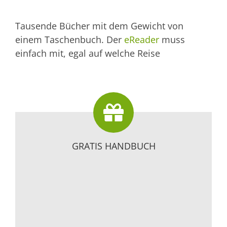
Tausende Bücher mit dem Gewicht von
einem Taschenbuch. Der
eReader
muss
einfach mit, egal auf welche Reise
GRATIS HANDBUCH