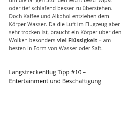
um die langen Stunden leicht beschwipst
oder tief schlafend besser zu überstehen.
Doch Kaffee und Alkohol entziehen dem
Körper Wasser. Da die Luft im Flugzeug aber
sehr trocken ist, braucht ein Körper über den
Wolken besonders
viel Flüssigkeit
– am
besten in Form von Wasser oder Saft.
Langstreckenflug Tipp #10 –
Entertainment und Beschäftigung