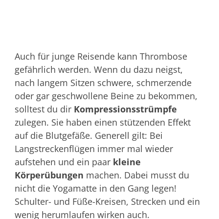
Auch für junge Reisende kann Thrombose
gefährlich werden. Wenn du dazu neigst,
nach langem Sitzen schwere, schmerzende
oder gar geschwollene Beine zu bekommen,
solltest du dir
Kompressionsstrümpfe
zulegen. Sie haben einen stützenden Effekt
auf die Blutgefäße. Generell gilt: Bei
Langstreckenflügen immer mal wieder
aufstehen und ein paar
kleine
Körperübungen
machen. Dabei musst du
nicht die Yogamatte in den Gang legen!
Schulter- und Füße-Kreisen, Strecken und ein
wenig herumlaufen wirken auch.