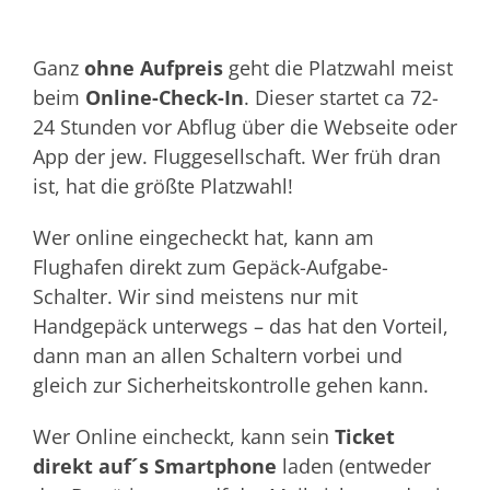
Ganz
ohne Aufpreis
geht die Platzwahl meist
beim
Online-Check-In
. Dieser startet ca 72-
24 Stunden vor Abflug über die Webseite oder
App der jew. Fluggesellschaft. Wer früh dran
ist, hat die größte Platzwahl!
Wer online eingecheckt hat, kann am
Flughafen direkt zum Gepäck-Aufgabe-
Schalter. Wir sind meistens nur mit
Handgepäck unterwegs – das hat den Vorteil,
dann man an allen Schaltern vorbei und
gleich zur Sicherheitskontrolle gehen kann.
Wer Online eincheckt, kann sein
Ticket
direkt auf´s Smartphone
laden (entweder