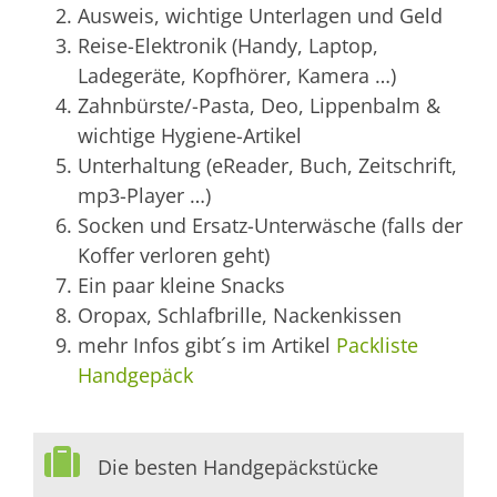
Ausweis, wichtige Unterlagen und Geld
Reise-Elektronik (Handy, Laptop,
Ladegeräte, Kopfhörer, Kamera …)
Zahnbürste/-Pasta, Deo, Lippenbalm &
wichtige Hygiene-Artikel
Unterhaltung (eReader, Buch, Zeitschrift,
mp3-Player …)
Socken und Ersatz-Unterwäsche (falls der
Koffer verloren geht)
Ein paar kleine Snacks
Oropax, Schlafbrille, Nackenkissen
mehr Infos gibt´s im Artikel
Packliste
Handgepäck
Die besten Handgepäckstücke