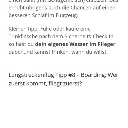
erhöht übrigens auch die Chancen auf einen
besseren Schlaf im Flugzeug.
Kleiner Tipp: Fülle oder kaufe eine
Trinkflasche nach dem Sicherheits-Check-In,
so hast du
dein eigenes Wasser im Flieger
dabei und kannst trinken, wann du willst.
Langstreckenflug Tipp #8 – Boarding: Wer
zuerst kommt, fliegt zuerst?