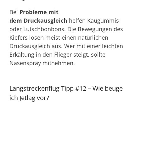
Bei
Probleme mit
dem Druckausgleich
helfen Kaugummis
oder Lutschbonbons. Die Bewegungen des
Kiefers lösen meist einen natürlichen
Druckausgleich aus. Wer mit einer leichten
Erkältung in den Flieger steigt, sollte
Nasenspray mitnehmen.
Langstreckenflug Tipp #12 – Wie beuge
ich Jetlag vor?