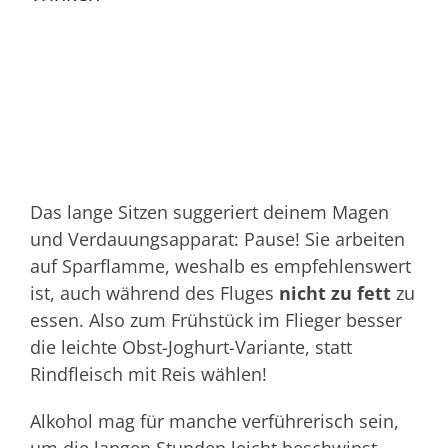
Das lange Sitzen suggeriert deinem Magen
und Verdauungsapparat: Pause! Sie arbeiten
auf Sparflamme, weshalb es empfehlenswert
ist, auch während des Fluges
nicht zu fett
zu
essen. Also zum Frühstück im Flieger besser
die leichte Obst-Joghurt-Variante, statt
Rindfleisch mit Reis wählen!
Alkohol mag für manche verführerisch sein,