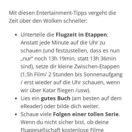
Mit diesen Entertainment-Tipps vergeht die
Zeit über den Wolken schneller:
Unterteile die
Flugzeit in Etappen
:
Anstatt jede Minute auf die Uhr zu
schauen (und festzustellen, dass es nun
„nur“ noch 13h 19min, statt 13h 36min
sind), setze dir kleine Zwischen-Etappen
(1,5h Film/ 2 Stunden bis Sonnenaufgang
/ erst wieder auf die Uhr schauen, wenn
wir über Katar fliegen /usw).
Lies ein
gutes Buch
(am besten auf dem
eReader) oder bilde dich weiter.
Schaue viele
Folgen einer tollen Serie
.
Wenn du nicht sicher bist, ob deine
Fluggesellschaft kostenlose Filme