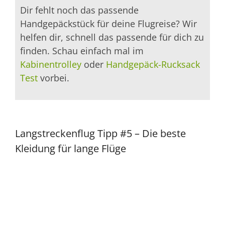
Dir fehlt noch das passende
Handgepäckstück für deine Flugreise? Wir
helfen dir, schnell das passende für dich zu
finden. Schau einfach mal im
Kabinentrolley
oder
Handgepäck-Rucksack
Test
vorbei.
Langstreckenflug Tipp #5 – Die beste
Kleidung für lange Flüge