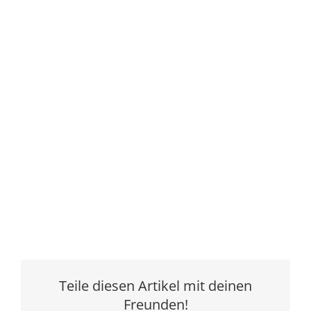
Teile diesen Artikel mit deinen
Freunden!