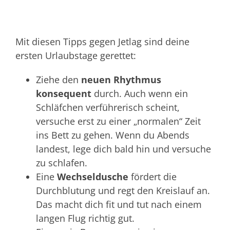
Mit diesen Tipps gegen Jetlag sind deine
ersten Urlaubstage gerettet:
Ziehe den
neuen Rhythmus
konsequent
durch. Auch wenn ein
Schläfchen verführerisch scheint,
versuche erst zu einer „normalen“ Zeit
ins Bett zu gehen. Wenn du Abends
landest, lege dich bald hin und versuche
zu schlafen.
Eine
Wechseldusche
fördert die
Durchblutung und regt den Kreislauf an.
Das macht dich fit und tut nach einem
langen Flug richtig gut.