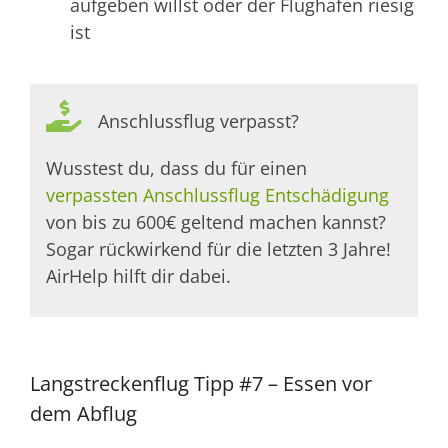
aufgeben willst oder der Flughafen riesig
ist
Anschlussflug verpasst?
Wusstest du, dass du für einen
verpassten Anschlussflug Entschädigung
von bis zu 600€ geltend machen kannst?
Sogar rückwirkend für die letzten 3 Jahre!
AirHelp hilft dir dabei.
Langstreckenflug Tipp #7 – Essen vor
dem Abflug