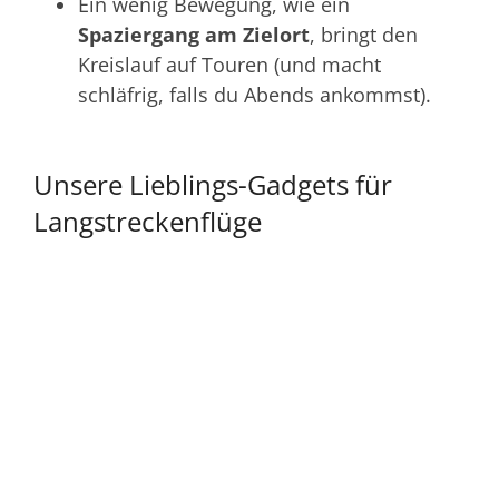
Ein wenig Bewegung, wie ein
Spaziergang am Zielort
, bringt den
Kreislauf auf Touren (und macht
schläfrig, falls du Abends ankommst).
Unsere Lieblings-Gadgets für
Langstreckenflüge