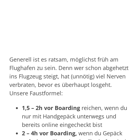
Generell ist es ratsam, möglichst früh am
Flughafen zu sein. Denn wer schon abgehetzt
ins Flugzeug steigt, hat (unnötig) viel Nerven
verbraten, bevor es überhaupt losgeht.
Unsere Faustformel:
1,5 – 2h vor Boarding
reichen, wenn du
nur mit Handgepäck unterwegs und
bereits online eingecheckt bist
2 – 4h vor Boarding,
wenn du Gepäck