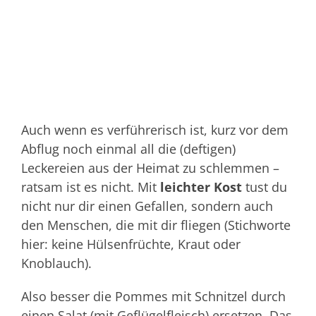
Auch wenn es verführerisch ist, kurz vor dem
Abflug noch einmal all die (deftigen)
Leckereien aus der Heimat zu schlemmen –
ratsam ist es nicht. Mit
leichter Kost
tust du
nicht nur dir einen Gefallen, sondern auch
den Menschen, die mit dir fliegen (Stichworte
hier: keine Hülsenfrüchte, Kraut oder
Knoblauch).
Also besser die Pommes mit Schnitzel durch
einen Salat (mit Geflügelfleisch) ersetzen. Das