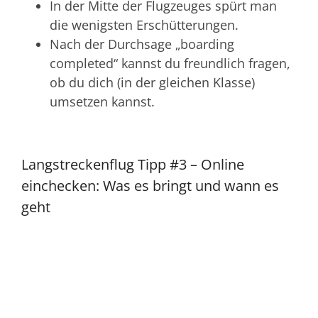
In der Mitte der Flugzeuges spürt man
die wenigsten Erschütterungen.
Nach der Durchsage „boarding
completed“ kannst du freundlich fragen,
ob du dich (in der gleichen Klasse)
umsetzen kannst.
Langstreckenflug Tipp #3 – Online
einchecken: Was es bringt und wann es
geht