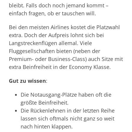
bleibt. Falls doch noch jemand kommt –
einfach fragen, ob er tauschen will.
Bei den meisten Airlines kostet die Platzwahl
extra. Doch der Aufpreis lohnt sich bei
Langstreckenflügen allemal. Viele
Fluggesellschaften bieten (neben der
Premium- oder Business-Class) auch Sitze mit
extra Beinfreiheit in der Economy Klasse.
Gut zu wissen
:
Die Notausgang-Plätze haben oft die
größte Beinfreiheit.
Die Rückenlehnen in der letzten Reihe
lassen sich oftmals nicht ganz so weit
nach hinten klappen.