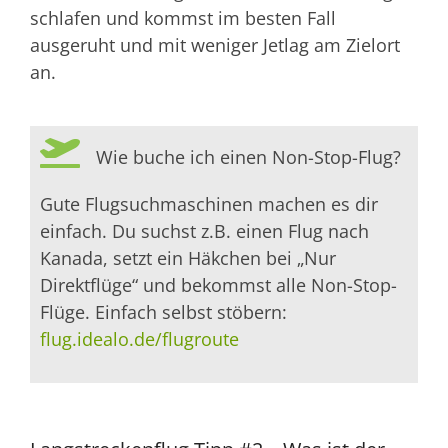
schlafen und kommst im besten Fall
ausgeruht und mit weniger Jetlag am Zielort
an.
Wie buche ich einen Non-Stop-Flug?
Gute Flugsuchmaschinen machen es dir
einfach. Du suchst z.B. einen Flug nach
Kanada, setzt ein Häkchen bei „Nur
Direktflüge“ und bekommst alle Non-Stop-
Flüge. Einfach selbst stöbern:
flug.idealo.de/flugroute