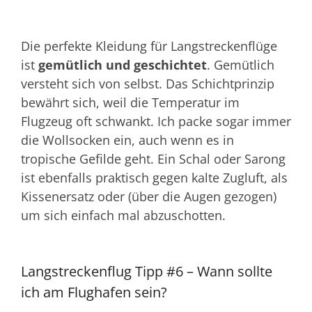
Die perfekte Kleidung für Langstreckenflüge
ist
gemütlich und geschichtet
. Gemütlich
versteht sich von selbst. Das Schichtprinzip
bewährt sich, weil die Temperatur im
Flugzeug oft schwankt. Ich packe sogar immer
die Wollsocken ein, auch wenn es in
tropische Gefilde geht. Ein Schal oder Sarong
ist ebenfalls praktisch gegen kalte Zugluft, als
Kissenersatz oder (über die Augen gezogen)
um sich einfach mal abzuschotten.
Langstreckenflug Tipp #6 – Wann sollte
ich am Flughafen sein?