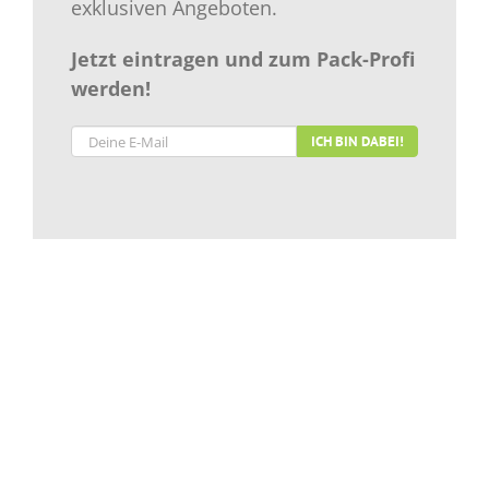
exklusiven Angeboten.
Jetzt eintragen und zum Pack-Profi
werden!