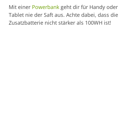
Mit einer
Powerbank
geht dir für Handy oder
Tablet nie der Saft aus. Achte dabei, dass die
Zusatzbatterie nicht stärker als 100WH ist!