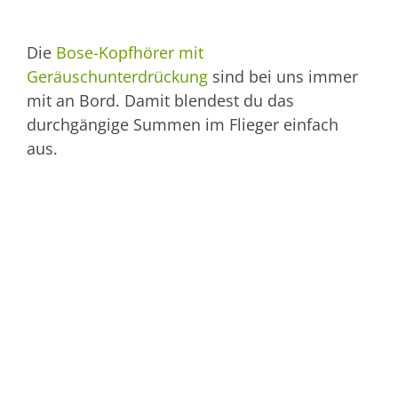
Die
Bose-Kopfhörer mit
Geräuschunterdrückung
sind bei uns immer
mit an Bord. Damit blendest du das
durchgängige Summen im Flieger einfach
aus.