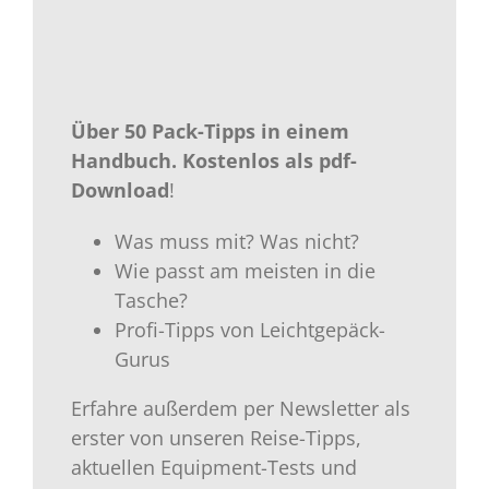
Über 50 Pack-Tipps in einem
Handbuch.
Kostenlos als
pdf-
Download
!
Was muss mit? Was nicht?
Wie passt am meisten in die
Tasche?
Profi-Tipps von Leichtgepäck-
Gurus
Erfahre außerdem per Newsletter als
erster von unseren Reise-Tipps,
aktuellen Equipment-Tests und