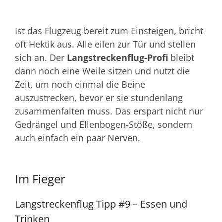
Ist das Flugzeug bereit zum Einsteigen, bricht
oft Hektik aus. Alle eilen zur Tür und stellen
sich an. Der
Langstreckenflug-Profi
bleibt
dann noch eine Weile sitzen und nutzt die
Zeit, um noch einmal die Beine
auszustrecken, bevor er sie stundenlang
zusammenfalten muss. Das erspart nicht nur
Gedrängel und Ellenbogen-Stöße, sondern
auch einfach ein paar Nerven.
Im Fieger
Langstreckenflug Tipp #9 – Essen und
Trinken