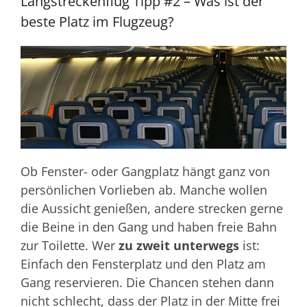
Langstreckenflug Tipp #2 – Was ist der
beste Platz im Flugzeug?
Ob Fenster- oder Gangplatz hängt ganz von
persönlichen Vorlieben ab. Manche wollen
die Aussicht genießen, andere strecken gerne
die Beine in den Gang und haben freie Bahn
zur Toilette. Wer
zu zweit unterwegs
ist:
Einfach den Fensterplatz und den Platz am
Gang reservieren. Die Chancen stehen dann
nicht schlecht, dass der Platz in der Mitte frei