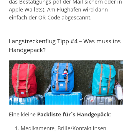
das Bestätigungs-pdf der Mail sichern oder in
Apple Wallets). Am Flughafen wird dann
einfach der QR-Code abgescannt.
Langstreckenflug Tipp #4 – Was muss ins
Handgepäck?
Eine kleine
Packliste für´s Handgepäck
:
Medikamente, Brille/Kontaktlinsen