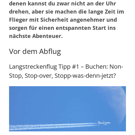
denen kannst du zwar nicht an der Uhr
drehen, aber sie machen die lange Zeit im
Flieger mit Sicherheit angenehmer und
sorgen für einen entspannten Start ins
nächste Abenteuer.
Vor dem Abflug
Langstreckenflug Tipp #1 – Buchen: Non-
Stop, Stop-over, Stopp-was-denn-jetzt?