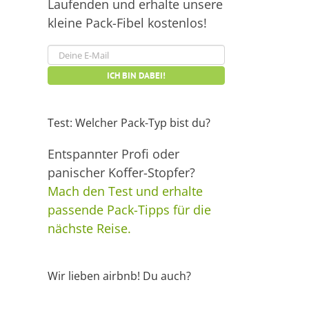
Laufenden und erhalte unsere
kleine Pack-Fibel kostenlos!
Test: Welcher Pack-Typ bist du?
Entspannter Profi oder
panischer Koffer-Stopfer?
Mach den Test und erhalte
passende Pack-Tipps für die
nächste Reise.
Wir lieben airbnb! Du auch?