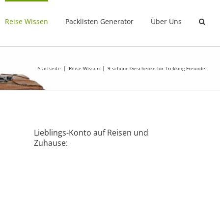
Reise Wissen
Packlisten Generator
Über Uns
Startseite
Reise Wissen
9 schöne Geschenke für Trekking-Freunde
Lieblings-Konto auf Reisen und
Zuhause: