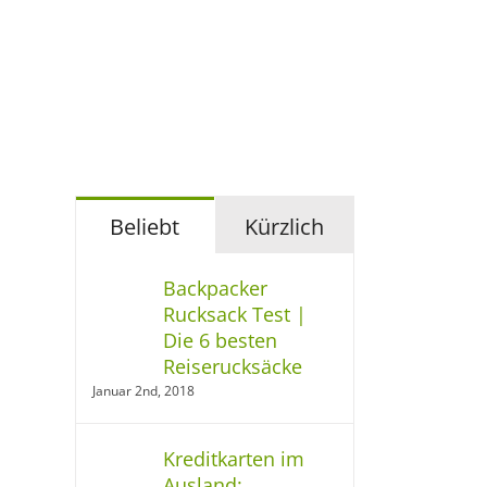
Beliebt
Kürzlich
Backpacker
Rucksack Test |
Die 6 besten
Reiserucksäcke
Januar 2nd, 2018
Kreditkarten im
Ausland: