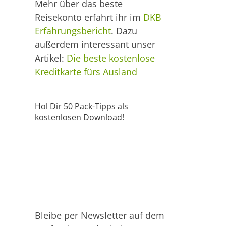
Mehr über das beste
Reisekonto erfahrt ihr im
DKB
Erfahrungsbericht
. Dazu
außerdem interessant unser
Artikel:
Die beste kostenlose
Kreditkarte fürs Ausland
Hol Dir 50 Pack-Tipps als
kostenlosen Download!
Bleibe per Newsletter auf dem