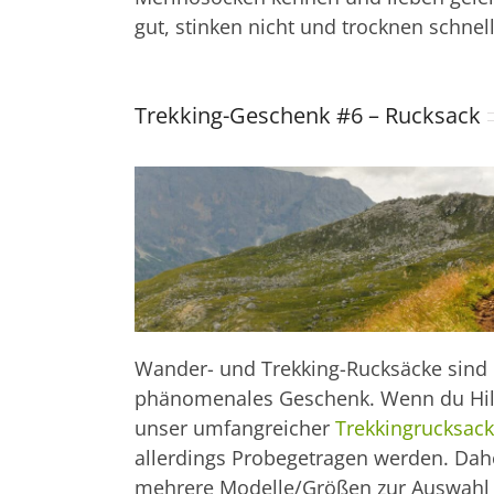
gut, stinken nicht und trocknen schnell
Trekking-Geschenk #6 – Rucksack
Wander- und Trekking-Rucksäcke sind e
phänomenales Geschenk. Wenn du Hilfe 
unser umfangreicher
Trekkingrucksack
allerdings Probegetragen werden. Dah
mehrere Modelle/Größen zur Auswahl 