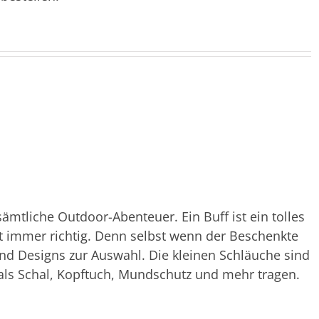
sämtliche Outdoor-Abenteuer. Ein Buff ist ein tolles
 immer richtig. Denn selbst wenn der Beschenkte
und Designs zur Auswahl. Die kleinen Schläuche sind
 als Schal, Kopftuch, Mundschutz und mehr tragen.