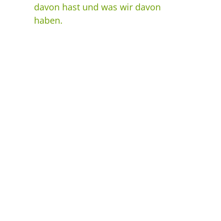
davon hast und was wir davon
haben.