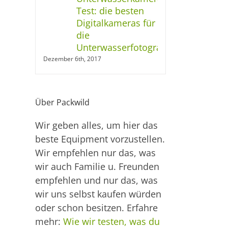
Test: die besten
Digitalkameras für
die
Unterwasserfotografie
Dezember 6th, 2017
Über Packwild
Wir geben alles, um hier das
beste Equipment vorzustellen.
Wir empfehlen nur das, was
wir auch Familie u. Freunden
empfehlen und nur das, was
wir uns selbst kaufen würden
oder schon besitzen. Erfahre
mehr:
Wie wir testen, was du