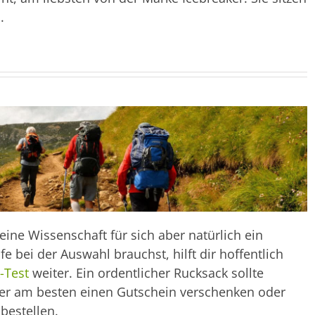
.
ine Wissenschaft für sich aber natürlich ein
bei der Auswahl brauchst, hilft dir hoffentlich
-Test
weiter. Ein ordentlicher Rucksack sollte
er am besten einen Gutschein verschenken oder
bestellen.