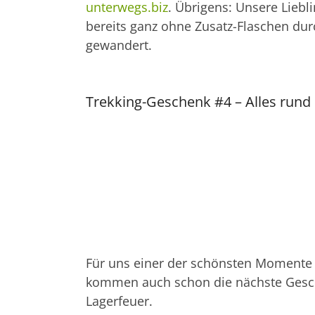
unterwegs.biz
. Übrigens: Unsere Liebl
bereits ganz ohne Zusatz-Flaschen d
gewandert.
Trekking-Geschenk #4 – Alles rund
Für uns einer der schönsten Momente 
kommen auch schon die nächste Gesch
Lagerfeuer.