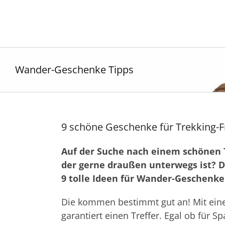
Zum
Inhalt
springen
Wander-Geschenke Tipps
9 schöne Geschenke für Trekking-
Auf der Suche nach einem schönen 
der gerne draußen unterwegs ist? Da
9 tolle Ideen für Wander-Geschenke
Die kommen bestimmt gut an! Mit ein
garantiert einen Treffer. Egal ob für 