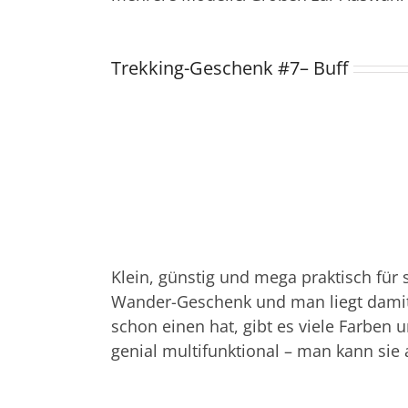
Trekking-Geschenk #7– Buff
Klein, günstig und mega praktisch für 
Wander-Geschenk und man liegt damit
schon einen hat, gibt es viele Farben 
genial multifunktional – man kann sie