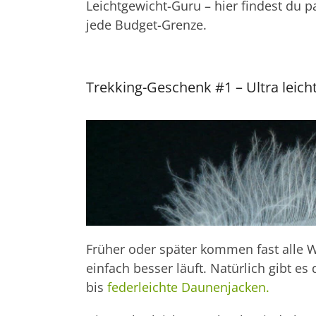
Leichtgewicht-Guru – hier findest du 
jede Budget-Grenze.
Trekking-Geschenk #1 – Ultra leic
Früher oder später kommen fast alle Wa
einfach besser läuft. Natürlich gibt es
bis
federleichte Daunenjacken.